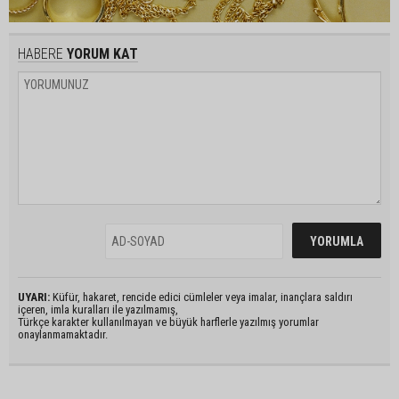
HABERE
YORUM KAT
UYARI:
Küfür, hakaret, rencide edici cümleler veya imalar, inançlara saldırı
içeren, imla kuralları ile yazılmamış,
Türkçe karakter kullanılmayan ve büyük harflerle yazılmış yorumlar
onaylanmamaktadır.