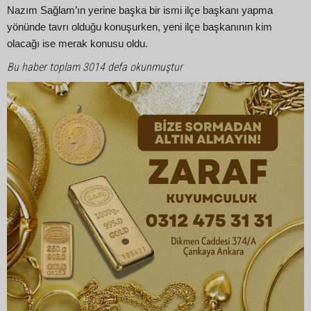
Nazım Sağlam’ın yerine başka bir ismi ilçe başkanı yapma
yönünde tavrı olduğu konuşurken, yeni ilçe başkanının kim
olacağı ise merak konusu oldu.
Bu haber toplam 3014 defa okunmuştur