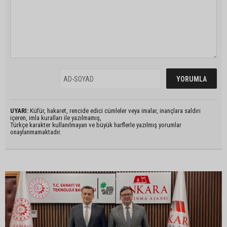
UYARI:
Küfür, hakaret, rencide edici cümleler veya imalar, inançlara saldırı
içeren, imla kuralları ile yazılmamış,
Türkçe karakter kullanılmayan ve büyük harflerle yazılmış yorumlar
onaylanmamaktadır.