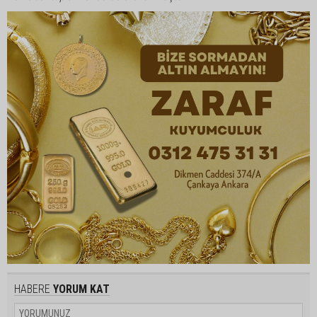
HABERE
YORUM KAT