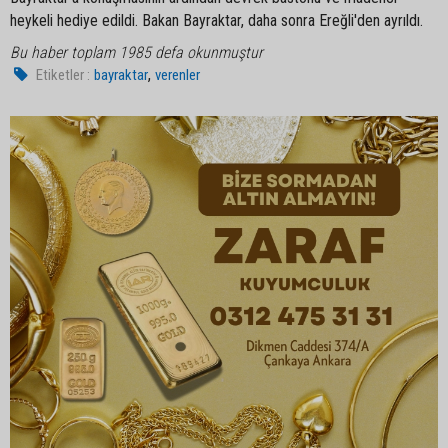
heykeli hediye edildi. Bakan Bayraktar, daha sonra Ereğli'den ayrıldı.
Bu haber toplam 1985 defa okunmuştur
,
Etiketler :
bayraktar
verenler