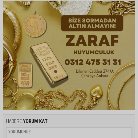
HABERE
YORUM KAT