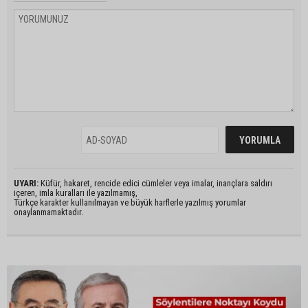
UYARI:
Küfür, hakaret, rencide edici cümleler veya imalar, inançlara saldırı
içeren, imla kuralları ile yazılmamış,
Türkçe karakter kullanılmayan ve büyük harflerle yazılmış yorumlar
onaylanmamaktadır.