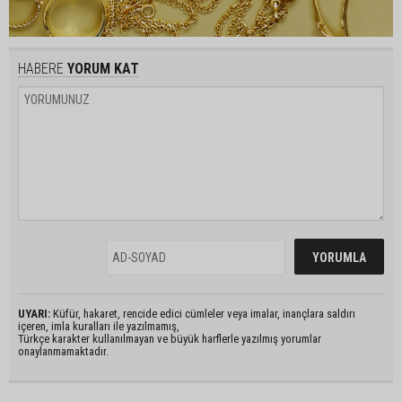
HABERE
YORUM KAT
UYARI:
Küfür, hakaret, rencide edici cümleler veya imalar, inançlara saldırı
içeren, imla kuralları ile yazılmamış,
Türkçe karakter kullanılmayan ve büyük harflerle yazılmış yorumlar
onaylanmamaktadır.