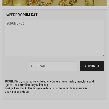
HABERE
YORUM KAT
UYARI:
Küfür, hakaret, rencide edici cümleler veya imalar, inançlara saldırı
içeren, imla kuralları ile yazılmamış,
Türkçe karakter kullanılmayan ve büyük harflerle yazılmış yorumlar
onaylanmamaktadır.