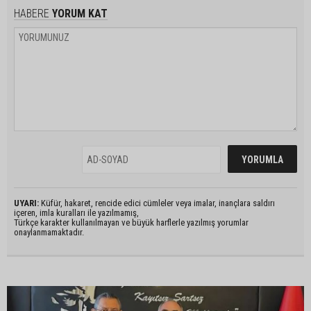
HABERE
YORUM KAT
UYARI:
Küfür, hakaret, rencide edici cümleler veya imalar, inançlara saldırı
içeren, imla kuralları ile yazılmamış,
Türkçe karakter kullanılmayan ve büyük harflerle yazılmış yorumlar
onaylanmamaktadır.