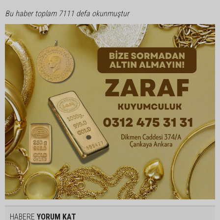
Bu haber toplam 7111 defa okunmuştur
HABERE
YORUM KAT