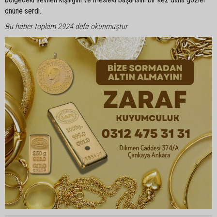
önüne serdi.
Bu haber toplam 2924 defa okunmuştur