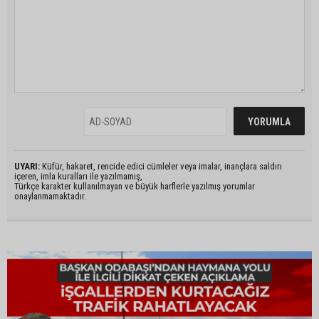
UYARI:
Küfür, hakaret, rencide edici cümleler veya imalar, inançlara saldırı
içeren, imla kuralları ile yazılmamış,
Türkçe karakter kullanılmayan ve büyük harflerle yazılmış yorumlar
onaylanmamaktadır.