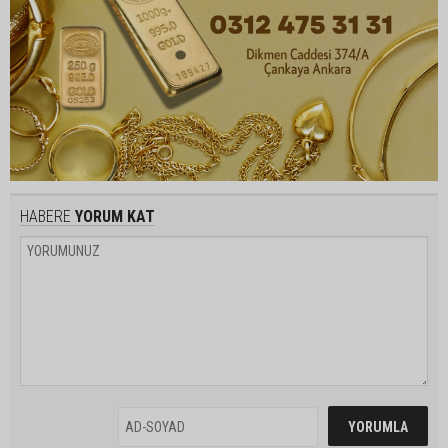
HABERE
YORUM KAT