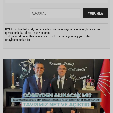
UYARI:
Küfür, hakaret, rencide edici cümleler veya imalar, inançlara saldırı
içeren, imla kuralları ile yazılmamış,
Türkçe karakter kullanılmayan ve büyük harflerle yazılmış yorumlar
onaylanmamaktadır.