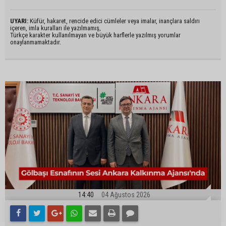
UYARI:
Küfür, hakaret, rencide edici cümleler veya imalar, inançlara saldırı
içeren, imla kuralları ile yazılmamış,
Türkçe karakter kullanılmayan ve büyük harflerle yazılmış yorumlar
onaylanmamaktadır.
14:40
04 Ağustos 2026