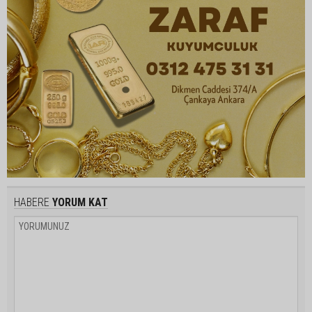
HABERE
YORUM KAT