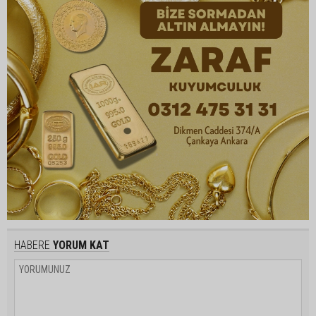
HABERE
YORUM KAT