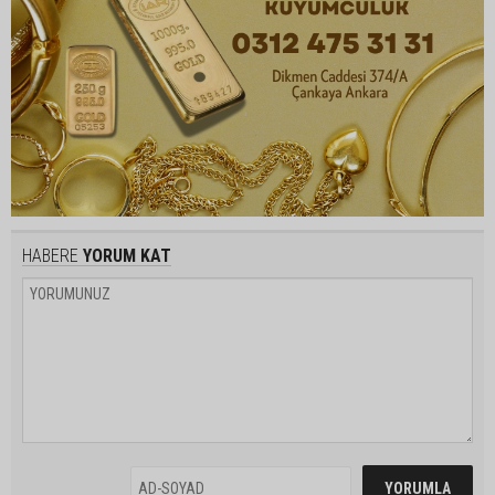
HABERE
YORUM KAT