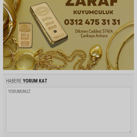
HABERE
YORUM KAT