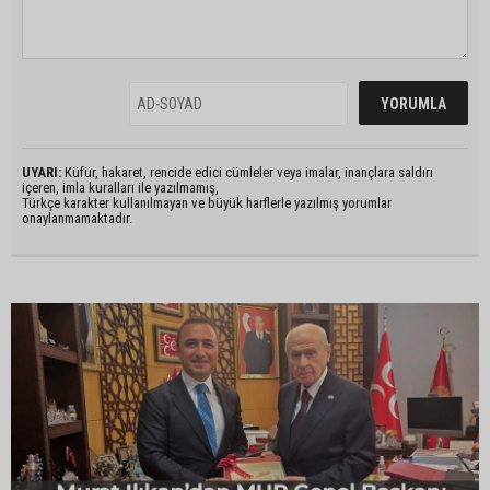
UYARI:
Küfür, hakaret, rencide edici cümleler veya imalar, inançlara saldırı
içeren, imla kuralları ile yazılmamış,
Türkçe karakter kullanılmayan ve büyük harflerle yazılmış yorumlar
onaylanmamaktadır.