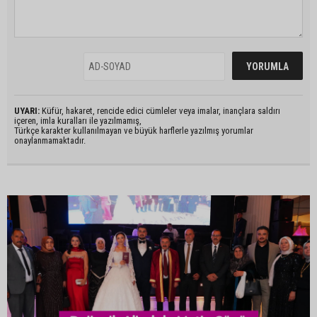
UYARI:
Küfür, hakaret, rencide edici cümleler veya imalar, inançlara saldırı
içeren, imla kuralları ile yazılmamış,
Türkçe karakter kullanılmayan ve büyük harflerle yazılmış yorumlar
onaylanmamaktadır.