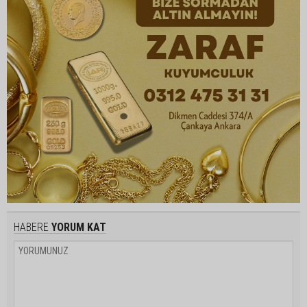
HABERE
YORUM KAT