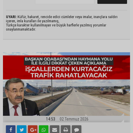
UYARI:
Küfür, hakaret, rencide edici cümleler veya imalar, inançlara saldırı
içeren, imla kuralları ile yazılmamış,
Türkçe karakter kullanılmayan ve büyük harflerle yazılmış yorumlar
onaylanmamaktadır.
14:53
02 Temmuz 2026