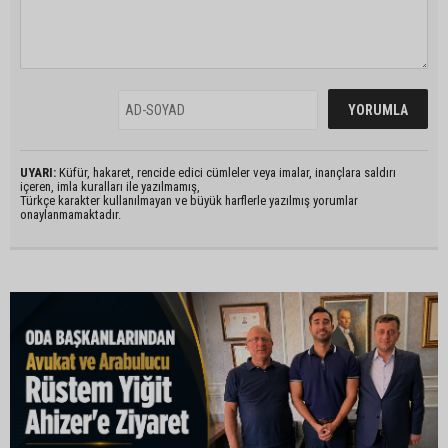
UYARI:
Küfür, hakaret, rencide edici cümleler veya imalar, inançlara saldırı
içeren, imla kuralları ile yazılmamış,
Türkçe karakter kullanılmayan ve büyük harflerle yazılmış yorumlar
onaylanmamaktadır.