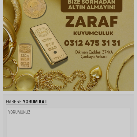
HABERE
YORUM KAT