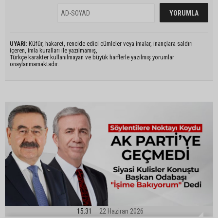
UYARI:
Küfür, hakaret, rencide edici cümleler veya imalar, inançlara saldırı
içeren, imla kuralları ile yazılmamış,
Türkçe karakter kullanılmayan ve büyük harflerle yazılmış yorumlar
onaylanmamaktadır.
15:31
22 Haziran 2026