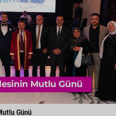
Mutlu Günü