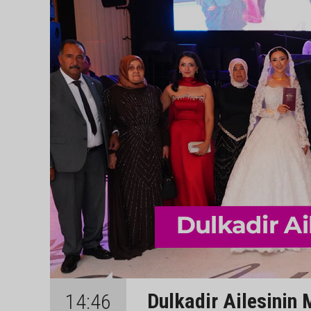
Dulkadir Ailesinin 
14:46