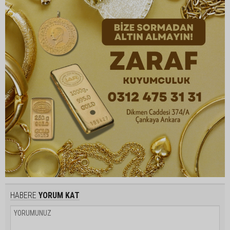
HABERE
YORUM KAT