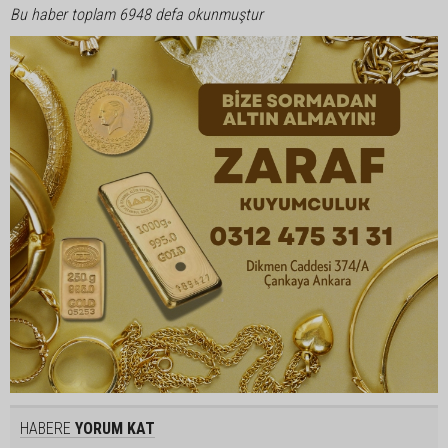
Bu haber toplam 6948 defa okunmuştur
HABERE
YORUM KAT