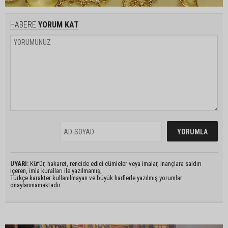
HABERE
YORUM KAT
UYARI:
Küfür, hakaret, rencide edici cümleler veya imalar, inançlara saldırı
içeren, imla kuralları ile yazılmamış,
Türkçe karakter kullanılmayan ve büyük harflerle yazılmış yorumlar
onaylanmamaktadır.