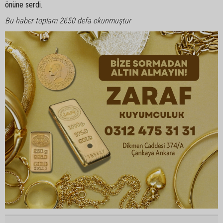
önüne serdi.
Bu haber toplam 2650 defa okunmuştur