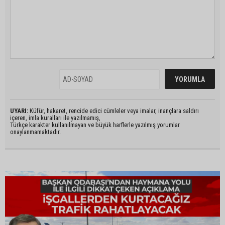
UYARI:
Küfür, hakaret, rencide edici cümleler veya imalar, inançlara saldırı
içeren, imla kuralları ile yazılmamış,
Türkçe karakter kullanılmayan ve büyük harflerle yazılmış yorumlar
onaylanmamaktadır.