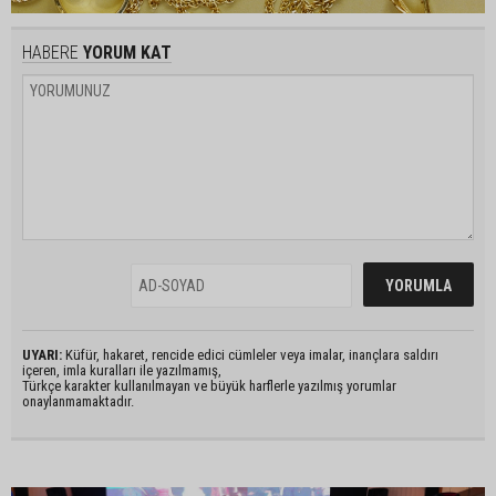
HABERE
YORUM KAT
UYARI:
Küfür, hakaret, rencide edici cümleler veya imalar, inançlara saldırı
içeren, imla kuralları ile yazılmamış,
Türkçe karakter kullanılmayan ve büyük harflerle yazılmış yorumlar
onaylanmamaktadır.