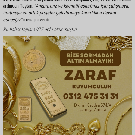
ardından Taştan,
"Ankara'mız ve kıymetli esnafımız için çalışmaya,
üretmeye ve ortak projeler geliştirmeye kararlılıkla devam
edeceğiz"
mesajını verdi.
Bu haber toplam 977 defa okunmuştur