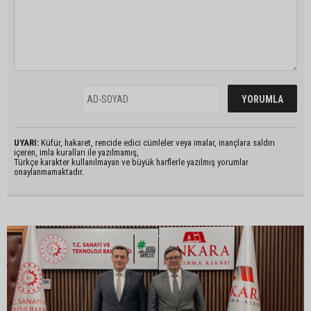
UYARI:
Küfür, hakaret, rencide edici cümleler veya imalar, inançlara saldırı
içeren, imla kuralları ile yazılmamış,
Türkçe karakter kullanılmayan ve büyük harflerle yazılmış yorumlar
onaylanmamaktadır.