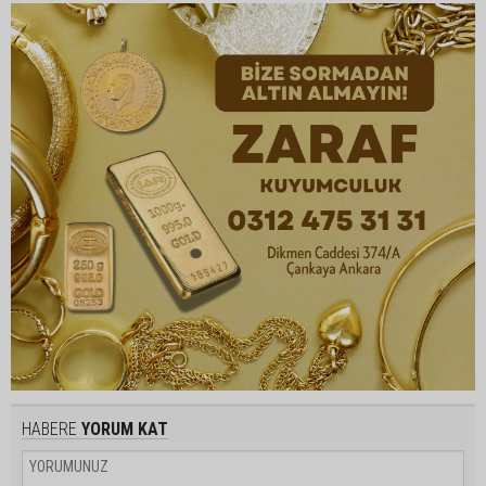
HABERE
YORUM KAT