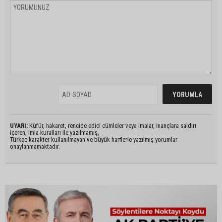
UYARI:
Küfür, hakaret, rencide edici cümleler veya imalar, inançlara saldırı
içeren, imla kuralları ile yazılmamış,
Türkçe karakter kullanılmayan ve büyük harflerle yazılmış yorumlar
onaylanmamaktadır.