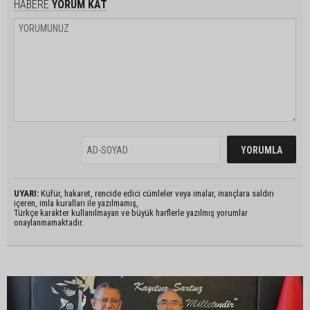
HABERE
YORUM KAT
UYARI:
Küfür, hakaret, rencide edici cümleler veya imalar, inançlara saldırı
içeren, imla kuralları ile yazılmamış,
Türkçe karakter kullanılmayan ve büyük harflerle yazılmış yorumlar
onaylanmamaktadır.