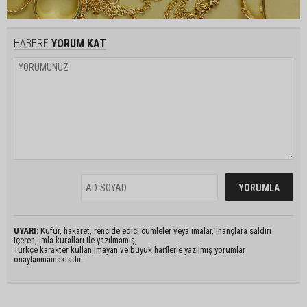
HABERE
YORUM KAT
UYARI:
Küfür, hakaret, rencide edici cümleler veya imalar, inançlara saldırı
içeren, imla kuralları ile yazılmamış,
Türkçe karakter kullanılmayan ve büyük harflerle yazılmış yorumlar
onaylanmamaktadır.