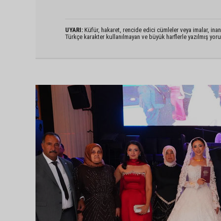
UYARI:
Küfür, hakaret, rencide edici cümleler veya imalar, inanç
Türkçe karakter kullanılmayan ve büyük harflerle yazılmış yo