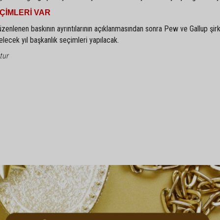
ÇİMLERİ VAR
zenlenen baskının ayrıntılarının açıklanmasından sonra Pew ve Gallup şirk
gelecek yıl başkanlık seçimleri yapılacak.
tur