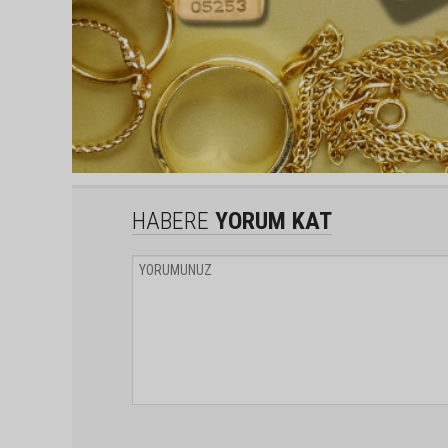
HABERE
YORUM KAT