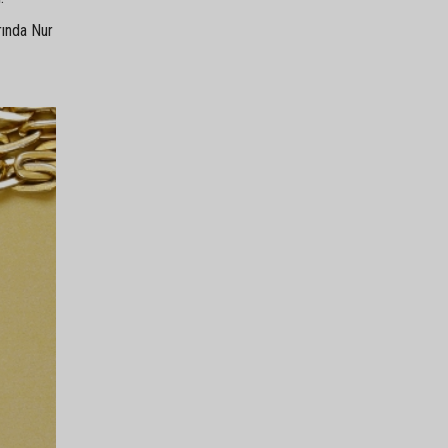
rında Nur