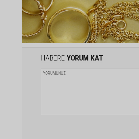
HABERE
YORUM KAT