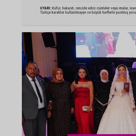
UYARI:
Küfür, hakaret, rencide edici cümleler veya imalar, inanç
Türkçe karakter kullanılmayan ve büyük harflerle yazılmış yo