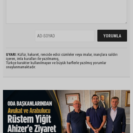
UYARI:
Küfür, hakaret, rencide edici cümleler veya imalar, inançlara saldırı
içeren, imla kuralları ile yazılmamış,
Türkçe karakter kullanılmayan ve büyük harflerle yazılmış yorumlar
onaylanmamaktadır.