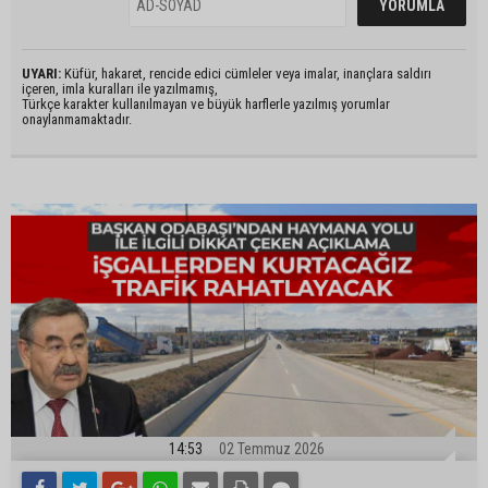
UYARI:
Küfür, hakaret, rencide edici cümleler veya imalar, inançlara saldırı
içeren, imla kuralları ile yazılmamış,
Türkçe karakter kullanılmayan ve büyük harflerle yazılmış yorumlar
onaylanmamaktadır.
14:53
02 Temmuz 2026