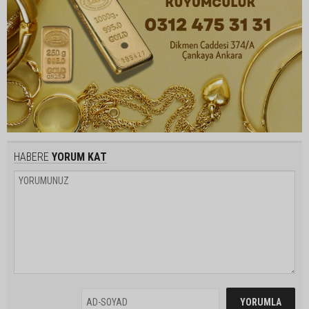
HABERE
YORUM KAT