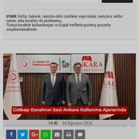
UYARI:
Küfür, hakaret, rencide edici cümleler veya imalar, inançlara saldırı
içeren, imla kuralları ile yazılmamış,
Türkçe karakter kullanılmayan ve büyük harflerle yazılmış yorumlar
onaylanmamaktadır.
14:40
04 Ağustos 2026