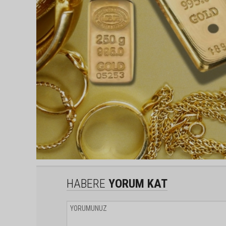
HABERE
YORUM KAT