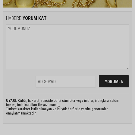
HABERE
YORUM KAT
UYARI:
Küfür, hakaret, rencide edici cümleler veya imalar, inançlara saldırı
içeren, imla kuralları ile yazılmamış,
Türkçe karakter kullanılmayan ve büyük harflerle yazılmış yorumlar
onaylanmamaktadır.