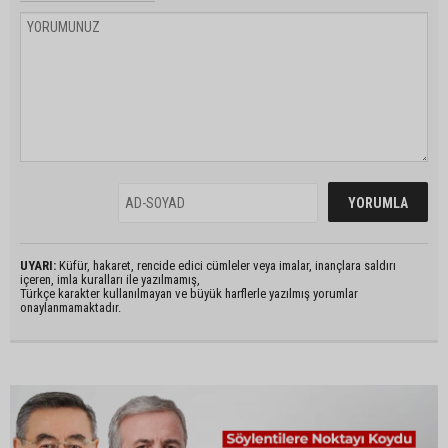
UYARI:
Küfür, hakaret, rencide edici cümleler veya imalar, inançlara saldırı
içeren, imla kuralları ile yazılmamış,
Türkçe karakter kullanılmayan ve büyük harflerle yazılmış yorumlar
onaylanmamaktadır.