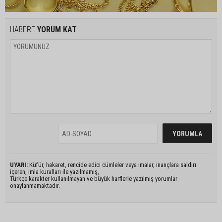
HABERE
YORUM KAT
UYARI:
Küfür, hakaret, rencide edici cümleler veya imalar, inançlara saldırı
içeren, imla kuralları ile yazılmamış,
Türkçe karakter kullanılmayan ve büyük harflerle yazılmış yorumlar
onaylanmamaktadır.