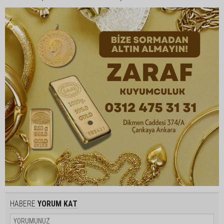
HABERE
YORUM KAT