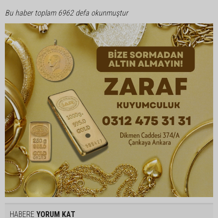
Bu haber toplam 6962 defa okunmuştur
HABERE
YORUM KAT