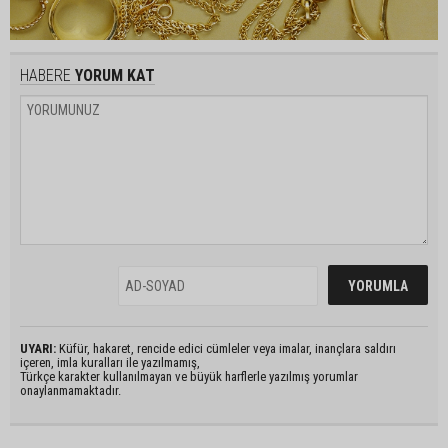
HABERE
YORUM KAT
UYARI:
Küfür, hakaret, rencide edici cümleler veya imalar, inançlara saldırı
içeren, imla kuralları ile yazılmamış,
Türkçe karakter kullanılmayan ve büyük harflerle yazılmış yorumlar
onaylanmamaktadır.