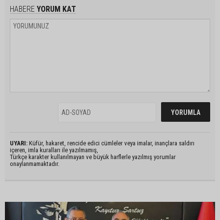
HABERE
YORUM KAT
UYARI:
Küfür, hakaret, rencide edici cümleler veya imalar, inançlara saldırı
içeren, imla kuralları ile yazılmamış,
Türkçe karakter kullanılmayan ve büyük harflerle yazılmış yorumlar
onaylanmamaktadır.