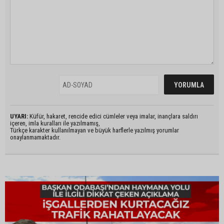
UYARI:
Küfür, hakaret, rencide edici cümleler veya imalar, inançlara saldırı
içeren, imla kuralları ile yazılmamış,
Türkçe karakter kullanılmayan ve büyük harflerle yazılmış yorumlar
onaylanmamaktadır.