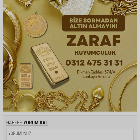
HABERE
YORUM KAT