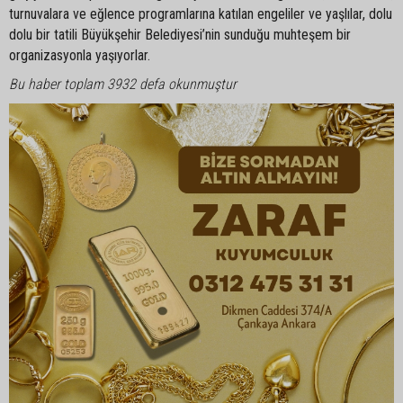
turnuvalara ve eğlence programlarına katılan engeliler ve yaşlılar, dolu
dolu bir tatili Büyükşehir Belediyesi’nin sunduğu muhteşem bir
organizasyonla yaşıyorlar.
Bu haber toplam 3932 defa okunmuştur