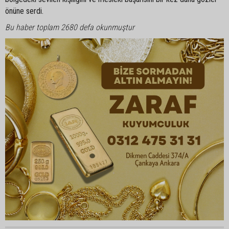
önüne serdi.
Bu haber toplam 2680 defa okunmuştur