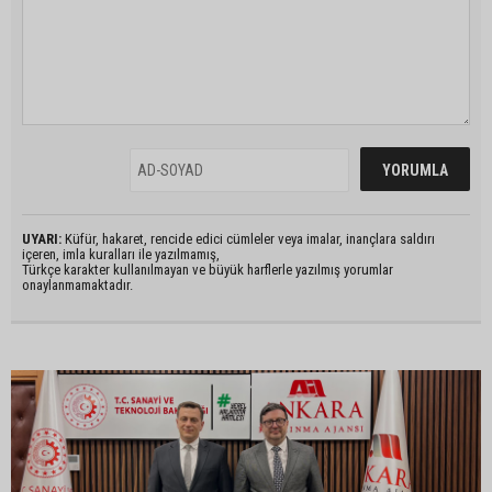
UYARI:
Küfür, hakaret, rencide edici cümleler veya imalar, inançlara saldırı
içeren, imla kuralları ile yazılmamış,
Türkçe karakter kullanılmayan ve büyük harflerle yazılmış yorumlar
onaylanmamaktadır.