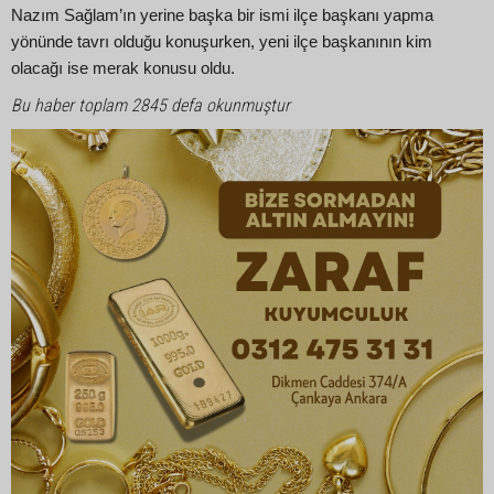
Nazım Sağlam’ın yerine başka bir ismi ilçe başkanı yapma
yönünde tavrı olduğu konuşurken, yeni ilçe başkanının kim
olacağı ise merak konusu oldu.
Bu haber toplam 2845 defa okunmuştur