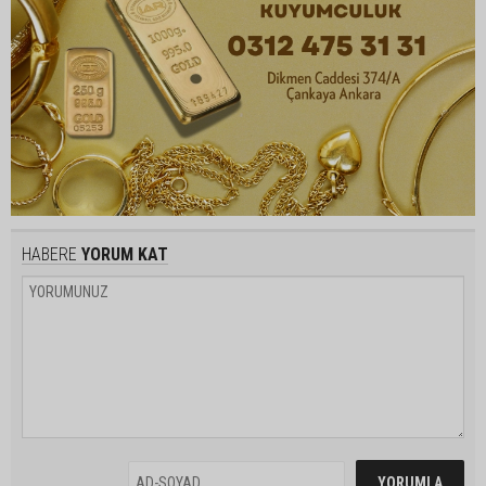
HABERE
YORUM KAT