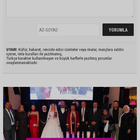
UYARI:
Küfür, hakaret, rencide edici cümleler veya imalar, inançlara saldırı
içeren, imla kuralları ile yazılmamış,
Türkçe karakter kullanılmayan ve büyük harflerle yazılmış yorumlar
onaylanmamaktadır.