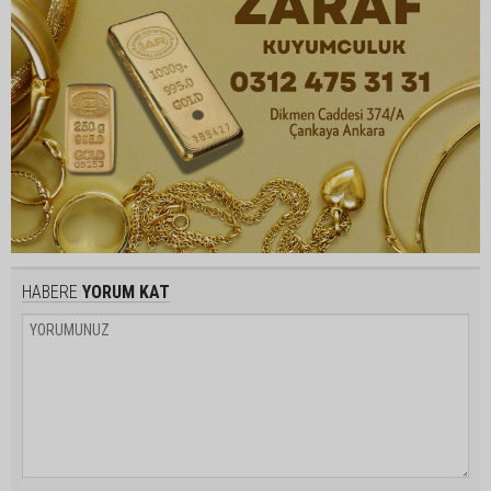
HABERE
YORUM KAT