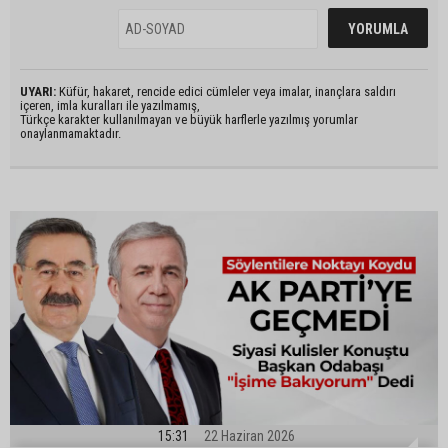
UYARI:
Küfür, hakaret, rencide edici cümleler veya imalar, inançlara saldırı
içeren, imla kuralları ile yazılmamış,
Türkçe karakter kullanılmayan ve büyük harflerle yazılmış yorumlar
onaylanmamaktadır.
15:31
22 Haziran 2026