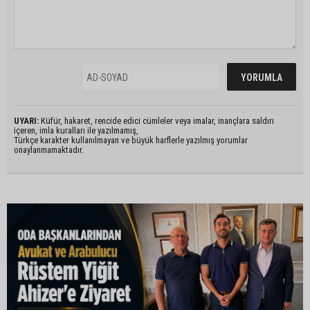
UYARI:
Küfür, hakaret, rencide edici cümleler veya imalar, inançlara saldırı
içeren, imla kuralları ile yazılmamış,
Türkçe karakter kullanılmayan ve büyük harflerle yazılmış yorumlar
onaylanmamaktadır.