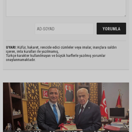
UYARI:
Küfür, hakaret, rencide edici cümleler veya imalar, inançlara saldırı
içeren, imla kuralları ile yazılmamış,
Türkçe karakter kullanılmayan ve büyük harflerle yazılmış yorumlar
onaylanmamaktadır.