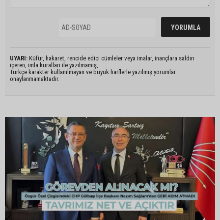
UYARI:
Küfür, hakaret, rencide edici cümleler veya imalar, inançlara saldırı
içeren, imla kuralları ile yazılmamış,
Türkçe karakter kullanılmayan ve büyük harflerle yazılmış yorumlar
onaylanmamaktadır.