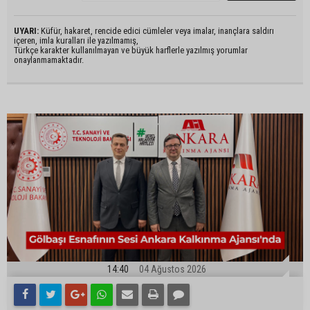
UYARI:
Küfür, hakaret, rencide edici cümleler veya imalar, inançlara saldırı
içeren, imla kuralları ile yazılmamış,
Türkçe karakter kullanılmayan ve büyük harflerle yazılmış yorumlar
onaylanmamaktadır.
14:40
04 Ağustos 2026