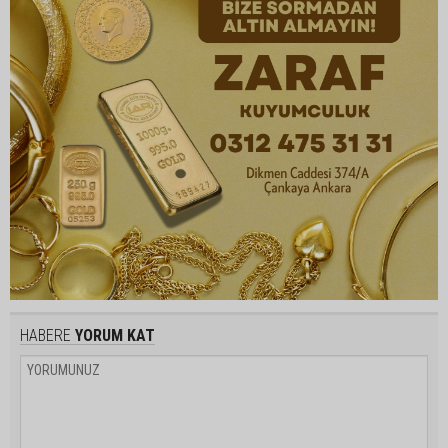
HABERE
YORUM KAT