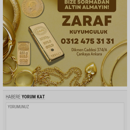
HABERE
YORUM KAT