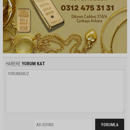
HABERE
YORUM KAT