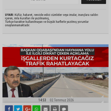
UYARI:
Küfür, hakaret, rencide edici cümleler veya imalar, inançlara saldırı
içeren, imla kuralları ile yazılmamış,
Türkçe karakter kullanılmayan ve büyük harflerle yazılmış yorumlar
onaylanmamaktadır.
14:53
02 Temmuz 2026