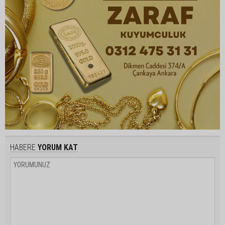
HABERE
YORUM KAT