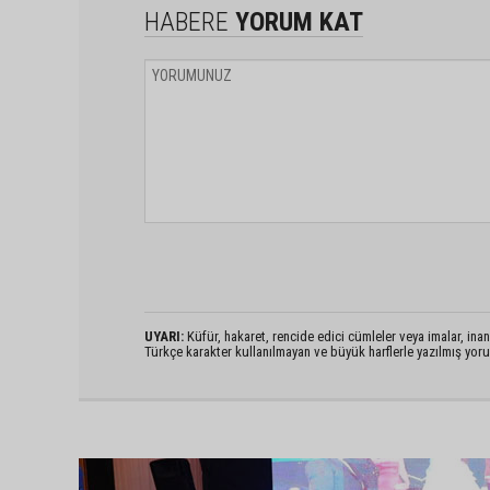
HABERE
YORUM KAT
UYARI:
Küfür, hakaret, rencide edici cümleler veya imalar, inanç
Türkçe karakter kullanılmayan ve büyük harflerle yazılmış yo