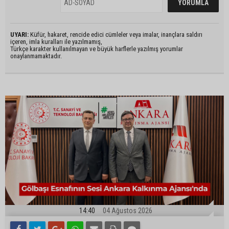
UYARI:
Küfür, hakaret, rencide edici cümleler veya imalar, inançlara saldırı
içeren, imla kuralları ile yazılmamış,
Türkçe karakter kullanılmayan ve büyük harflerle yazılmış yorumlar
onaylanmamaktadır.
14:40
04 Ağustos 2026