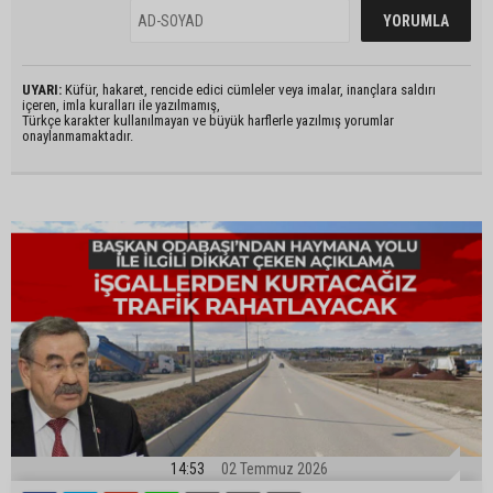
UYARI:
Küfür, hakaret, rencide edici cümleler veya imalar, inançlara saldırı
içeren, imla kuralları ile yazılmamış,
Türkçe karakter kullanılmayan ve büyük harflerle yazılmış yorumlar
onaylanmamaktadır.
14:53
02 Temmuz 2026