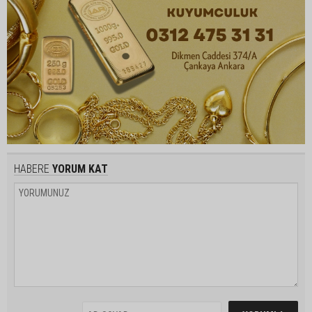
HABERE
YORUM KAT