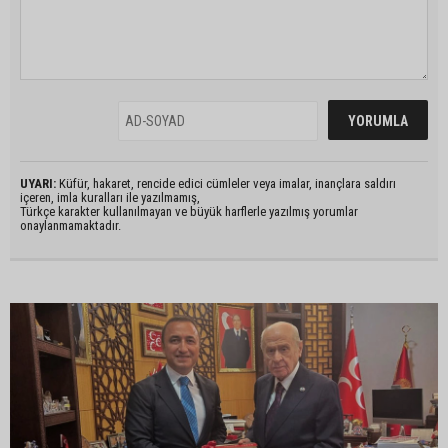
UYARI:
Küfür, hakaret, rencide edici cümleler veya imalar, inançlara saldırı
içeren, imla kuralları ile yazılmamış,
Türkçe karakter kullanılmayan ve büyük harflerle yazılmış yorumlar
onaylanmamaktadır.