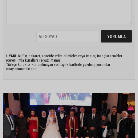
UYARI:
Küfür, hakaret, rencide edici cümleler veya imalar, inançlara saldırı
içeren, imla kuralları ile yazılmamış,
Türkçe karakter kullanılmayan ve büyük harflerle yazılmış yorumlar
onaylanmamaktadır.