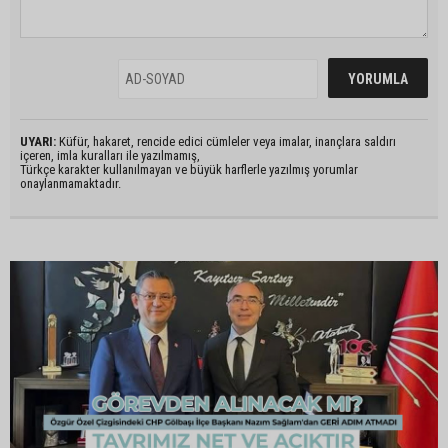
UYARI:
Küfür, hakaret, rencide edici cümleler veya imalar, inançlara saldırı
içeren, imla kuralları ile yazılmamış,
Türkçe karakter kullanılmayan ve büyük harflerle yazılmış yorumlar
onaylanmamaktadır.