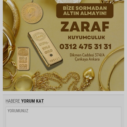
HABERE
YORUM KAT