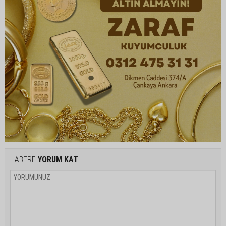
HABERE
YORUM KAT