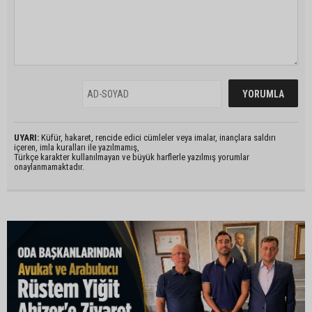
UYARI:
Küfür, hakaret, rencide edici cümleler veya imalar, inançlara saldırı
içeren, imla kuralları ile yazılmamış,
Türkçe karakter kullanılmayan ve büyük harflerle yazılmış yorumlar
onaylanmamaktadır.