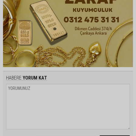
HABERE
YORUM KAT