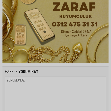
HABERE
YORUM KAT