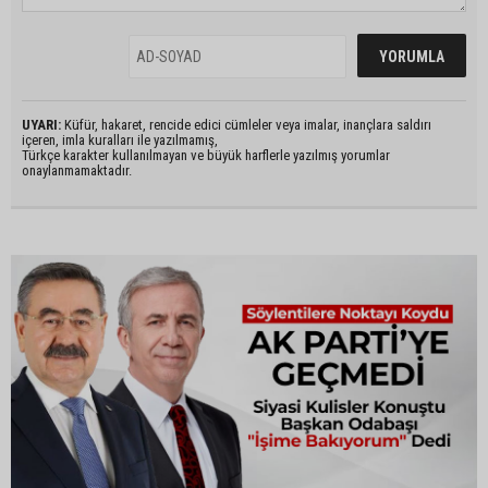
UYARI:
Küfür, hakaret, rencide edici cümleler veya imalar, inançlara saldırı
içeren, imla kuralları ile yazılmamış,
Türkçe karakter kullanılmayan ve büyük harflerle yazılmış yorumlar
onaylanmamaktadır.