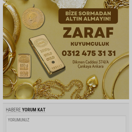
HABERE
YORUM KAT