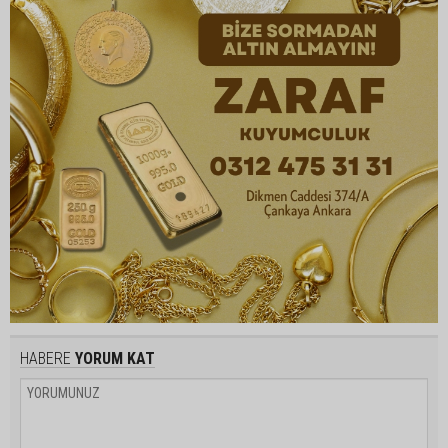
HABERE
YORUM KAT