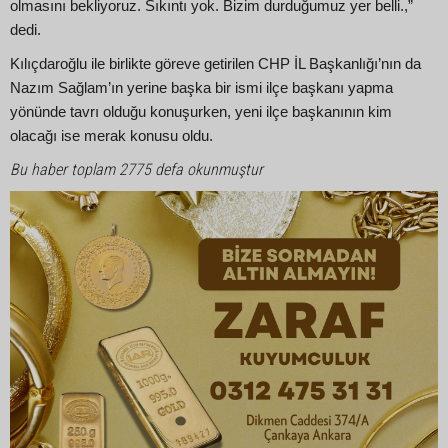
olmasını bekliyoruz. Sıkıntı yok. Bizim durduğumuz yer belli.,”
dedi.
Kılıçdaroğlu ile birlikte göreve getirilen CHP İL Başkanlığı’nın da
Nazım Sağlam’ın yerine başka bir ismi ilçe başkanı yapma
yönünde tavrı olduğu konuşurken, yeni ilçe başkanının kim
olacağı ise merak konusu oldu.
Bu haber toplam 2775 defa okunmuştur