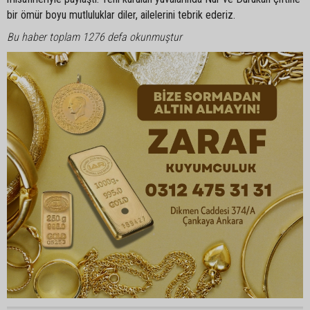
bir ömür boyu mutluluklar diler, ailelerini tebrik ederiz.
Bu haber toplam 1276 defa okunmuştur