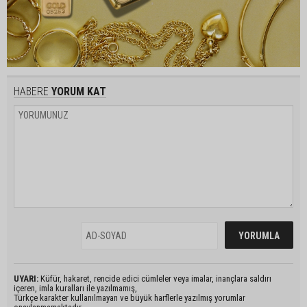
HABERE
YORUM KAT
UYARI:
Küfür, hakaret, rencide edici cümleler veya imalar, inançlara saldırı
içeren, imla kuralları ile yazılmamış,
Türkçe karakter kullanılmayan ve büyük harflerle yazılmış yorumlar