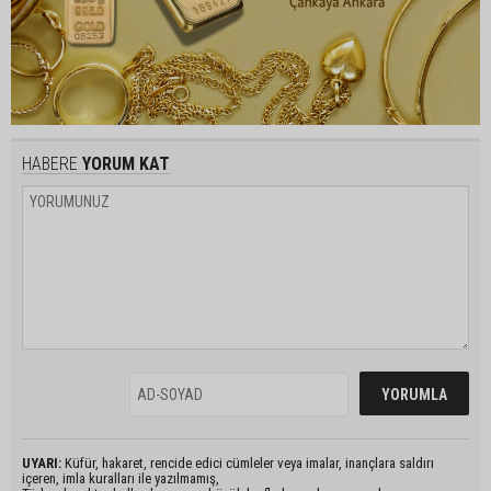
HABERE
YORUM KAT
UYARI:
Küfür, hakaret, rencide edici cümleler veya imalar, inançlara saldırı
içeren, imla kuralları ile yazılmamış,