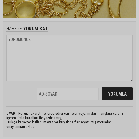
HABERE
YORUM KAT
UYARI:
Küfür, hakaret, rencide edici cümleler veya imalar, inançlara saldırı
içeren, imla kuralları ile yazılmamış,
Türkçe karakter kullanılmayan ve büyük harflerle yazılmış yorumlar
onaylanmamaktadır.