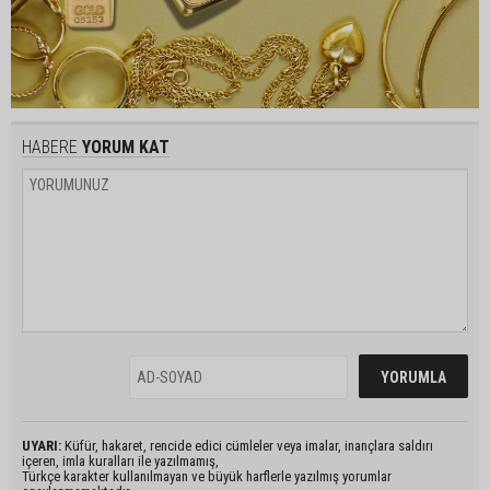
HABERE
YORUM KAT
UYARI:
Küfür, hakaret, rencide edici cümleler veya imalar, inançlara saldırı
içeren, imla kuralları ile yazılmamış,
Türkçe karakter kullanılmayan ve büyük harflerle yazılmış yorumlar