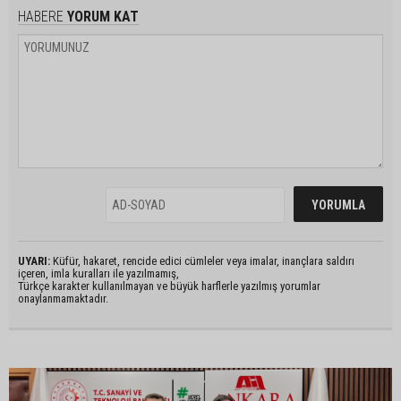
HABERE
YORUM KAT
UYARI:
Küfür, hakaret, rencide edici cümleler veya imalar, inançlara saldırı
içeren, imla kuralları ile yazılmamış,
Türkçe karakter kullanılmayan ve büyük harflerle yazılmış yorumlar
onaylanmamaktadır.