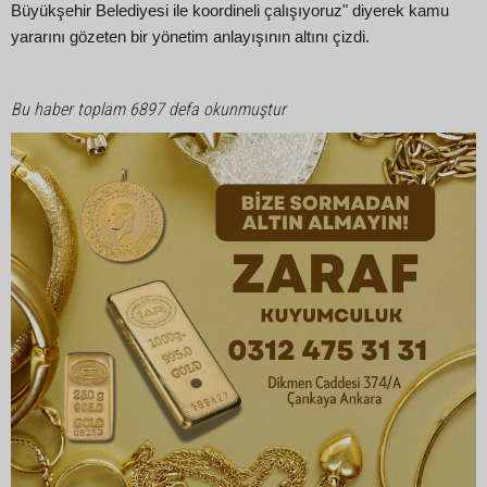
Büyükşehir Belediyesi ile koordineli çalışıyoruz" diyerek kamu
yararını gözeten bir yönetim anlayışının altını çizdi.
Bu haber toplam 6897 defa okunmuştur