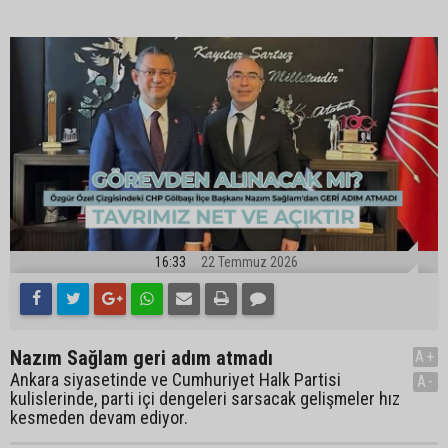
16:33
22 Temmuz 2026
Nazım Sağlam geri adım atmadı
A+
Ankara siyasetinde ve Cumhuriyet Halk Partisi
A-
kulislerinde, parti içi dengeleri sarsacak gelişmeler hız
kesmeden devam ediyor.