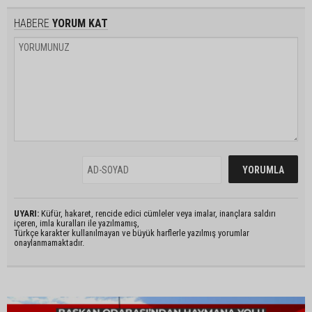
HABERE
YORUM KAT
UYARI:
Küfür, hakaret, rencide edici cümleler veya imalar, inançlara saldırı
içeren, imla kuralları ile yazılmamış,
Türkçe karakter kullanılmayan ve büyük harflerle yazılmış yorumlar
onaylanmamaktadır.