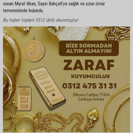
sunan Murat Ilıkan, Sayın Bahçeli’ye sağlık ve uzun ömür
temennisinde bulundu.
Bu haber toplam 5512 defa okunmuştur