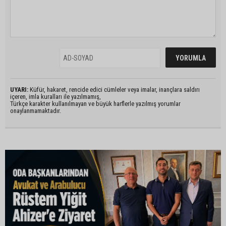
UYARI:
Küfür, hakaret, rencide edici cümleler veya imalar, inançlara saldırı
içeren, imla kuralları ile yazılmamış,
Türkçe karakter kullanılmayan ve büyük harflerle yazılmış yorumlar
onaylanmamaktadır.