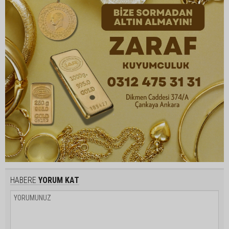
HABERE
YORUM KAT