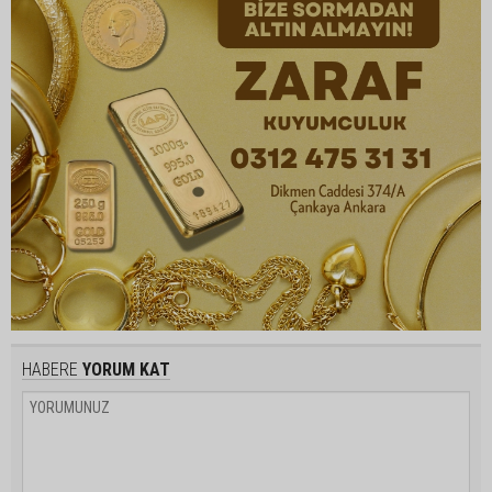
HABERE
YORUM KAT