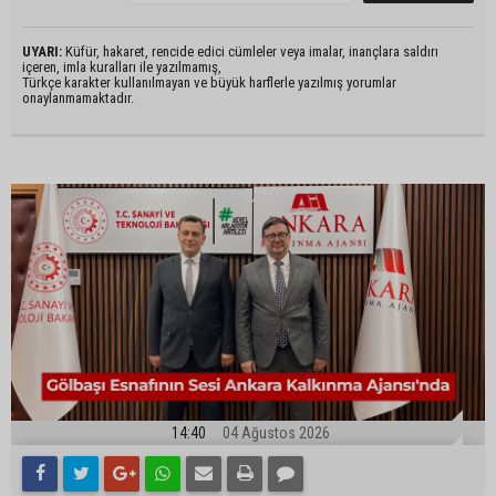
UYARI:
Küfür, hakaret, rencide edici cümleler veya imalar, inançlara saldırı
içeren, imla kuralları ile yazılmamış,
Türkçe karakter kullanılmayan ve büyük harflerle yazılmış yorumlar
onaylanmamaktadır.
14:40
04 Ağustos 2026