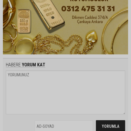
HABERE
YORUM KAT