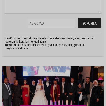
UYARI:
Küfür, hakaret, rencide edici cümleler veya imalar, inançlara saldırı
içeren, imla kuralları ile yazılmamış,
Türkçe karakter kullanılmayan ve büyük harflerle yazılmış yorumlar
onaylanmamaktadır.