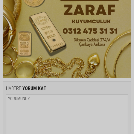
HABERE
YORUM KAT