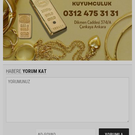
HABERE
YORUM KAT