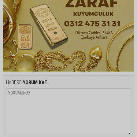
HABERE
YORUM KAT