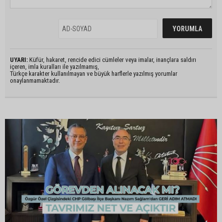
UYARI:
Küfür, hakaret, rencide edici cümleler veya imalar, inançlara saldırı
içeren, imla kuralları ile yazılmamış,
Türkçe karakter kullanılmayan ve büyük harflerle yazılmış yorumlar
onaylanmamaktadır.