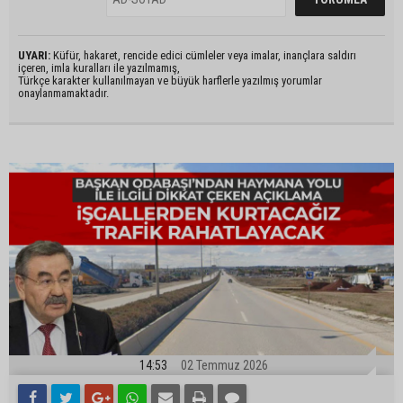
UYARI:
Küfür, hakaret, rencide edici cümleler veya imalar, inançlara saldırı
içeren, imla kuralları ile yazılmamış,
Türkçe karakter kullanılmayan ve büyük harflerle yazılmış yorumlar
onaylanmamaktadır.
14:53
02 Temmuz 2026