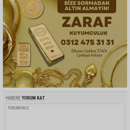
HABERE
YORUM KAT