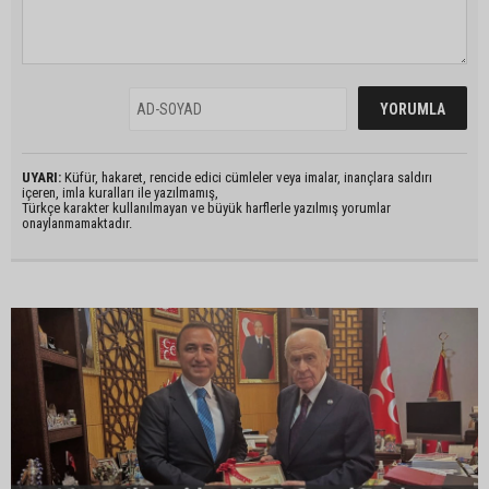
UYARI:
Küfür, hakaret, rencide edici cümleler veya imalar, inançlara saldırı
içeren, imla kuralları ile yazılmamış,
Türkçe karakter kullanılmayan ve büyük harflerle yazılmış yorumlar
onaylanmamaktadır.