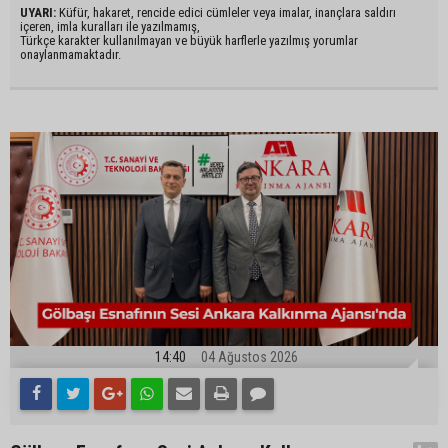
UYARI:
Küfür, hakaret, rencide edici cümleler veya imalar, inançlara saldırı
içeren, imla kuralları ile yazılmamış,
Türkçe karakter kullanılmayan ve büyük harflerle yazılmış yorumlar
onaylanmamaktadır.
14:40
04 Ağustos 2026