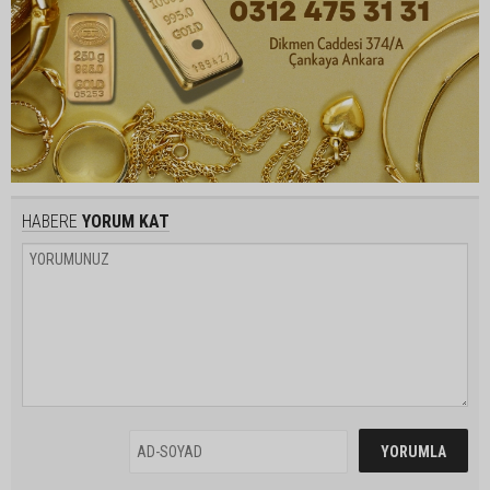
HABERE
YORUM KAT