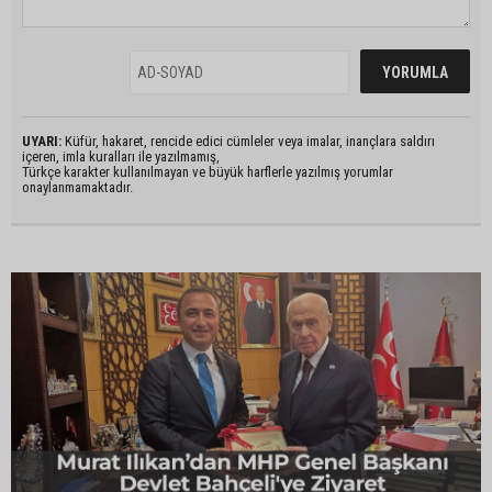
UYARI:
Küfür, hakaret, rencide edici cümleler veya imalar, inançlara saldırı
içeren, imla kuralları ile yazılmamış,
Türkçe karakter kullanılmayan ve büyük harflerle yazılmış yorumlar
onaylanmamaktadır.