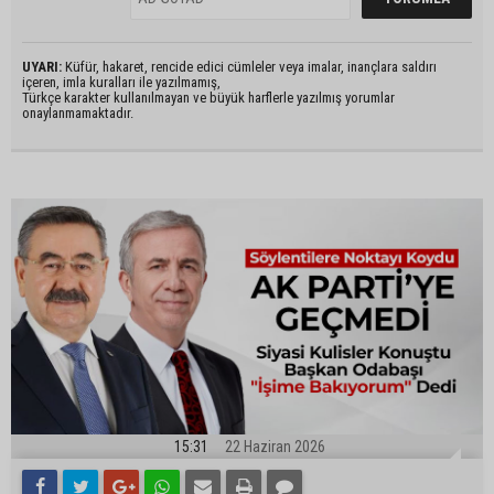
UYARI:
Küfür, hakaret, rencide edici cümleler veya imalar, inançlara saldırı
içeren, imla kuralları ile yazılmamış,
Türkçe karakter kullanılmayan ve büyük harflerle yazılmış yorumlar
onaylanmamaktadır.
15:31
22 Haziran 2026