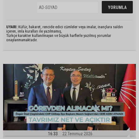
UYARI:
Küfür, hakaret, rencide edici cümleler veya imalar, inançlara saldırı
içeren, imla kuralları ile yazılmamış,
Türkçe karakter kullanılmayan ve büyük harflerle yazılmış yorumlar
onaylanmamaktadır.
16:33
22 Temmuz 2026