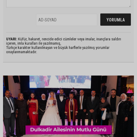
UYARI:
Küfür, hakaret, rencide edici cümleler veya imalar, inançlara saldırı
içeren, imla kuralları ile yazılmamış,
Türkçe karakter kullanılmayan ve büyük harflerle yazılmış yorumlar
onaylanmamaktadır.