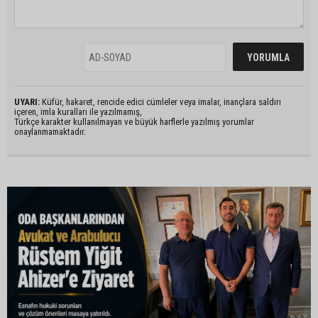
UYARI:
Küfür, hakaret, rencide edici cümleler veya imalar, inançlara saldırı
içeren, imla kuralları ile yazılmamış,
Türkçe karakter kullanılmayan ve büyük harflerle yazılmış yorumlar
onaylanmamaktadır.