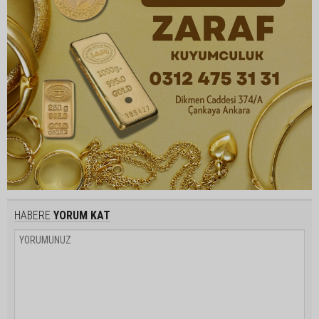
HABERE
YORUM KAT