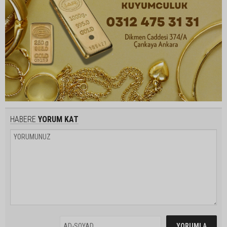
HABERE
YORUM KAT