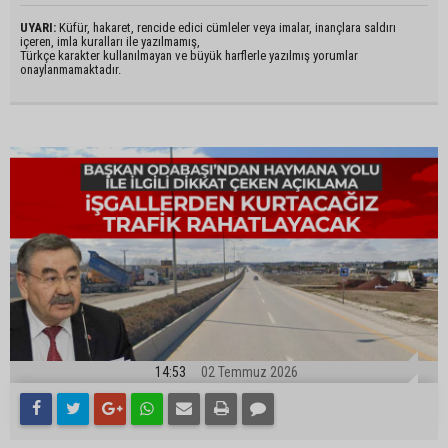
UYARI:
Küfür, hakaret, rencide edici cümleler veya imalar, inançlara saldırı
içeren, imla kuralları ile yazılmamış,
Türkçe karakter kullanılmayan ve büyük harflerle yazılmış yorumlar
onaylanmamaktadır.
14:53
02 Temmuz 2026