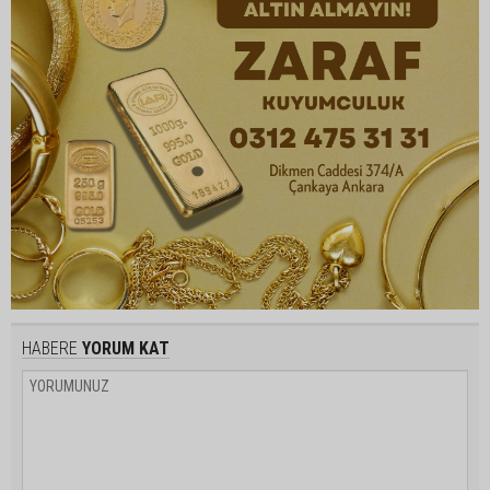
HABERE
YORUM KAT