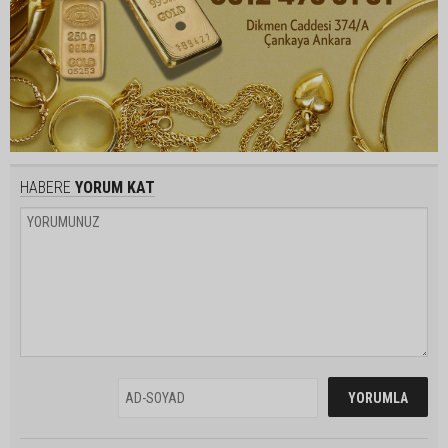
HABERE
YORUM KAT