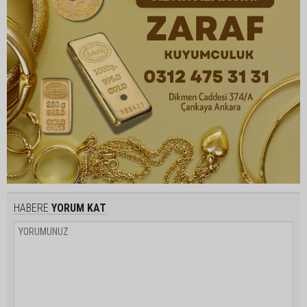
HABERE
YORUM KAT