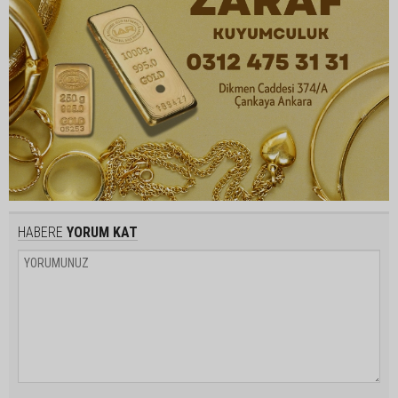
HABERE
YORUM KAT