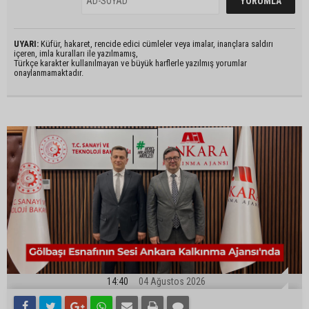
UYARI:
Küfür, hakaret, rencide edici cümleler veya imalar, inançlara saldırı
içeren, imla kuralları ile yazılmamış,
Türkçe karakter kullanılmayan ve büyük harflerle yazılmış yorumlar
onaylanmamaktadır.
14:40
04 Ağustos 2026