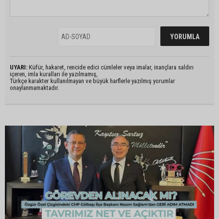
UYARI:
Küfür, hakaret, rencide edici cümleler veya imalar, inançlara saldırı
içeren, imla kuralları ile yazılmamış,
Türkçe karakter kullanılmayan ve büyük harflerle yazılmış yorumlar
onaylanmamaktadır.