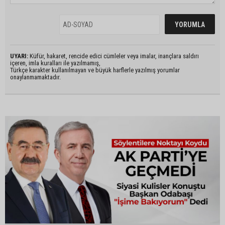
UYARI:
Küfür, hakaret, rencide edici cümleler veya imalar, inançlara saldırı
içeren, imla kuralları ile yazılmamış,
Türkçe karakter kullanılmayan ve büyük harflerle yazılmış yorumlar
onaylanmamaktadır.