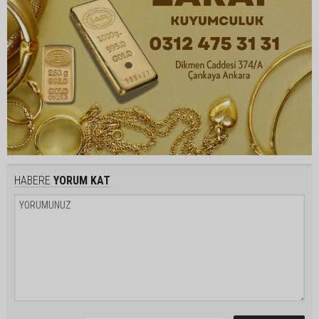
HABERE
YORUM KAT