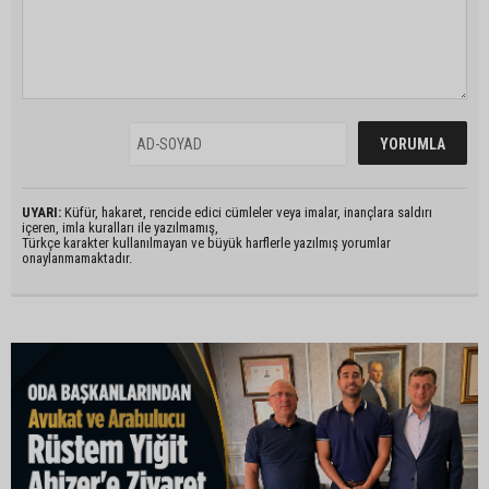
UYARI:
Küfür, hakaret, rencide edici cümleler veya imalar, inançlara saldırı
içeren, imla kuralları ile yazılmamış,
Türkçe karakter kullanılmayan ve büyük harflerle yazılmış yorumlar
onaylanmamaktadır.