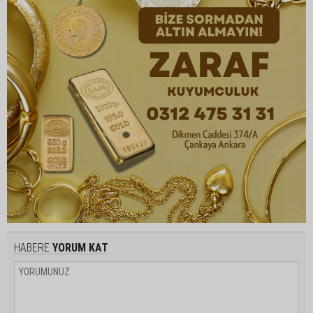
HABERE
YORUM KAT