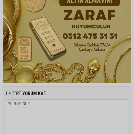
HABERE
YORUM KAT