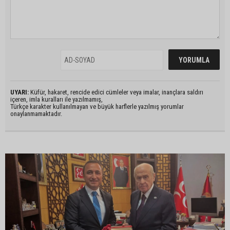
UYARI:
Küfür, hakaret, rencide edici cümleler veya imalar, inançlara saldırı
içeren, imla kuralları ile yazılmamış,
Türkçe karakter kullanılmayan ve büyük harflerle yazılmış yorumlar
onaylanmamaktadır.