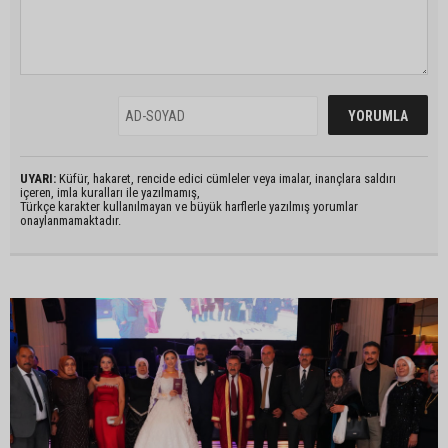
UYARI:
Küfür, hakaret, rencide edici cümleler veya imalar, inançlara saldırı
içeren, imla kuralları ile yazılmamış,
Türkçe karakter kullanılmayan ve büyük harflerle yazılmış yorumlar
onaylanmamaktadır.