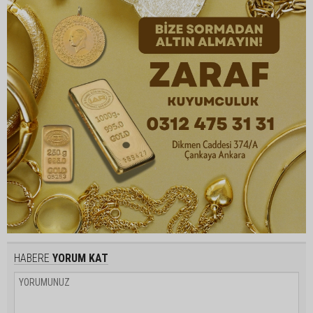
HABERE
YORUM KAT