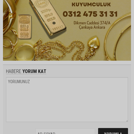
HABERE
YORUM KAT