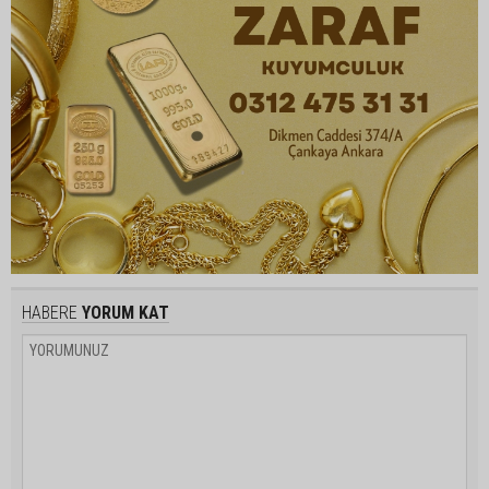
HABERE
YORUM KAT