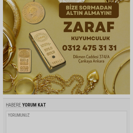
HABERE
YORUM KAT