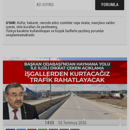
UYARI:
Küfür, hakaret, rencide edici cümleler veya imalar, inançlara saldırı
içeren, imla kuralları ile yazılmamış,
Türkçe karakter kullanılmayan ve büyük harflerle yazılmış yorumlar
onaylanmamaktadır.
14:53
02 Temmuz 2026