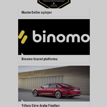
MasterSeller açılıyor
Binomo ticaret platformu
Yıllara Göre Araba Fiyatları