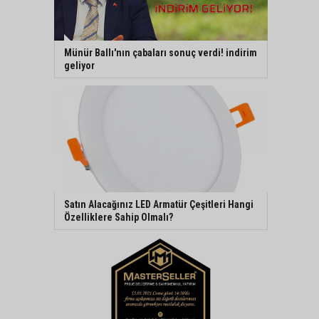
Münür Ballı'nın çabaları sonuç verdi! indirim
geliyor
Satın Alacağınız LED Armatür Çeşitleri Hangi
Özelliklere Sahip Olmalı?