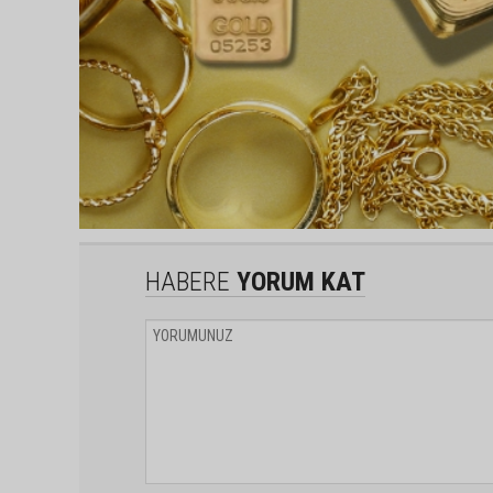
HABERE
YORUM KAT