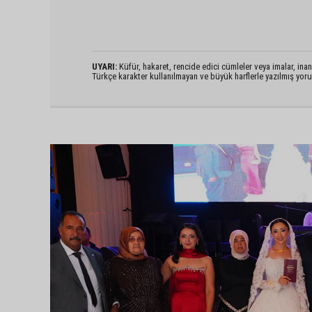
UYARI:
Küfür, hakaret, rencide edici cümleler veya imalar, inanç
Türkçe karakter kullanılmayan ve büyük harflerle yazılmış yo