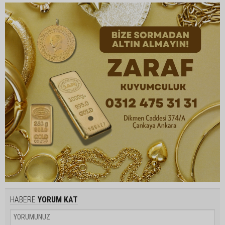
HABERE
YORUM KAT