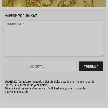
HABERE
YORUM KAT
UYARI:
Küfür, hakaret, rencide edici cümleler veya imalar, inançlara saldırı
içeren, imla kuralları ile yazılmamış,
Türkçe karakter kullanılmayan ve büyük harflerle yazılmış yorumlar
onaylanmamaktadır.