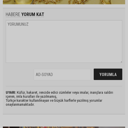
HABERE
YORUM KAT
UYARI:
Küfür, hakaret, rencide edici cümleler veya imalar, inançlara saldırı
içeren, imla kuralları ile yazılmamış,
Türkçe karakter kullanılmayan ve büyük harflerle yazılmış yorumlar
onaylanmamaktadır.