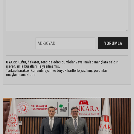
UYARI:
Küfür, hakaret, rencide edici cümleler veya imalar, inançlara saldırı
içeren, imla kuralları ile yazılmamış,
Türkçe karakter kullanılmayan ve büyük harflerle yazılmış yorumlar
onaylanmamaktadır.