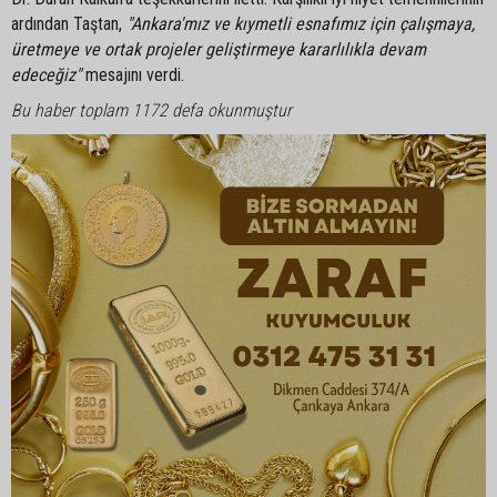
ardından Taştan,
"Ankara'mız ve kıymetli esnafımız için çalışmaya,
üretmeye ve ortak projeler geliştirmeye kararlılıkla devam
edeceğiz"
mesajını verdi.
Bu haber toplam 1172 defa okunmuştur