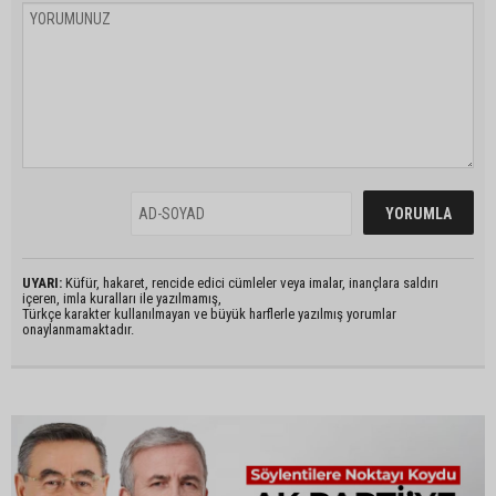
UYARI:
Küfür, hakaret, rencide edici cümleler veya imalar, inançlara saldırı
içeren, imla kuralları ile yazılmamış,
Türkçe karakter kullanılmayan ve büyük harflerle yazılmış yorumlar
onaylanmamaktadır.