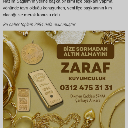
Nazım Sağlam’ın yerine başka bir ismi ilçe başkanı yapma
yönünde tavrı olduğu konuşurken, yeni ilçe başkanının kim
olacağı ise merak konusu oldu.
Bu haber toplam 2984 defa okunmuştur