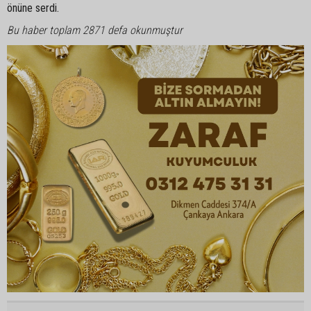
önüne serdi.
Bu haber toplam 2871 defa okunmuştur