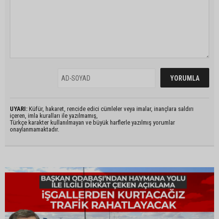
UYARI:
Küfür, hakaret, rencide edici cümleler veya imalar, inançlara saldırı
içeren, imla kuralları ile yazılmamış,
Türkçe karakter kullanılmayan ve büyük harflerle yazılmış yorumlar
onaylanmamaktadır.