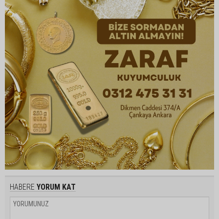
HABERE
YORUM KAT