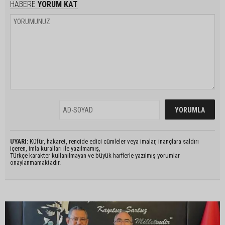
HABERE
YORUM KAT
UYARI:
Küfür, hakaret, rencide edici cümleler veya imalar, inançlara saldırı
içeren, imla kuralları ile yazılmamış,
Türkçe karakter kullanılmayan ve büyük harflerle yazılmış yorumlar
onaylanmamaktadır.