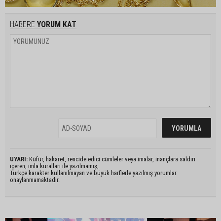
HABERE
YORUM KAT
UYARI:
Küfür, hakaret, rencide edici cümleler veya imalar, inançlara saldırı
içeren, imla kuralları ile yazılmamış,
Türkçe karakter kullanılmayan ve büyük harflerle yazılmış yorumlar
onaylanmamaktadır.