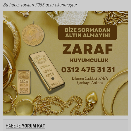
Bu haber toplam 7085 defa okunmuştur
HABERE
YORUM KAT