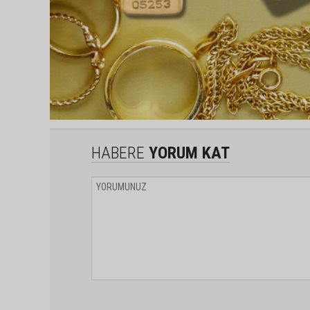
HABERE
YORUM KAT