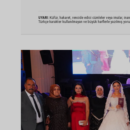
UYARI:
Küfür, hakaret, rencide edici cümleler veya imalar, inanç
Türkçe karakter kullanılmayan ve büyük harflerle yazılmış yo