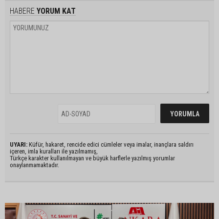
HABERE
YORUM KAT
UYARI:
Küfür, hakaret, rencide edici cümleler veya imalar, inançlara saldırı
içeren, imla kuralları ile yazılmamış,
Türkçe karakter kullanılmayan ve büyük harflerle yazılmış yorumlar
onaylanmamaktadır.