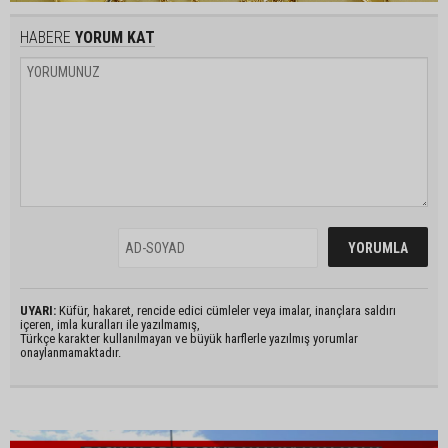
HABERE
YORUM KAT
UYARI:
Küfür, hakaret, rencide edici cümleler veya imalar, inançlara saldırı
içeren, imla kuralları ile yazılmamış,
Türkçe karakter kullanılmayan ve büyük harflerle yazılmış yorumlar
onaylanmamaktadır.