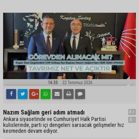
16:33
22 Temmuz 2026
Nazım Sağlam geri adım atmadı
A+
Ankara siyasetinde ve Cumhuriyet Halk Partisi
A-
kulislerinde, parti içi dengeleri sarsacak gelişmeler hız
kesmeden devam ediyor.