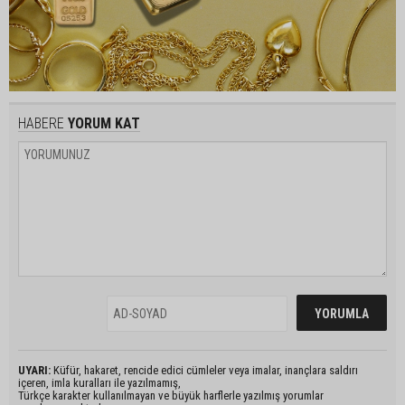
HABERE
YORUM KAT
UYARI:
Küfür, hakaret, rencide edici cümleler veya imalar, inançlara saldırı
içeren, imla kuralları ile yazılmamış,
Türkçe karakter kullanılmayan ve büyük harflerle yazılmış yorumlar