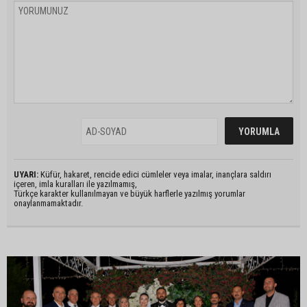
UYARI:
Küfür, hakaret, rencide edici cümleler veya imalar, inançlara saldırı
içeren, imla kuralları ile yazılmamış,
Türkçe karakter kullanılmayan ve büyük harflerle yazılmış yorumlar
onaylanmamaktadır.