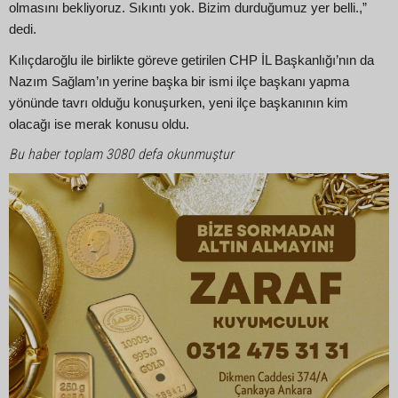
olmasını bekliyoruz. Sıkıntı yok. Bizim durduğumuz yer belli.,”
dedi.
Kılıçdaroğlu ile birlikte göreve getirilen CHP İL Başkanlığı’nın da
Nazım Sağlam’ın yerine başka bir ismi ilçe başkanı yapma
yönünde tavrı olduğu konuşurken, yeni ilçe başkanının kim
olacağı ise merak konusu oldu.
Bu haber toplam 3080 defa okunmuştur