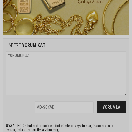
HABERE
YORUM KAT
UYARI:
Küfür, hakaret, rencide edici cümleler veya imalar, inançlara saldırı
içeren, imla kuralları ile yazılmamış,