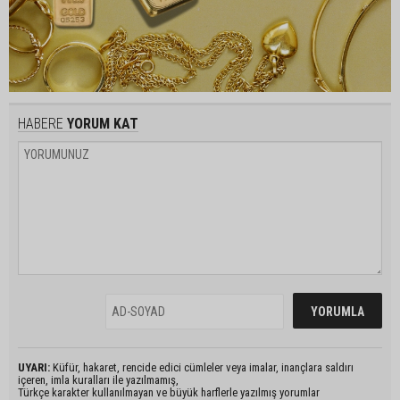
HABERE
YORUM KAT
UYARI:
Küfür, hakaret, rencide edici cümleler veya imalar, inançlara saldırı
içeren, imla kuralları ile yazılmamış,
Türkçe karakter kullanılmayan ve büyük harflerle yazılmış yorumlar