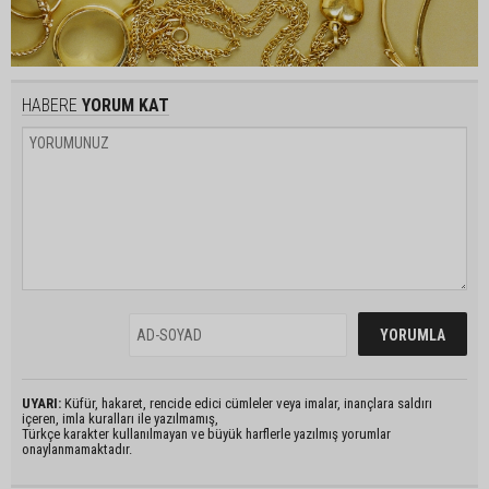
HABERE
YORUM KAT
UYARI:
Küfür, hakaret, rencide edici cümleler veya imalar, inançlara saldırı
içeren, imla kuralları ile yazılmamış,
Türkçe karakter kullanılmayan ve büyük harflerle yazılmış yorumlar
onaylanmamaktadır.