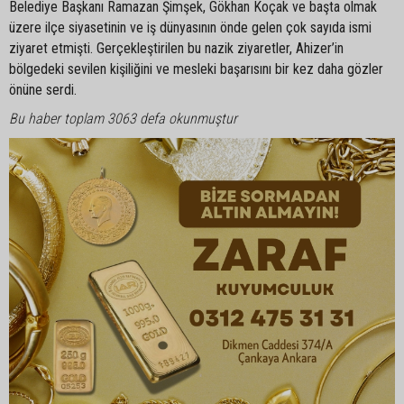
Belediye Başkanı Ramazan Şimşek, Gökhan Koçak ve başta olmak
üzere ilçe siyasetinin ve iş dünyasının önde gelen çok sayıda ismi
ziyaret etmişti. Gerçekleştirilen bu nazik ziyaretler, Ahizer’in
bölgedeki sevilen kişiliğini ve mesleki başarısını bir kez daha gözler
önüne serdi.
Bu haber toplam 3063 defa okunmuştur