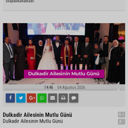
onaylanmamaktadır.
14:46
04 Ağustos 2026
Dulkadir Ailesinin Mutlu Günü
A+
Dulkadir Ailesinin Mutlu Günü
A-