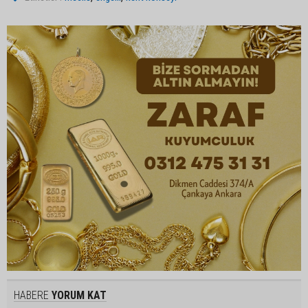
HABERE
YORUM KAT