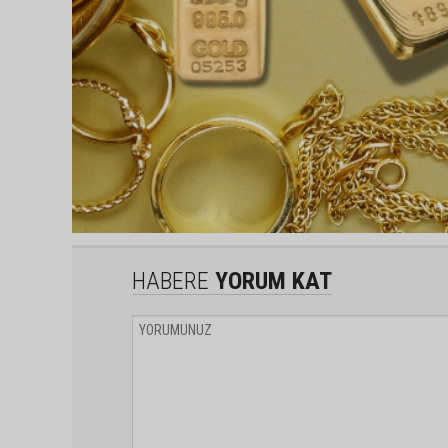
HABERE
YORUM KAT