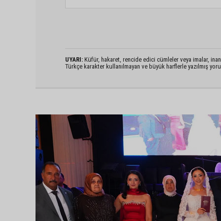
UYARI:
Küfür, hakaret, rencide edici cümleler veya imalar, inanç
Türkçe karakter kullanılmayan ve büyük harflerle yazılmış yo