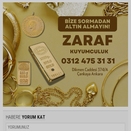
HABERE
YORUM KAT