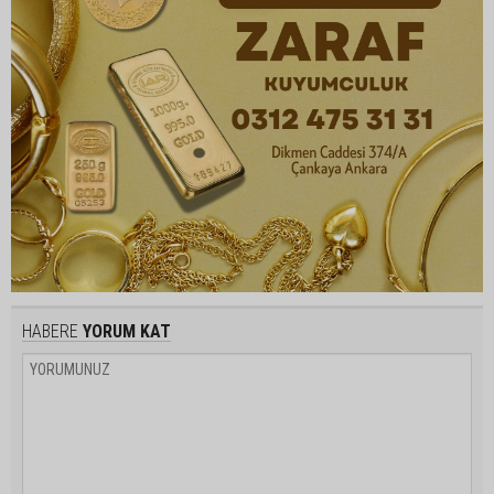
HABERE
YORUM KAT