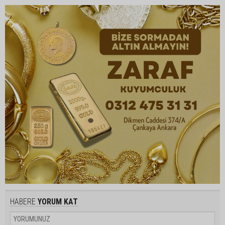
HABERE
YORUM KAT