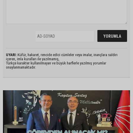
UYARI:
Küfür, hakaret, rencide edici cümleler veya imalar, inançlara saldırı
içeren, imla kuralları ile yazılmamış,
Türkçe karakter kullanılmayan ve büyük harflerle yazılmış yorumlar
onaylanmamaktadır.