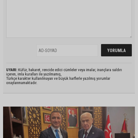
UYARI:
Küfür, hakaret, rencide edici cümleler veya imalar, inançlara saldırı
içeren, imla kuralları ile yazılmamış,
Türkçe karakter kullanılmayan ve büyük harflerle yazılmış yorumlar
onaylanmamaktadır.