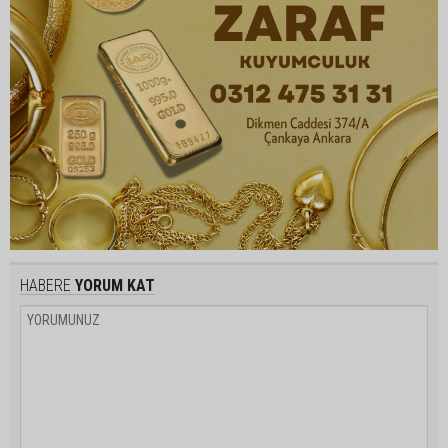
HABERE
YORUM KAT