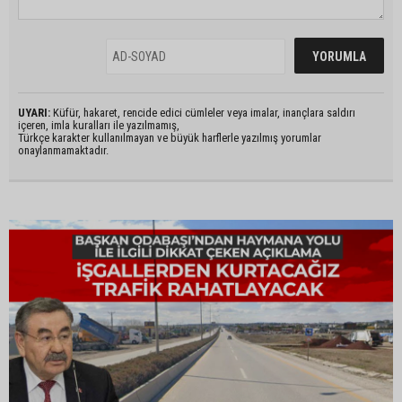
UYARI:
Küfür, hakaret, rencide edici cümleler veya imalar, inançlara saldırı
içeren, imla kuralları ile yazılmamış,
Türkçe karakter kullanılmayan ve büyük harflerle yazılmış yorumlar
onaylanmamaktadır.