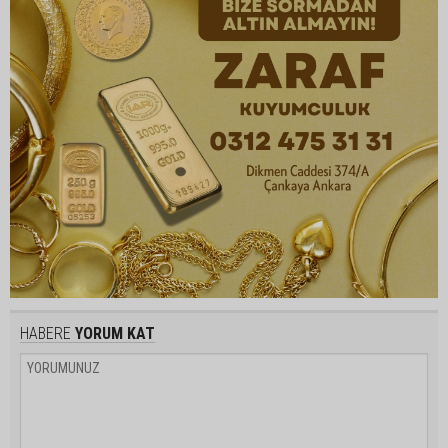
HABERE
YORUM KAT