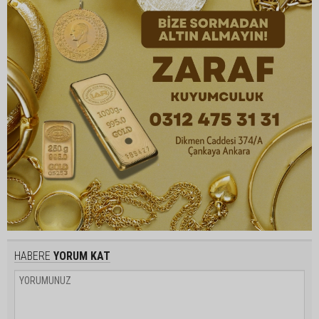
HABERE
YORUM KAT