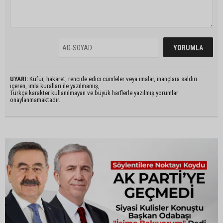
UYARI:
Küfür, hakaret, rencide edici cümleler veya imalar, inançlara saldırı
içeren, imla kuralları ile yazılmamış,
Türkçe karakter kullanılmayan ve büyük harflerle yazılmış yorumlar
onaylanmamaktadır.