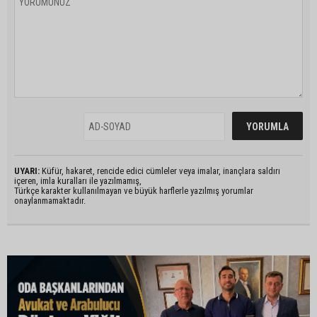
UYARI:
Küfür, hakaret, rencide edici cümleler veya imalar, inançlara saldırı
içeren, imla kuralları ile yazılmamış,
Türkçe karakter kullanılmayan ve büyük harflerle yazılmış yorumlar
onaylanmamaktadır.