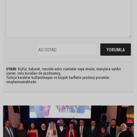
UYARI:
Küfür, hakaret, rencide edici cümleler veya imalar, inançlara saldırı
içeren, imla kuralları ile yazılmamış,
Türkçe karakter kullanılmayan ve büyük harflerle yazılmış yorumlar
onaylanmamaktadır.