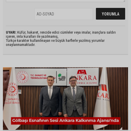
UYARI:
Küfür, hakaret, rencide edici cümleler veya imalar, inançlara saldırı
içeren, imla kuralları ile yazılmamış,
Türkçe karakter kullanılmayan ve büyük harflerle yazılmış yorumlar
onaylanmamaktadır.