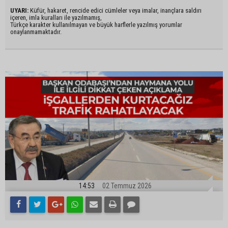
UYARI:
Küfür, hakaret, rencide edici cümleler veya imalar, inançlara saldırı
içeren, imla kuralları ile yazılmamış,
Türkçe karakter kullanılmayan ve büyük harflerle yazılmış yorumlar
onaylanmamaktadır.
14:53
02 Temmuz 2026