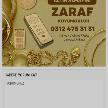
HABERE
YORUM KAT