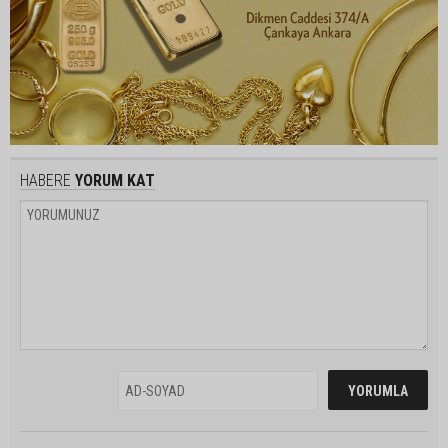
HABERE
YORUM KAT