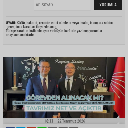
UYARI:
Küfür, hakaret, rencide edici cümleler veya imalar, inançlara saldırı
içeren, imla kuralları ile yazılmamış,
Türkçe karakter kullanılmayan ve büyük harflerle yazılmış yorumlar
onaylanmamaktadır.
16:33
22 Temmuz 2026