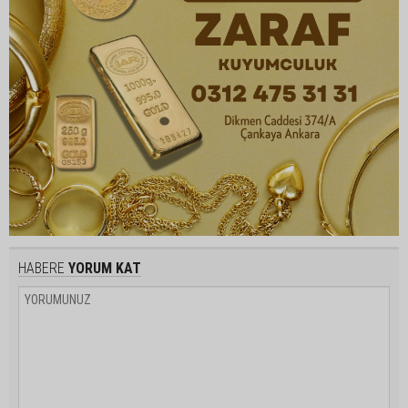
HABERE
YORUM KAT