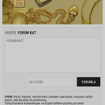
HABERE
YORUM KAT
UYARI:
Küfür, hakaret, rencide edici cümleler veya imalar, inançlara saldırı
içeren, imla kuralları ile yazılmamış,
Türkçe karakter kullanılmayan ve büyük harflerle yazılmış yorumlar