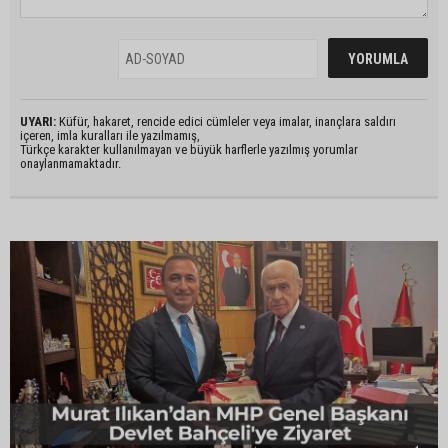
UYARI:
Küfür, hakaret, rencide edici cümleler veya imalar, inançlara saldırı
içeren, imla kuralları ile yazılmamış,
Türkçe karakter kullanılmayan ve büyük harflerle yazılmış yorumlar
onaylanmamaktadır.