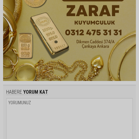
HABERE
YORUM KAT