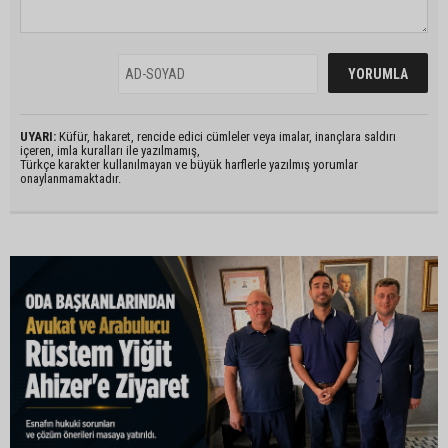
UYARI:
Küfür, hakaret, rencide edici cümleler veya imalar, inançlara saldırı
içeren, imla kuralları ile yazılmamış,
Türkçe karakter kullanılmayan ve büyük harflerle yazılmış yorumlar
onaylanmamaktadır.