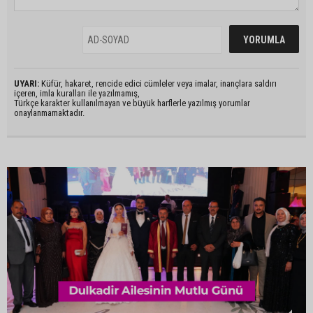
UYARI:
Küfür, hakaret, rencide edici cümleler veya imalar, inançlara saldırı
içeren, imla kuralları ile yazılmamış,
Türkçe karakter kullanılmayan ve büyük harflerle yazılmış yorumlar
onaylanmamaktadır.