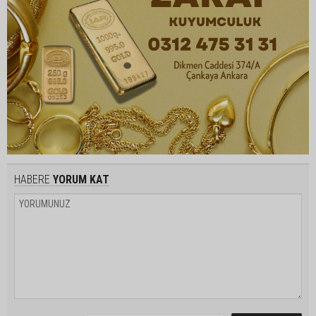
HABERE
YORUM KAT