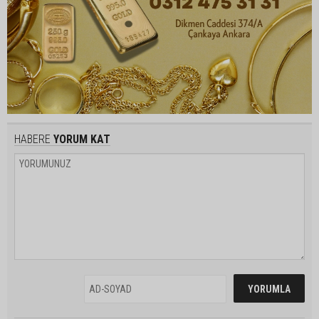
HABERE
YORUM KAT