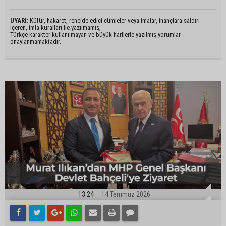
UYARI:
Küfür, hakaret, rencide edici cümleler veya imalar, inançlara saldırı
içeren, imla kuralları ile yazılmamış,
Türkçe karakter kullanılmayan ve büyük harflerle yazılmış yorumlar
onaylanmamaktadır.
13:24
14 Temmuz 2026