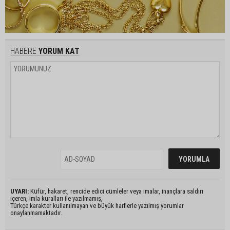
HABERE
YORUM KAT
UYARI:
Küfür, hakaret, rencide edici cümleler veya imalar, inançlara saldırı
içeren, imla kuralları ile yazılmamış,
Türkçe karakter kullanılmayan ve büyük harflerle yazılmış yorumlar
onaylanmamaktadır.