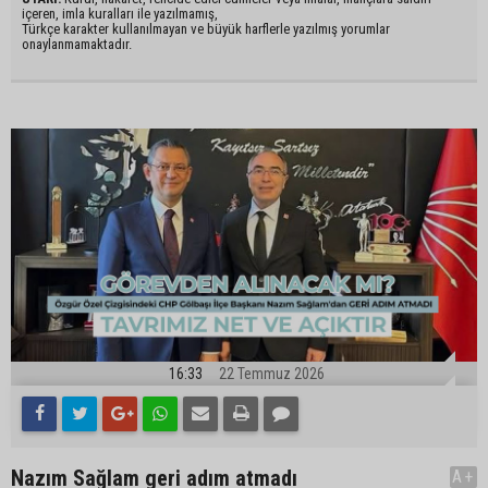
içeren, imla kuralları ile yazılmamış,
Türkçe karakter kullanılmayan ve büyük harflerle yazılmış yorumlar
onaylanmamaktadır.
16:33
22 Temmuz 2026
Nazım Sağlam geri adım atmadı
A+