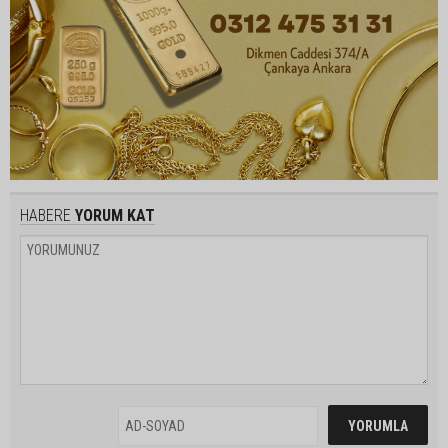
HABERE
YORUM KAT