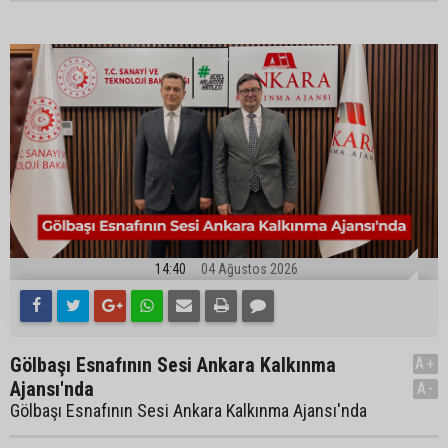
14:40
04 Ağustos 2026
Gölbaşı Esnafının Sesi Ankara Kalkınma
A+
Ajansı'nda
A-
Gölbaşı Esnafının Sesi Ankara Kalkınma Ajansı'nda