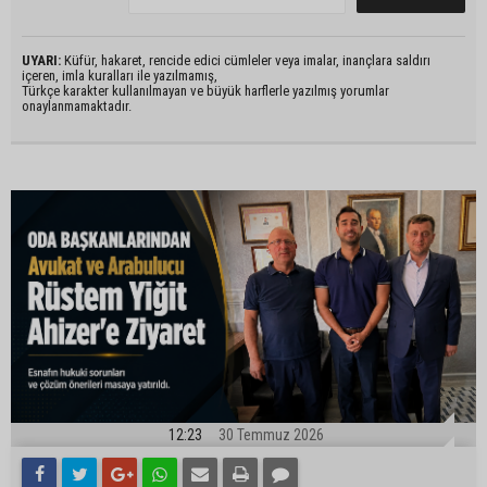
UYARI:
Küfür, hakaret, rencide edici cümleler veya imalar, inançlara saldırı
içeren, imla kuralları ile yazılmamış,
Türkçe karakter kullanılmayan ve büyük harflerle yazılmış yorumlar
onaylanmamaktadır.
12:23
30 Temmuz 2026