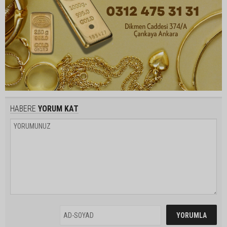
HABERE
YORUM KAT