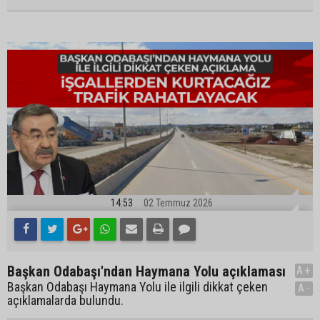
14:53
02 Temmuz 2026
Başkan Odabaşı'ndan Haymana Yolu açıklaması
A+
Başkan Odabaşı Haymana Yolu ile ilgili dikkat çeken
A-
açıklamalarda bulundu.