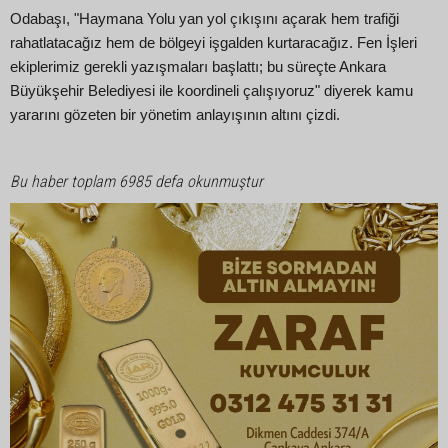
Odabaşı, "Haymana Yolu yan yol çıkışını açarak hem trafiği
rahatlatacağız hem de bölgeyi işgalden kurtaracağız. Fen İşleri
ekiplerimiz gerekli yazışmaları başlattı; bu süreçte Ankara
Büyükşehir Belediyesi ile koordineli çalışıyoruz" diyerek kamu
yararını gözeten bir yönetim anlayışının altını çizdi.
Bu haber toplam 6985 defa okunmuştur