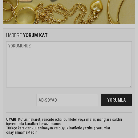
HABERE
YORUM KAT
UYARI:
Küfür, hakaret, rencide edici cümleler veya imalar, inançlara saldırı
içeren, imla kuralları ile yazılmamış,
Türkçe karakter kullanılmayan ve büyük harflerle yazılmış yorumlar
onaylanmamaktadır.