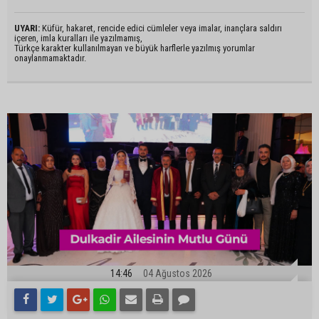
UYARI:
Küfür, hakaret, rencide edici cümleler veya imalar, inançlara saldırı
içeren, imla kuralları ile yazılmamış,
Türkçe karakter kullanılmayan ve büyük harflerle yazılmış yorumlar
onaylanmamaktadır.
14:46
04 Ağustos 2026