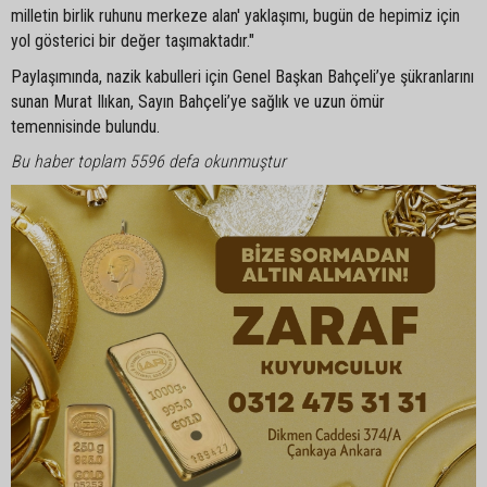
milletin birlik ruhunu merkeze alan' yaklaşımı, bugün de hepimiz için
yol gösterici bir değer taşımaktadır."
Paylaşımında, nazik kabulleri için Genel Başkan Bahçeli’ye şükranlarını
sunan Murat Ilıkan, Sayın Bahçeli’ye sağlık ve uzun ömür
temennisinde bulundu.
Bu haber toplam 5596 defa okunmuştur