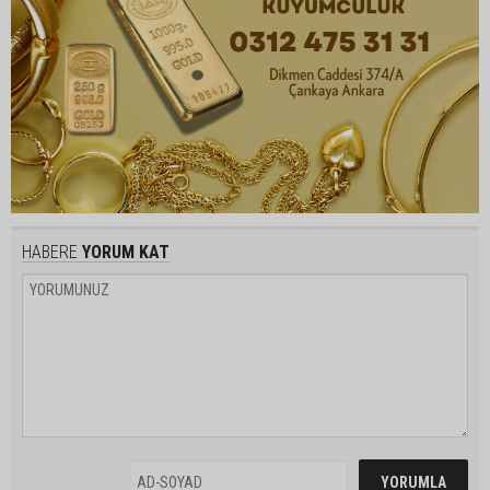
HABERE
YORUM KAT