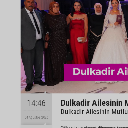
Dulkadir Ailesinin 
14:46
Dulkadir Ailesinin Mutl
04 Ağustos 2026