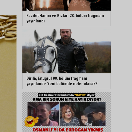
Fazilet Hanım ve Kızları 28. bölüm fragmanı
yayınlandı
Diriliş Ertuğrul 99. bölüm fragmanı
yayınlandı- Yeni bölümde neler olacak?