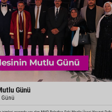
Mutlu Günü
u Günü