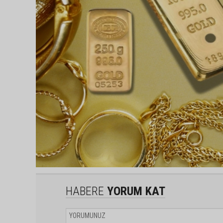
HABERE
YORUM KAT