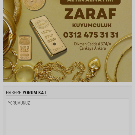
HABERE
YORUM KAT