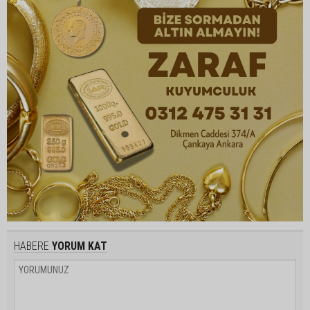
HABERE
YORUM KAT