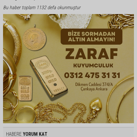
Bu haber toplam 1132 defa okunmuştur
HABERE
YORUM KAT