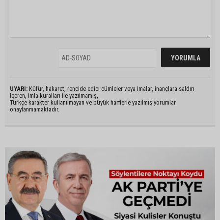
UYARI:
Küfür, hakaret, rencide edici cümleler veya imalar, inançlara saldırı
içeren, imla kuralları ile yazılmamış,
Türkçe karakter kullanılmayan ve büyük harflerle yazılmış yorumlar
onaylanmamaktadır.