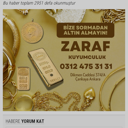
Bu haber toplam 2951 defa okunmuştur
HABERE
YORUM KAT