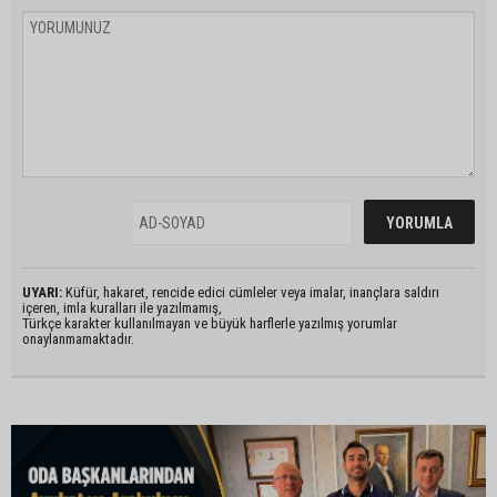
UYARI:
Küfür, hakaret, rencide edici cümleler veya imalar, inançlara saldırı
içeren, imla kuralları ile yazılmamış,
Türkçe karakter kullanılmayan ve büyük harflerle yazılmış yorumlar
onaylanmamaktadır.