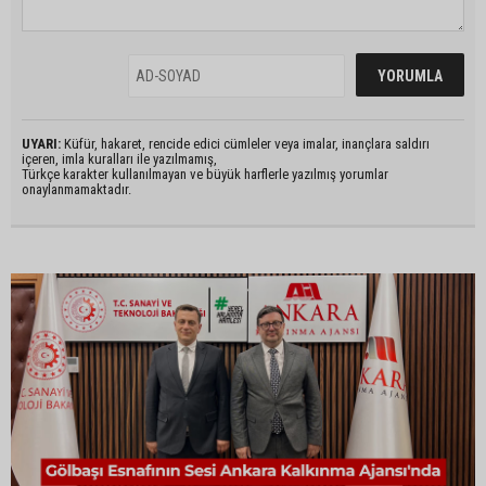
UYARI:
Küfür, hakaret, rencide edici cümleler veya imalar, inançlara saldırı
içeren, imla kuralları ile yazılmamış,
Türkçe karakter kullanılmayan ve büyük harflerle yazılmış yorumlar
onaylanmamaktadır.