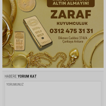
HABERE
YORUM KAT