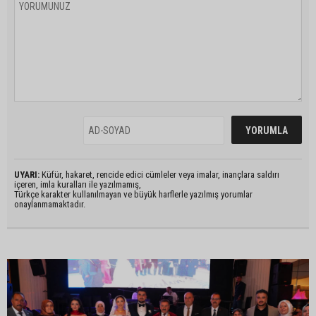
UYARI:
Küfür, hakaret, rencide edici cümleler veya imalar, inançlara saldırı
içeren, imla kuralları ile yazılmamış,
Türkçe karakter kullanılmayan ve büyük harflerle yazılmış yorumlar
onaylanmamaktadır.