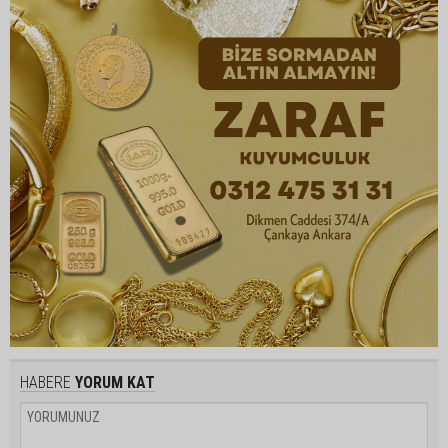
HABERE
YORUM KAT