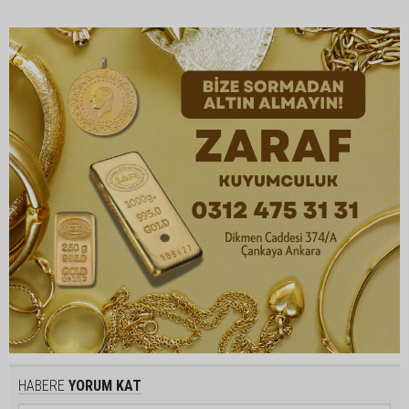
HABERE
YORUM KAT