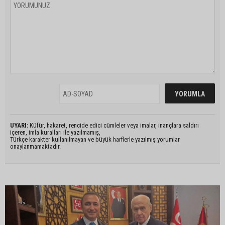
UYARI:
Küfür, hakaret, rencide edici cümleler veya imalar, inançlara saldırı
içeren, imla kuralları ile yazılmamış,
Türkçe karakter kullanılmayan ve büyük harflerle yazılmış yorumlar
onaylanmamaktadır.