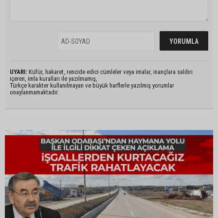
UYARI:
Küfür, hakaret, rencide edici cümleler veya imalar, inançlara saldırı
içeren, imla kuralları ile yazılmamış,
Türkçe karakter kullanılmayan ve büyük harflerle yazılmış yorumlar
onaylanmamaktadır.