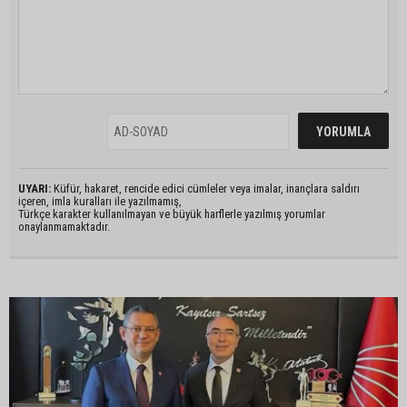
UYARI:
Küfür, hakaret, rencide edici cümleler veya imalar, inançlara saldırı
içeren, imla kuralları ile yazılmamış,
Türkçe karakter kullanılmayan ve büyük harflerle yazılmış yorumlar
onaylanmamaktadır.