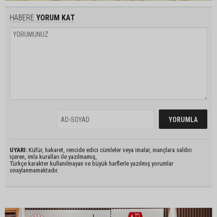
HABERE
YORUM KAT
UYARI:
Küfür, hakaret, rencide edici cümleler veya imalar, inançlara saldırı
içeren, imla kuralları ile yazılmamış,
Türkçe karakter kullanılmayan ve büyük harflerle yazılmış yorumlar
onaylanmamaktadır.