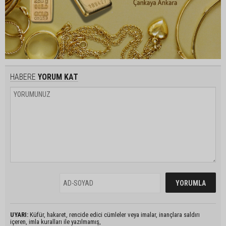
HABERE
YORUM KAT
UYARI:
Küfür, hakaret, rencide edici cümleler veya imalar, inançlara saldırı
içeren, imla kuralları ile yazılmamış,