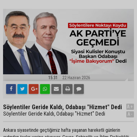
15:31
22 Haziran 2026
Söylentiler Geride Kaldı, Odabaşı "Hizmet" Dedi
A+
Söylentiler Geride Kaldı, Odabaşı "Hizmet" Dedi
A-
Ankara siyasetinde geçtiğimiz hafta yaşanan hareketli günlerin