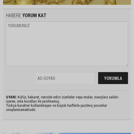
HABERE
YORUM KAT
UYARI:
Küfür, hakaret, rencide edici cümleler veya imalar, inançlara saldırı
içeren, imla kuralları ile yazılmamış,
Türkçe karakter kullanılmayan ve büyük harflerle yazılmış yorumlar
onaylanmamaktadır.