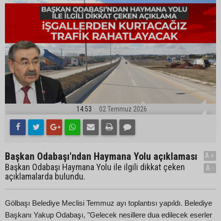
14:53
02 Temmuz 2026
Başkan Odabaşı'ndan Haymana Yolu açıklaması
A+
Başkan Odabaşı Haymana Yolu ile ilgili dikkat çeken
A-
açıklamalarda bulundu.
Gölbaşı Belediye Meclisi Temmuz ayı toplantısı yapıldı. Belediye
Başkanı Yakup Odabaşı, "Gelecek nesillere dua edilecek eserler