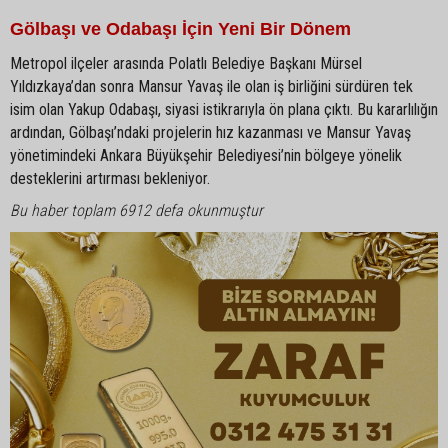
Gölbaşı ve Odabaşı İçin Yeni Bir Dönem
Metropol ilçeler arasında Polatlı Belediye Başkanı Mürsel
Yıldızkaya’dan sonra Mansur Yavaş ile olan iş birliğini sürdüren tek
isim olan Yakup Odabaşı, siyasi istikrarıyla ön plana çıktı. Bu kararlılığın
ardından, Gölbaşı’ndaki projelerin hız kazanması ve Mansur Yavaş
yönetimindeki Ankara Büyükşehir Belediyesi’nin bölgeye yönelik
desteklerini artırması bekleniyor.
Bu haber toplam 6912 defa okunmuştur