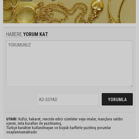
HABERE
YORUM KAT
UYARI:
Küfür, hakaret, rencide edici cümleler veya imalar, inançlara saldırı
içeren, imla kuralları ile yazılmamış,
Türkçe karakter kullanılmayan ve büyük harflerle yazılmış yorumlar
onaylanmamaktadır.