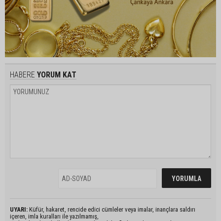
HABERE
YORUM KAT
UYARI:
Küfür, hakaret, rencide edici cümleler veya imalar, inançlara saldırı
içeren, imla kuralları ile yazılmamış,