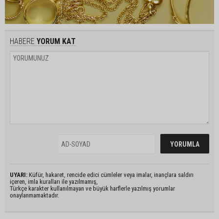
HABERE
YORUM KAT
UYARI:
Küfür, hakaret, rencide edici cümleler veya imalar, inançlara saldırı
içeren, imla kuralları ile yazılmamış,
Türkçe karakter kullanılmayan ve büyük harflerle yazılmış yorumlar
onaylanmamaktadır.