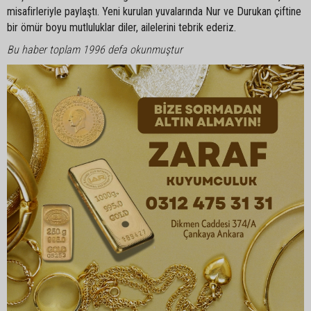
misafirleriyle paylaştı. Yeni kurulan yuvalarında Nur ve Durukan çiftine
bir ömür boyu mutluluklar diler, ailelerini tebrik ederiz.
Bu haber toplam 1996 defa okunmuştur