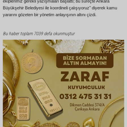
ekiplerimiz gerekli yazışmaları başlattı; bu süreçte Ankara
Büyükşehir Belediyesi ile koordineli çalışıyoruz" diyerek kamu
yararını gözeten bir yönetim anlayışının altını çizdi.
Bu haber toplam 7039 defa okunmuştur