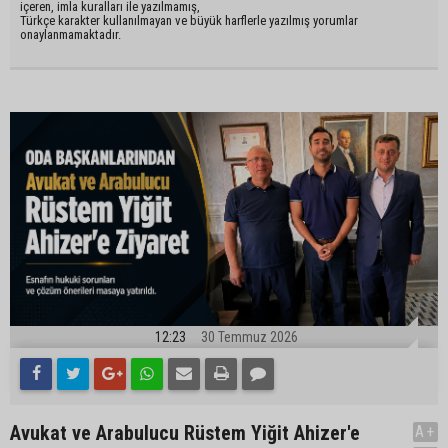
içeren, imla kuralları ile yazılmamış,
Türkçe karakter kullanılmayan ve büyük harflerle yazılmış yorumlar
onaylanmamaktadır.
12:23
30 Temmuz 2026
Avukat ve Arabulucu Rüstem Yiğit Ahizer'e
A+