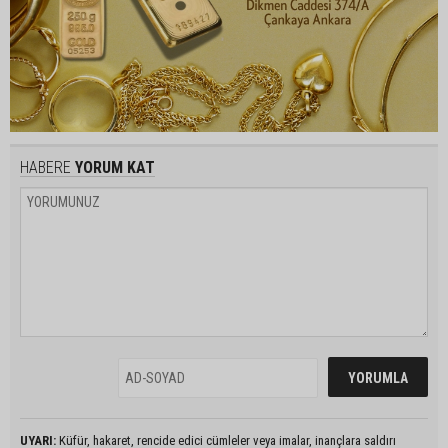
HABERE
YORUM KAT
UYARI:
Küfür, hakaret, rencide edici cümleler veya imalar, inançlara saldırı