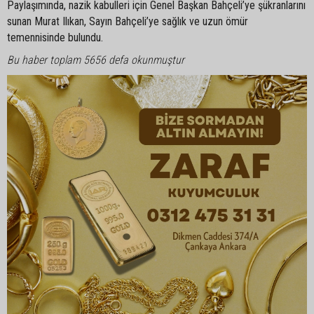
Paylaşımında, nazik kabulleri için Genel Başkan Bahçeli’ye şükranlarını
sunan Murat Ilıkan, Sayın Bahçeli’ye sağlık ve uzun ömür
temennisinde bulundu.
Bu haber toplam 5656 defa okunmuştur