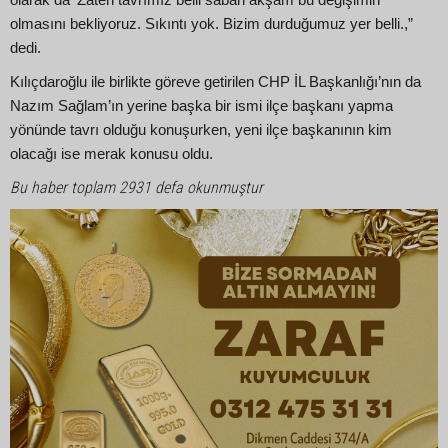
olmasını bekliyoruz. Sıkıntı yok. Bizim durduğumuz yer belli.,”
dedi.
Kılıçdaroğlu ile birlikte göreve getirilen CHP İL Başkanlığı’nın da
Nazım Sağlam’ın yerine başka bir ismi ilçe başkanı yapma
yönünde tavrı olduğu konuşurken, yeni ilçe başkanının kim
olacağı ise merak konusu oldu.
Bu haber toplam 2931 defa okunmuştur