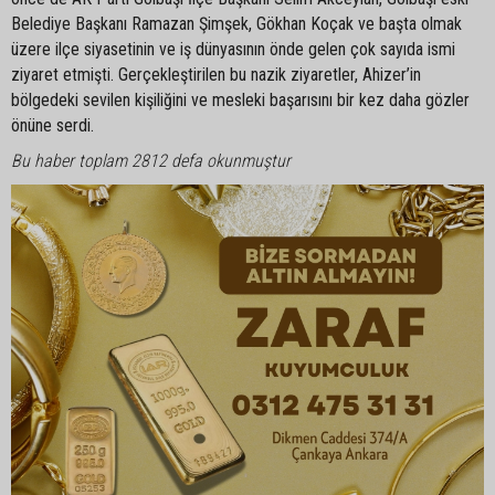
Belediye Başkanı Ramazan Şimşek, Gökhan Koçak ve başta olmak
üzere ilçe siyasetinin ve iş dünyasının önde gelen çok sayıda ismi
ziyaret etmişti. Gerçekleştirilen bu nazik ziyaretler, Ahizer’in
bölgedeki sevilen kişiliğini ve mesleki başarısını bir kez daha gözler
önüne serdi.
Bu haber toplam 2812 defa okunmuştur