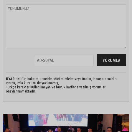
UYARI:
Küfür, hakaret, rencide edici cümleler veya imalar, inançlara saldırı
içeren, imla kuralları ile yazılmamış,
Türkçe karakter kullanılmayan ve büyük harflerle yazılmış yorumlar
onaylanmamaktadır.