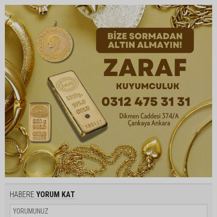
HABERE
YORUM KAT