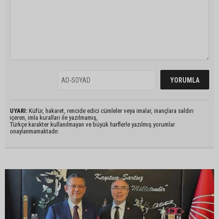
UYARI:
Küfür, hakaret, rencide edici cümleler veya imalar, inançlara saldırı
içeren, imla kuralları ile yazılmamış,
Türkçe karakter kullanılmayan ve büyük harflerle yazılmış yorumlar
onaylanmamaktadır.