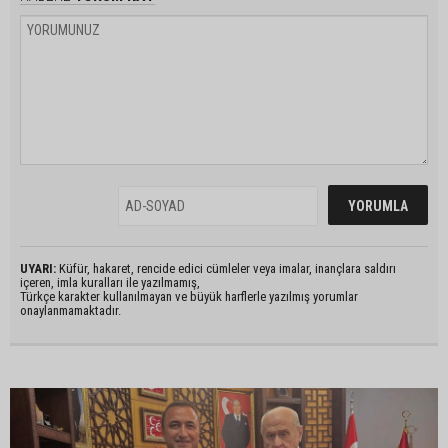
UYARI:
Küfür, hakaret, rencide edici cümleler veya imalar, inançlara saldırı
içeren, imla kuralları ile yazılmamış,
Türkçe karakter kullanılmayan ve büyük harflerle yazılmış yorumlar
onaylanmamaktadır.