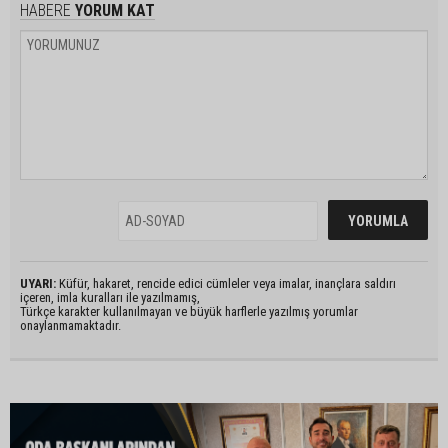
HABERE
YORUM KAT
UYARI:
Küfür, hakaret, rencide edici cümleler veya imalar, inançlara saldırı
içeren, imla kuralları ile yazılmamış,
Türkçe karakter kullanılmayan ve büyük harflerle yazılmış yorumlar
onaylanmamaktadır.