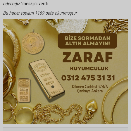
edeceğiz"
mesajını verdi.
Bu haber toplam 1189 defa okunmuştur