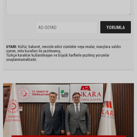
UYARI:
Küfür, hakaret, rencide edici cümleler veya imalar, inançlara saldırı
içeren, imla kuralları ile yazılmamış,
Türkçe karakter kullanılmayan ve büyük harflerle yazılmış yorumlar
onaylanmamaktadır.