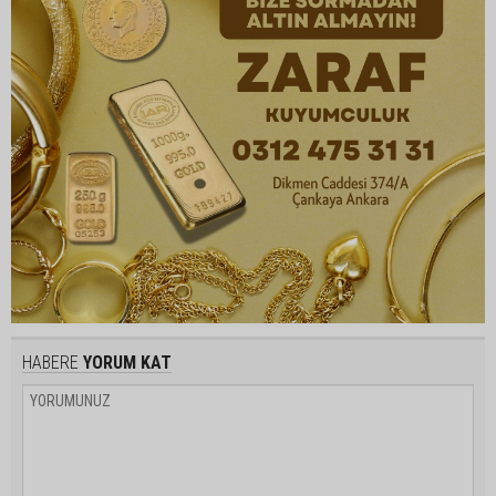
HABERE
YORUM KAT