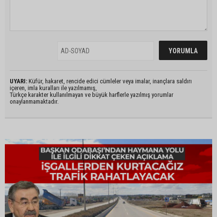
UYARI:
Küfür, hakaret, rencide edici cümleler veya imalar, inançlara saldırı
içeren, imla kuralları ile yazılmamış,
Türkçe karakter kullanılmayan ve büyük harflerle yazılmış yorumlar
onaylanmamaktadır.