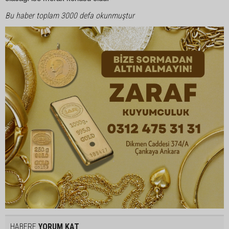
Bu haber toplam 3000 defa okunmuştur
HABERE
YORUM KAT