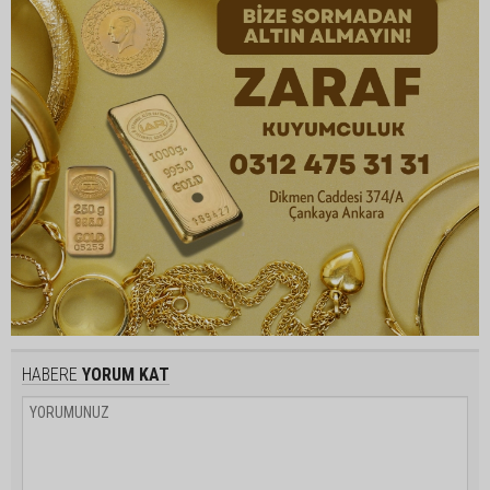
HABERE
YORUM KAT