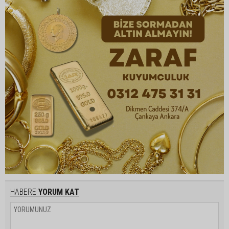
HABERE
YORUM KAT