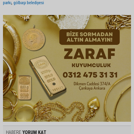
,
parkı
gölbaşı belediyesi
HABERE
YORUM KAT