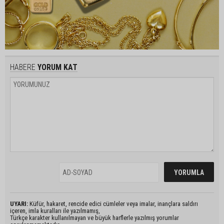
HABERE
YORUM KAT
UYARI:
Küfür, hakaret, rencide edici cümleler veya imalar, inançlara saldırı
içeren, imla kuralları ile yazılmamış,
Türkçe karakter kullanılmayan ve büyük harflerle yazılmış yorumlar