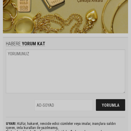
HABERE
YORUM KAT
UYARI:
Küfür, hakaret, rencide edici cümleler veya imalar, inançlara saldırı
içeren, imla kuralları ile yazılmamış,