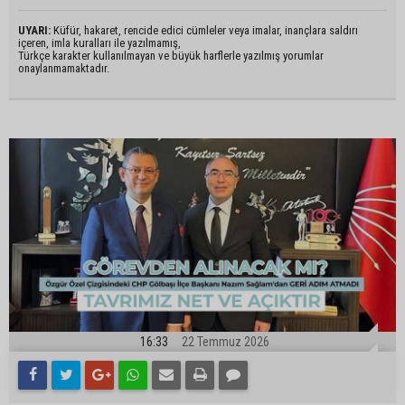
UYARI:
Küfür, hakaret, rencide edici cümleler veya imalar, inançlara saldırı
içeren, imla kuralları ile yazılmamış,
Türkçe karakter kullanılmayan ve büyük harflerle yazılmış yorumlar
onaylanmamaktadır.
16:33
22 Temmuz 2026