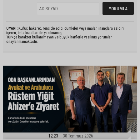
UYARI:
Küfür, hakaret, rencide edici cümleler veya imalar, inançlara saldırı
içeren, imla kuralları ile yazılmamış,
Türkçe karakter kullanılmayan ve büyük harflerle yazılmış yorumlar
onaylanmamaktadır.
12:23
30 Temmuz 2026