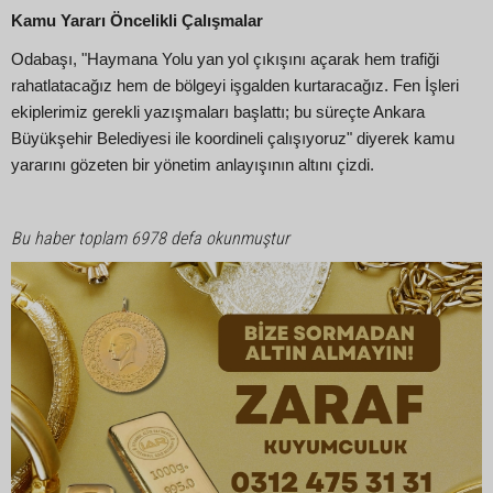
Kamu Yararı Öncelikli Çalışmalar
Odabaşı, "Haymana Yolu yan yol çıkışını açarak hem trafiği
rahatlatacağız hem de bölgeyi işgalden kurtaracağız. Fen İşleri
ekiplerimiz gerekli yazışmaları başlattı; bu süreçte Ankara
Büyükşehir Belediyesi ile koordineli çalışıyoruz" diyerek kamu
yararını gözeten bir yönetim anlayışının altını çizdi.
Bu haber toplam 6978 defa okunmuştur