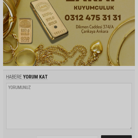
HABERE
YORUM KAT