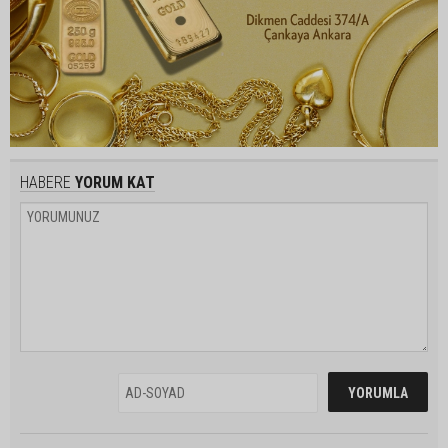
HABERE
YORUM KAT