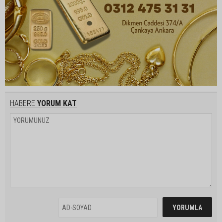
HABERE
YORUM KAT