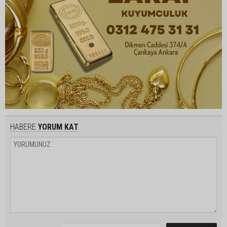
HABERE
YORUM KAT