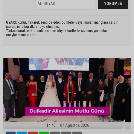
UYARI:
Küfür, hakaret, rencide edici cümleler veya imalar, inançlara saldırı
içeren, imla kuralları ile yazılmamış,
Türkçe karakter kullanılmayan ve büyük harflerle yazılmış yorumlar
onaylanmamaktadır.
14:46
04 Ağustos 2026