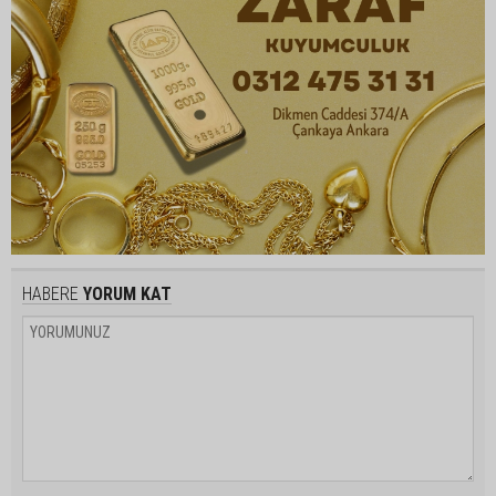
HABERE
YORUM KAT