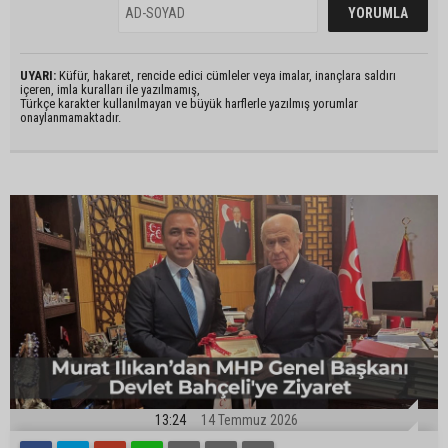
UYARI:
Küfür, hakaret, rencide edici cümleler veya imalar, inançlara saldırı
içeren, imla kuralları ile yazılmamış,
Türkçe karakter kullanılmayan ve büyük harflerle yazılmış yorumlar
onaylanmamaktadır.
13:24
14 Temmuz 2026