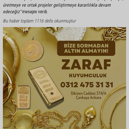
üretmeye ve ortak projeler geliştirmeye kararlılıkla devam
edeceğiz"
mesajını verdi.
Bu haber toplam 1116 defa okunmuştur