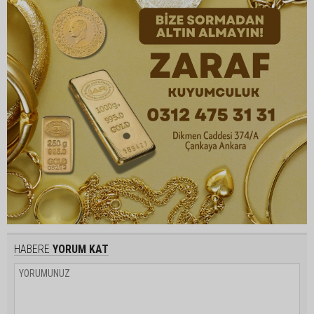
HABERE
YORUM KAT