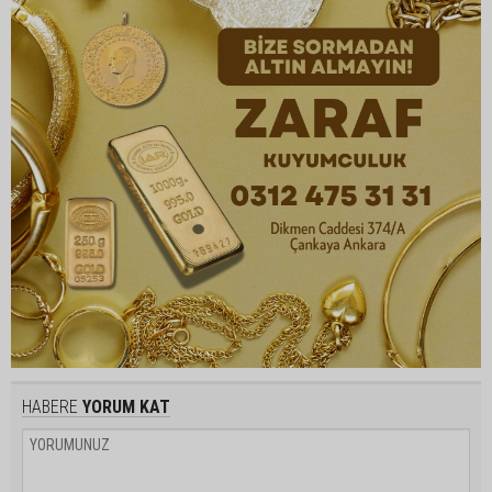
HABERE
YORUM KAT