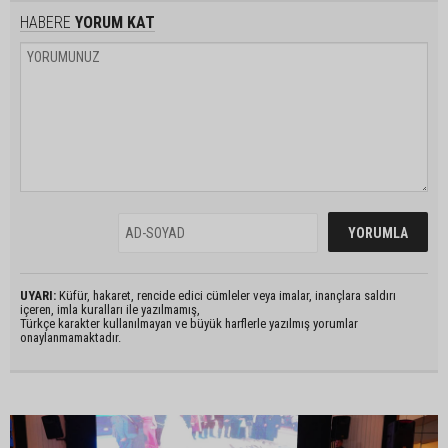
HABERE
YORUM KAT
UYARI:
Küfür, hakaret, rencide edici cümleler veya imalar, inançlara saldırı
içeren, imla kuralları ile yazılmamış,
Türkçe karakter kullanılmayan ve büyük harflerle yazılmış yorumlar
onaylanmamaktadır.