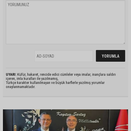
UYARI:
Küfür, hakaret, rencide edici cümleler veya imalar, inançlara saldırı
içeren, imla kuralları ile yazılmamış,
Türkçe karakter kullanılmayan ve büyük harflerle yazılmış yorumlar
onaylanmamaktadır.