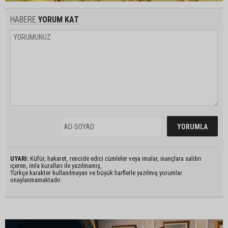
HABERE
YORUM KAT
UYARI:
Küfür, hakaret, rencide edici cümleler veya imalar, inançlara saldırı
içeren, imla kuralları ile yazılmamış,
Türkçe karakter kullanılmayan ve büyük harflerle yazılmış yorumlar
onaylanmamaktadır.