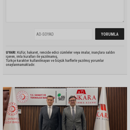
UYARI:
Küfür, hakaret, rencide edici cümleler veya imalar, inançlara saldırı
içeren, imla kuralları ile yazılmamış,
Türkçe karakter kullanılmayan ve büyük harflerle yazılmış yorumlar
onaylanmamaktadır.