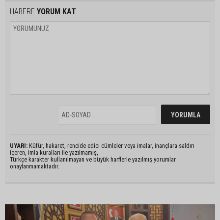
HABERE
YORUM KAT
UYARI:
Küfür, hakaret, rencide edici cümleler veya imalar, inançlara saldırı
içeren, imla kuralları ile yazılmamış,
Türkçe karakter kullanılmayan ve büyük harflerle yazılmış yorumlar
onaylanmamaktadır.