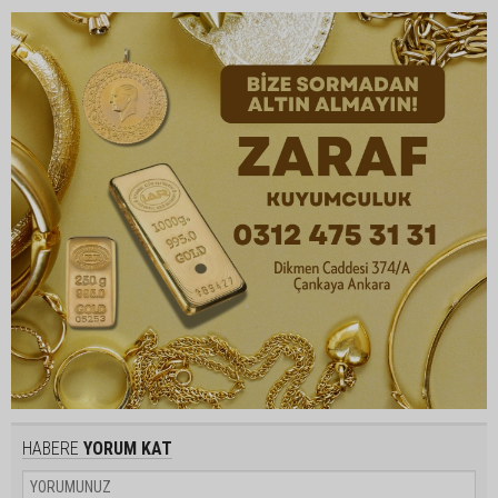
HABERE
YORUM KAT