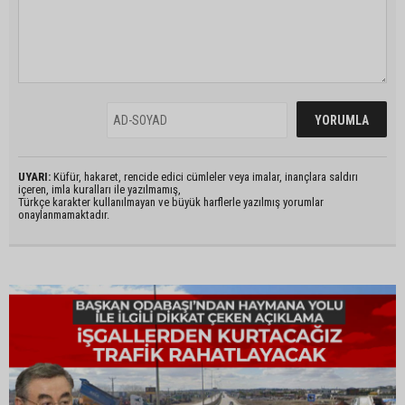
UYARI:
Küfür, hakaret, rencide edici cümleler veya imalar, inançlara saldırı
içeren, imla kuralları ile yazılmamış,
Türkçe karakter kullanılmayan ve büyük harflerle yazılmış yorumlar
onaylanmamaktadır.