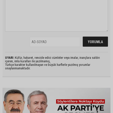
UYARI:
Küfür, hakaret, rencide edici cümleler veya imalar, inançlara saldırı
içeren, imla kuralları ile yazılmamış,
Türkçe karakter kullanılmayan ve büyük harflerle yazılmış yorumlar
onaylanmamaktadır.