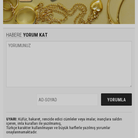
HABERE
YORUM KAT
UYARI:
Küfür, hakaret, rencide edici cümleler veya imalar, inançlara saldırı
içeren, imla kuralları ile yazılmamış,
Türkçe karakter kullanılmayan ve büyük harflerle yazılmış yorumlar
onaylanmamaktadır.