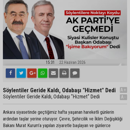
15:31
22 Haziran 2026
Söylentiler Geride Kaldı, Odabaşı "Hizmet" Dedi
A+
Söylentiler Geride Kaldı, Odabaşı "Hizmet" Dedi
A-
Ankara siyasetinde geçtiğimiz hafta yaşanan hareketli günlerin
ardından taşlar yerine oturuyor. Çevre, Şehircilik ve İklim Değişikliği
Bakanı Murat Kurum’a yapılan ziyaretle başlayan ve günlerce