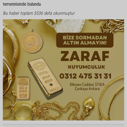
temennisinde bulundu.
Bu haber toplam 5536 defa okunmuştur