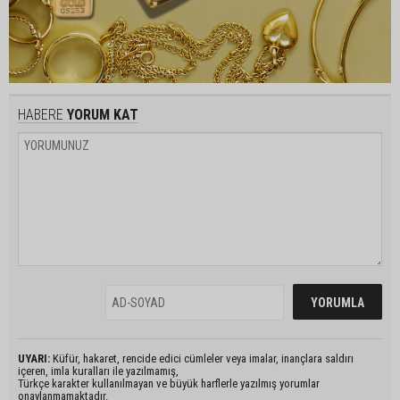
HABERE
YORUM KAT
UYARI:
Küfür, hakaret, rencide edici cümleler veya imalar, inançlara saldırı
içeren, imla kuralları ile yazılmamış,
Türkçe karakter kullanılmayan ve büyük harflerle yazılmış yorumlar
onaylanmamaktadır.