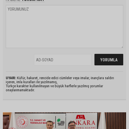
UYARI:
Küfür, hakaret, rencide edici cümleler veya imalar, inançlara saldırı
içeren, imla kuralları ile yazılmamış,
Türkçe karakter kullanılmayan ve büyük harflerle yazılmış yorumlar
onaylanmamaktadır.