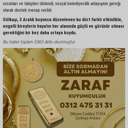
sorunları ve talepleri dinlendi; sosyal belediyecilik anlayışının gereği
olarak destek mesajı verildi.
Gölbaşı, 3 Aralık boyunca düzenlenen bu dört farklı etkinlikle,
engelli bireylerin hayatın her alanında güçlü ve görünür olması
gerektiğini bir kez daha ortaya koydu.
Bu haber toplam 5365 defa okunmuştur