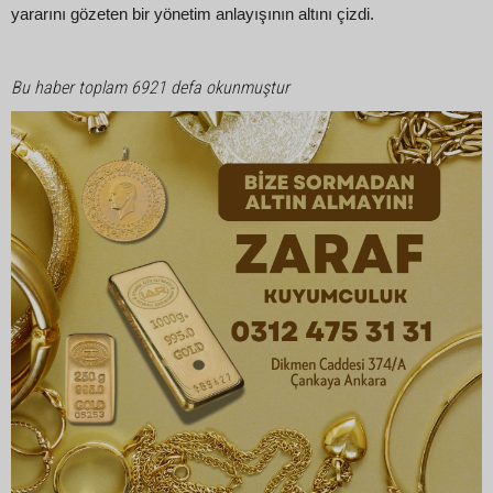
yararını gözeten bir yönetim anlayışının altını çizdi.
Bu haber toplam 6921 defa okunmuştur