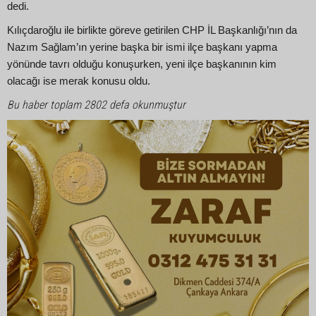
dedi.
Kılıçdaroğlu ile birlikte göreve getirilen CHP İL Başkanlığı’nın da
Nazım Sağlam’ın yerine başka bir ismi ilçe başkanı yapma
yönünde tavrı olduğu konuşurken, yeni ilçe başkanının kim
olacağı ise merak konusu oldu.
Bu haber toplam 2802 defa okunmuştur