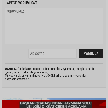
HABERE
YORUM KAT
UYARI:
Küfür, hakaret, rencide edici cümleler veya imalar, inançlara saldırı
içeren, imla kuralları ile yazılmamış,
Türkçe karakter kullanılmayan ve büyük harflerle yazılmış yorumlar
onaylanmamaktadır.