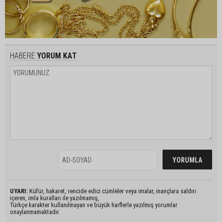
HABERE
YORUM KAT
UYARI:
Küfür, hakaret, rencide edici cümleler veya imalar, inançlara saldırı
içeren, imla kuralları ile yazılmamış,
Türkçe karakter kullanılmayan ve büyük harflerle yazılmış yorumlar
onaylanmamaktadır.