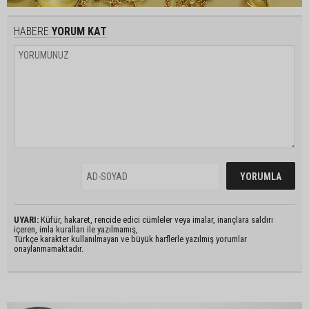
HABERE
YORUM KAT
UYARI:
Küfür, hakaret, rencide edici cümleler veya imalar, inançlara saldırı
içeren, imla kuralları ile yazılmamış,
Türkçe karakter kullanılmayan ve büyük harflerle yazılmış yorumlar
onaylanmamaktadır.