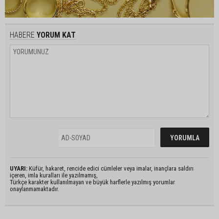
HABERE
YORUM KAT
UYARI:
Küfür, hakaret, rencide edici cümleler veya imalar, inançlara saldırı
içeren, imla kuralları ile yazılmamış,
Türkçe karakter kullanılmayan ve büyük harflerle yazılmış yorumlar
onaylanmamaktadır.