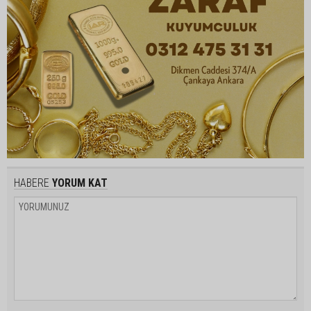
HABERE
YORUM KAT