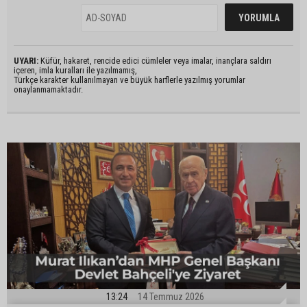
UYARI:
Küfür, hakaret, rencide edici cümleler veya imalar, inançlara saldırı
içeren, imla kuralları ile yazılmamış,
Türkçe karakter kullanılmayan ve büyük harflerle yazılmış yorumlar
onaylanmamaktadır.
13:24
14 Temmuz 2026