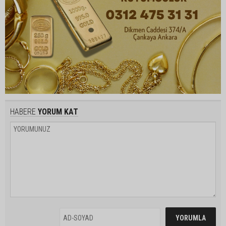
HABERE
YORUM KAT