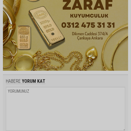
HABERE
YORUM KAT