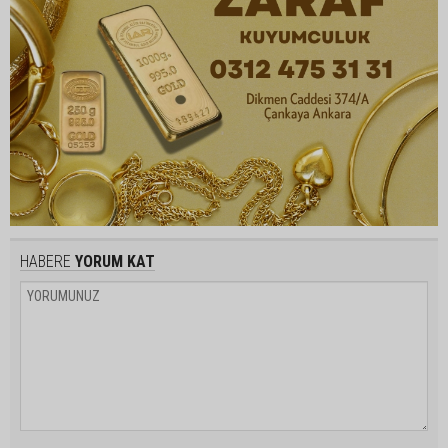
HABERE
YORUM KAT