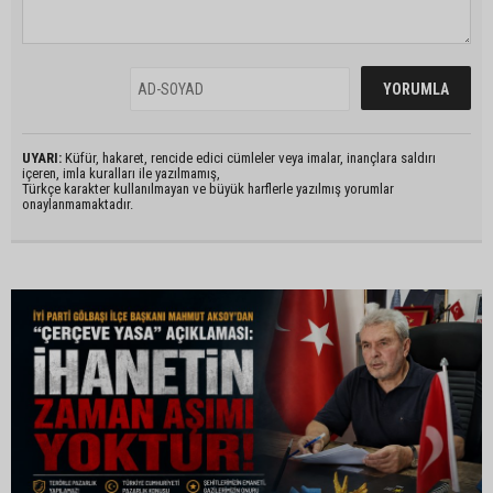
UYARI:
Küfür, hakaret, rencide edici cümleler veya imalar, inançlara saldırı
içeren, imla kuralları ile yazılmamış,
Türkçe karakter kullanılmayan ve büyük harflerle yazılmış yorumlar
onaylanmamaktadır.