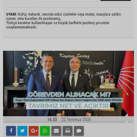
UYARI:
Küfür, hakaret, rencide edici cümleler veya imalar, inançlara saldırı
içeren, imla kuralları ile yazılmamış,
Türkçe karakter kullanılmayan ve büyük harflerle yazılmış yorumlar
onaylanmamaktadır.
16:33
22 Temmuz 2026