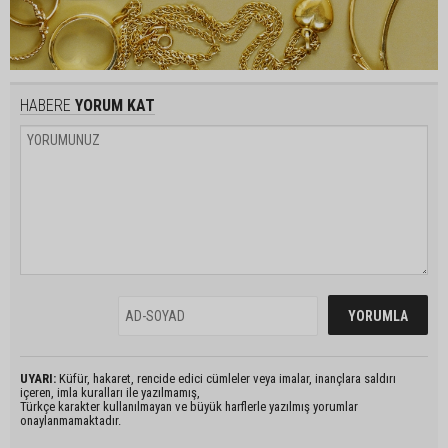
HABERE
YORUM KAT
UYARI:
Küfür, hakaret, rencide edici cümleler veya imalar, inançlara saldırı
içeren, imla kuralları ile yazılmamış,
Türkçe karakter kullanılmayan ve büyük harflerle yazılmış yorumlar
onaylanmamaktadır.