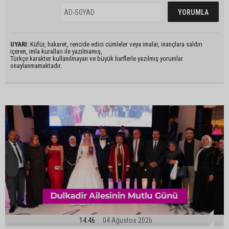
UYARI:
Küfür, hakaret, rencide edici cümleler veya imalar, inançlara saldırı
içeren, imla kuralları ile yazılmamış,
Türkçe karakter kullanılmayan ve büyük harflerle yazılmış yorumlar
onaylanmamaktadır.
14:46
04 Ağustos 2026