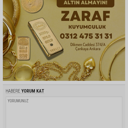
HABERE
YORUM KAT