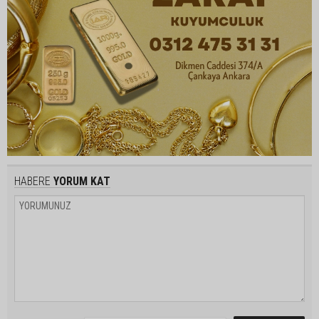
HABERE
YORUM KAT