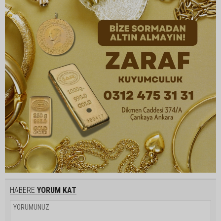
HABERE
YORUM KAT