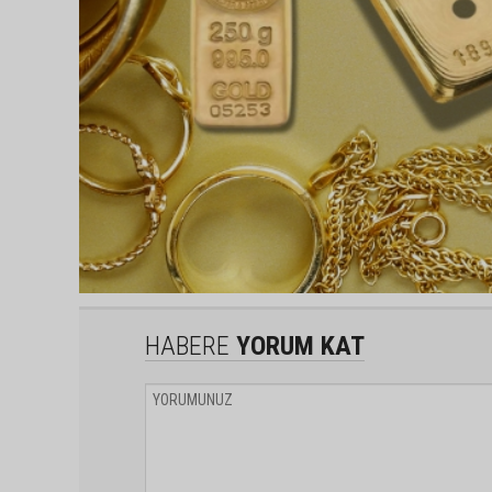
HABERE
YORUM KAT