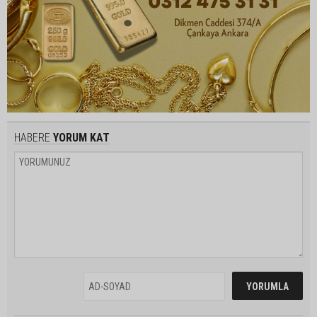
HABERE
YORUM KAT