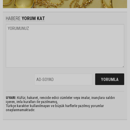
HABERE
YORUM KAT
UYARI:
Küfür, hakaret, rencide edici cümleler veya imalar, inançlara saldırı
içeren, imla kuralları ile yazılmamış,
Türkçe karakter kullanılmayan ve büyük harflerle yazılmış yorumlar
onaylanmamaktadır.