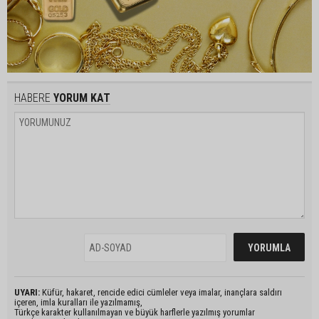
HABERE
YORUM KAT
UYARI:
Küfür, hakaret, rencide edici cümleler veya imalar, inançlara saldırı
içeren, imla kuralları ile yazılmamış,
Türkçe karakter kullanılmayan ve büyük harflerle yazılmış yorumlar