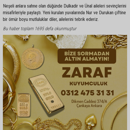
Neşeli anlara sahne olan düğünde Dulkadir ve Ünal aileleri sevinçlerini
misafirleriyle paylaştı. Yeni kurulan yuvalarında Nur ve Durukan çiftine
bir ömür boyu mutluluklar diler, ailelerini tebrik ederiz.
Bu haber toplam 1695 defa okunmuştur