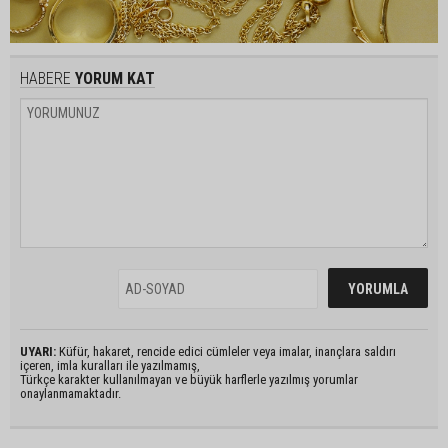
HABERE
YORUM KAT
UYARI:
Küfür, hakaret, rencide edici cümleler veya imalar, inançlara saldırı
içeren, imla kuralları ile yazılmamış,
Türkçe karakter kullanılmayan ve büyük harflerle yazılmış yorumlar
onaylanmamaktadır.