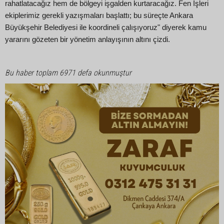
rahatlatacağız hem de bölgeyi işgalden kurtaracağız. Fen İşleri
ekiplerimiz gerekli yazışmaları başlattı; bu süreçte Ankara
Büyükşehir Belediyesi ile koordineli çalışıyoruz" diyerek kamu
yararını gözeten bir yönetim anlayışının altını çizdi.
Bu haber toplam 6971 defa okunmuştur