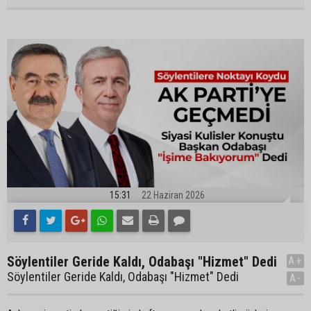
15:31
22 Haziran 2026
Söylentiler Geride Kaldı, Odabaşı "Hizmet" Dedi
A+
Söylentiler Geride Kaldı, Odabaşı "Hizmet" Dedi
A-