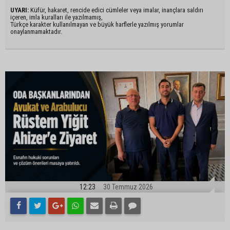
UYARI:
Küfür, hakaret, rencide edici cümleler veya imalar, inançlara saldırı
içeren, imla kuralları ile yazılmamış,
Türkçe karakter kullanılmayan ve büyük harflerle yazılmış yorumlar
onaylanmamaktadır.
12:23
30 Temmuz 2026