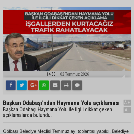
14:53
02 Temmuz 2026
Başkan Odabaşı'ndan Haymana Yolu açıklaması
A+
Başkan Odabaşı Haymana Yolu ile ilgili dikkat çeken
A-
açıklamalarda bulundu.
Gölbaşı Belediye Meclisi Temmuz ayı toplantısı yapıldı. Belediye