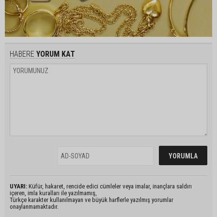
HABERE
YORUM KAT
UYARI:
Küfür, hakaret, rencide edici cümleler veya imalar, inançlara saldırı
içeren, imla kuralları ile yazılmamış,
Türkçe karakter kullanılmayan ve büyük harflerle yazılmış yorumlar
onaylanmamaktadır.