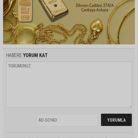
HABERE
YORUM KAT