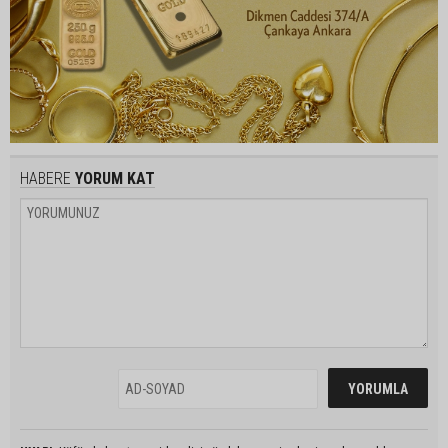
HABERE
YORUM KAT