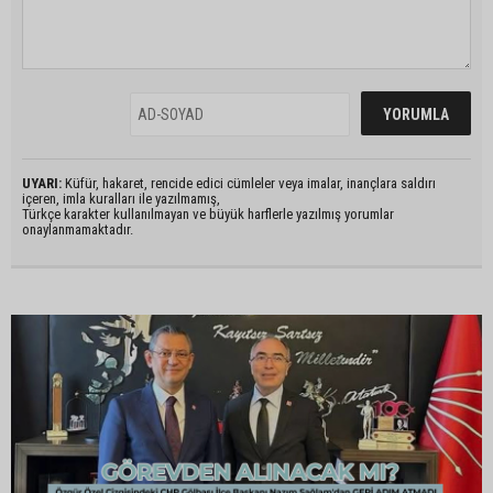
UYARI:
Küfür, hakaret, rencide edici cümleler veya imalar, inançlara saldırı
içeren, imla kuralları ile yazılmamış,
Türkçe karakter kullanılmayan ve büyük harflerle yazılmış yorumlar
onaylanmamaktadır.