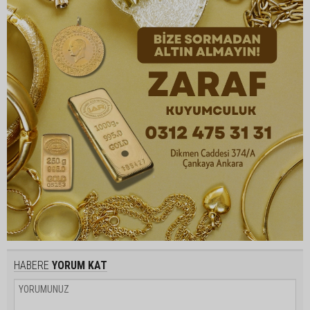
HABERE
YORUM KAT