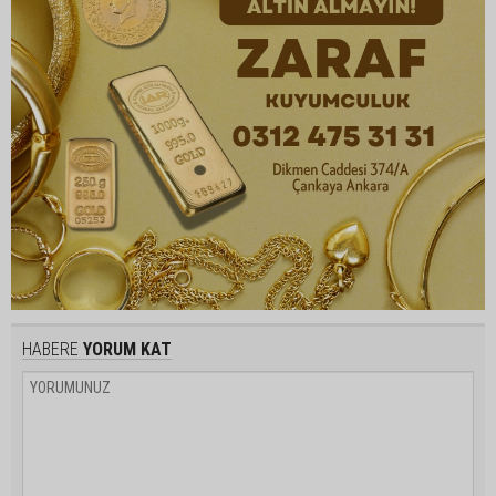
HABERE
YORUM KAT