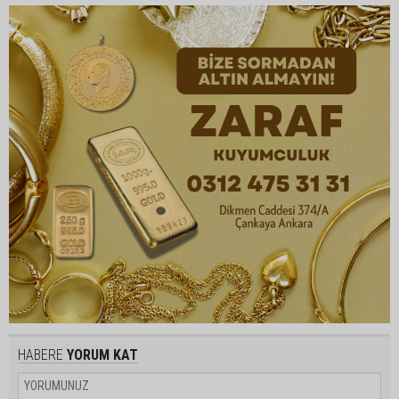
HABERE
YORUM KAT