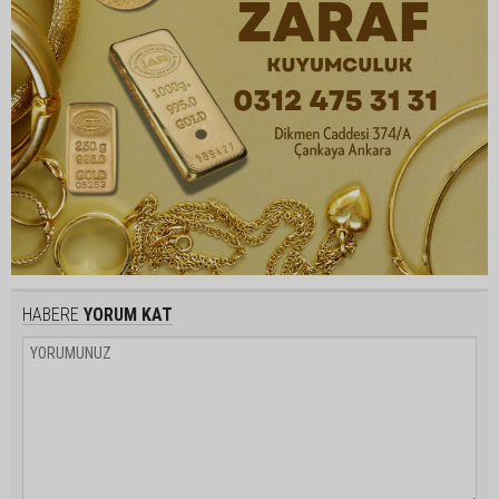
HABERE
YORUM KAT