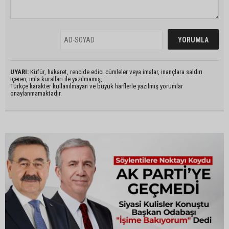
UYARI:
Küfür, hakaret, rencide edici cümleler veya imalar, inançlara saldırı
içeren, imla kuralları ile yazılmamış,
Türkçe karakter kullanılmayan ve büyük harflerle yazılmış yorumlar
onaylanmamaktadır.