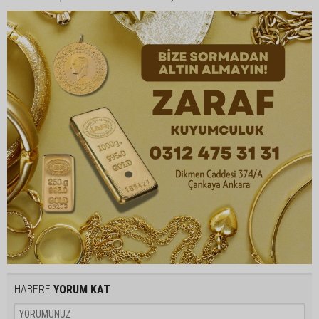
HABERE
YORUM KAT