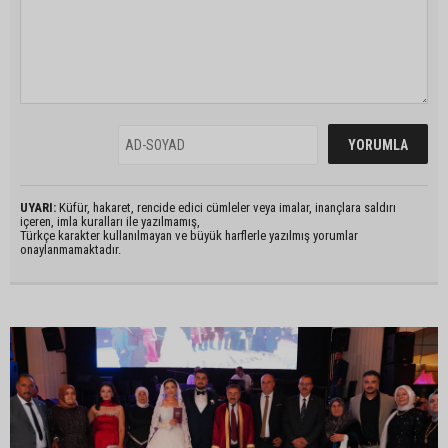
UYARI:
Küfür, hakaret, rencide edici cümleler veya imalar, inançlara saldırı
içeren, imla kuralları ile yazılmamış,
Türkçe karakter kullanılmayan ve büyük harflerle yazılmış yorumlar
onaylanmamaktadır.