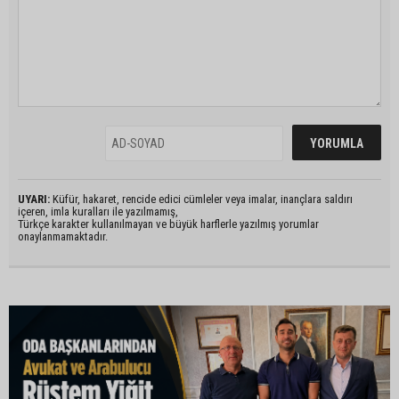
UYARI:
Küfür, hakaret, rencide edici cümleler veya imalar, inançlara saldırı
içeren, imla kuralları ile yazılmamış,
Türkçe karakter kullanılmayan ve büyük harflerle yazılmış yorumlar
onaylanmamaktadır.