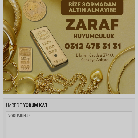
HABERE
YORUM KAT