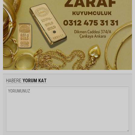
HABERE
YORUM KAT