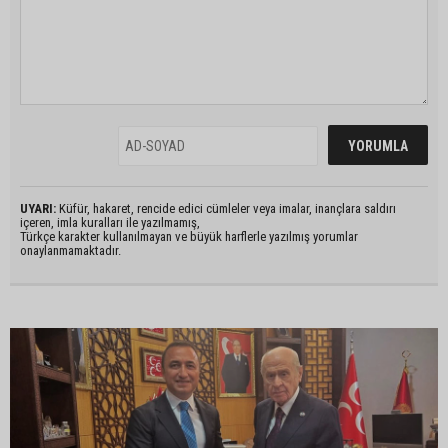
UYARI:
Küfür, hakaret, rencide edici cümleler veya imalar, inançlara saldırı
içeren, imla kuralları ile yazılmamış,
Türkçe karakter kullanılmayan ve büyük harflerle yazılmış yorumlar
onaylanmamaktadır.