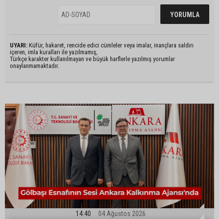
UYARI:
Küfür, hakaret, rencide edici cümleler veya imalar, inançlara saldırı
içeren, imla kuralları ile yazılmamış,
Türkçe karakter kullanılmayan ve büyük harflerle yazılmış yorumlar
onaylanmamaktadır.
14:40
04 Ağustos 2026