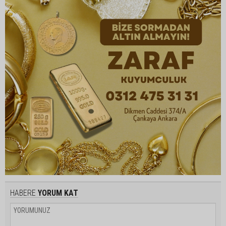
HABERE
YORUM KAT