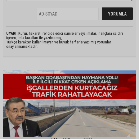
UYARI:
Küfür, hakaret, rencide edici cümleler veya imalar, inançlara saldırı
içeren, imla kuralları ile yazılmamış,
Türkçe karakter kullanılmayan ve büyük harflerle yazılmış yorumlar
onaylanmamaktadır.