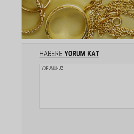
HABERE
YORUM KAT