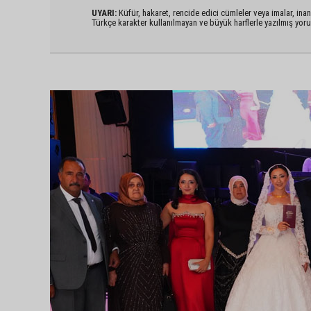
UYARI:
Küfür, hakaret, rencide edici cümleler veya imalar, inanç
Türkçe karakter kullanılmayan ve büyük harflerle yazılmış yo