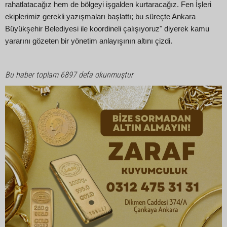
rahatlatacağız hem de bölgeyi işgalden kurtaracağız. Fen İşleri
ekiplerimiz gerekli yazışmaları başlattı; bu süreçte Ankara
Büyükşehir Belediyesi ile koordineli çalışıyoruz" diyerek kamu
yararını gözeten bir yönetim anlayışının altını çizdi.
Bu haber toplam 6897 defa okunmuştur