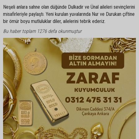
Neşeli anlara sahne olan düğünde Dulkadir ve Ünal aileleri sevinçlerini
misafirleriyle paylaştı. Yeni kurulan yuvalarında Nur ve Durukan çiftine
bir ömür boyu mutluluklar diler, ailelerini tebrik ederiz.
Bu haber toplam 1276 defa okunmuştur