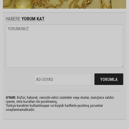
HABERE
YORUM KAT
UYARI:
Küfür, hakaret, rencide edici cümleler veya imalar, inançlara saldırı
içeren, imla kuralları ile yazılmamış,
Türkçe karakter kullanılmayan ve büyük harflerle yazılmış yorumlar
onaylanmamaktadır.