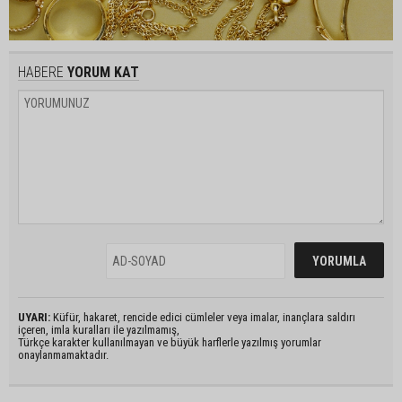
HABERE
YORUM KAT
UYARI:
Küfür, hakaret, rencide edici cümleler veya imalar, inançlara saldırı
içeren, imla kuralları ile yazılmamış,
Türkçe karakter kullanılmayan ve büyük harflerle yazılmış yorumlar
onaylanmamaktadır.