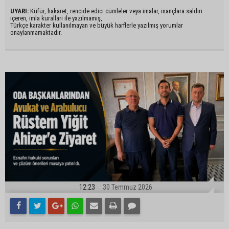
UYARI:
Küfür, hakaret, rencide edici cümleler veya imalar, inançlara saldırı
içeren, imla kuralları ile yazılmamış,
Türkçe karakter kullanılmayan ve büyük harflerle yazılmış yorumlar
onaylanmamaktadır.
12:23
30 Temmuz 2026