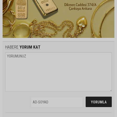
HABERE
YORUM KAT