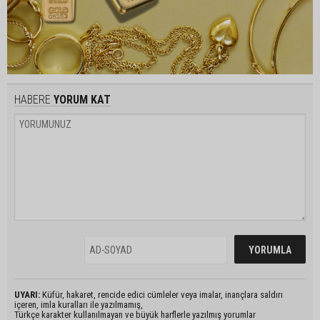
HABERE
YORUM KAT
UYARI:
Küfür, hakaret, rencide edici cümleler veya imalar, inançlara saldırı
içeren, imla kuralları ile yazılmamış,
Türkçe karakter kullanılmayan ve büyük harflerle yazılmış yorumlar