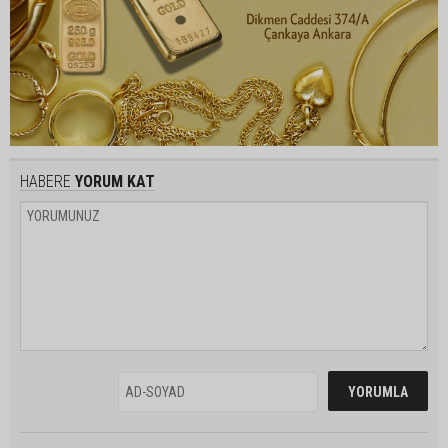
HABERE
YORUM KAT