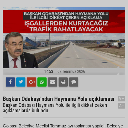
14:53
02 Temmuz 2026
Başkan Odabaşı'ndan Haymana Yolu açıklaması
A+
Başkan Odabaşı Haymana Yolu ile ilgili dikkat çeken
A-
açıklamalarda bulundu.
Gölbaşı Belediye Meclisi Temmuz ayı toplantısı yapıldı. Belediye