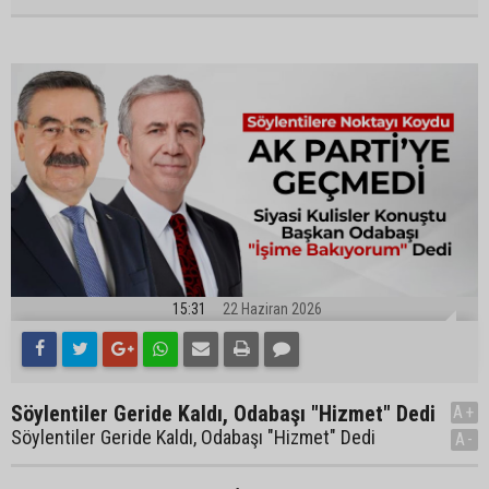
15:31
22 Haziran 2026
Söylentiler Geride Kaldı, Odabaşı "Hizmet" Dedi
A+
Söylentiler Geride Kaldı, Odabaşı "Hizmet" Dedi
A-