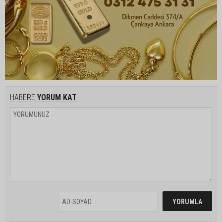
HABERE
YORUM KAT