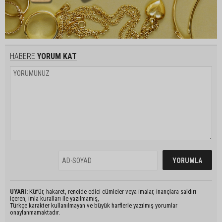
HABERE
YORUM KAT
UYARI:
Küfür, hakaret, rencide edici cümleler veya imalar, inançlara saldırı
içeren, imla kuralları ile yazılmamış,
Türkçe karakter kullanılmayan ve büyük harflerle yazılmış yorumlar
onaylanmamaktadır.