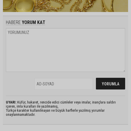
HABERE
YORUM KAT
UYARI:
Küfür, hakaret, rencide edici cümleler veya imalar, inançlara saldırı
içeren, imla kuralları ile yazılmamış,
Türkçe karakter kullanılmayan ve büyük harflerle yazılmış yorumlar
onaylanmamaktadır.