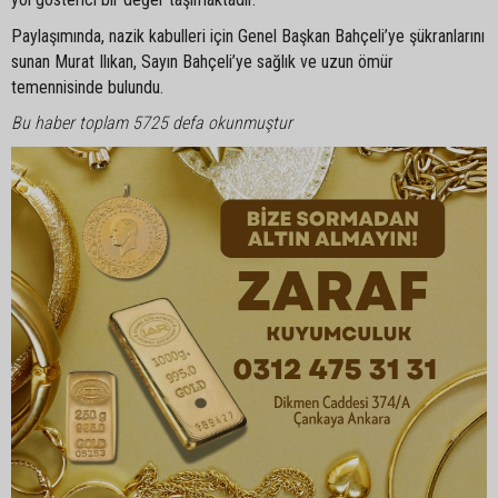
Paylaşımında, nazik kabulleri için Genel Başkan Bahçeli’ye şükranlarını
sunan Murat Ilıkan, Sayın Bahçeli’ye sağlık ve uzun ömür
temennisinde bulundu.
Bu haber toplam 5725 defa okunmuştur