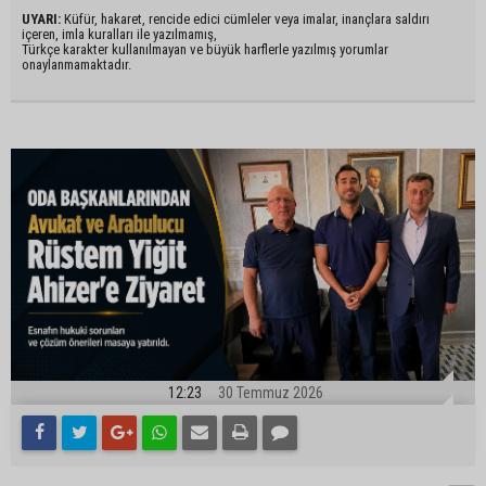
UYARI:
Küfür, hakaret, rencide edici cümleler veya imalar, inançlara saldırı
içeren, imla kuralları ile yazılmamış,
Türkçe karakter kullanılmayan ve büyük harflerle yazılmış yorumlar
onaylanmamaktadır.
12:23
30 Temmuz 2026