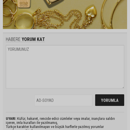
HABERE
YORUM KAT
UYARI:
Küfür, hakaret, rencide edici cümleler veya imalar, inançlara saldırı
içeren, imla kuralları ile yazılmamış,
Türkçe karakter kullanılmayan ve büyük harflerle yazılmış yorumlar