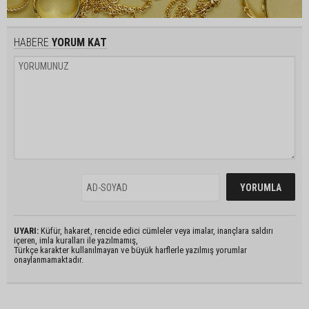
HABERE
YORUM KAT
UYARI:
Küfür, hakaret, rencide edici cümleler veya imalar, inançlara saldırı
içeren, imla kuralları ile yazılmamış,
Türkçe karakter kullanılmayan ve büyük harflerle yazılmış yorumlar
onaylanmamaktadır.