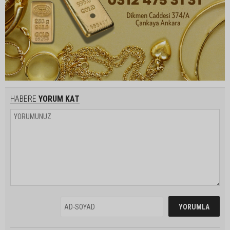
HABERE
YORUM KAT