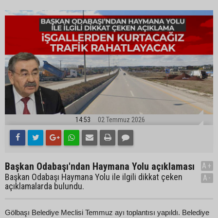
14:53
02 Temmuz 2026
Başkan Odabaşı'ndan Haymana Yolu açıklaması
A+
Başkan Odabaşı Haymana Yolu ile ilgili dikkat çeken
A-
açıklamalarda bulundu.
Gölbaşı Belediye Meclisi Temmuz ayı toplantısı yapıldı. Belediye