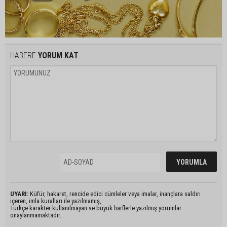
HABERE
YORUM KAT
UYARI:
Küfür, hakaret, rencide edici cümleler veya imalar, inançlara saldırı
içeren, imla kuralları ile yazılmamış,
Türkçe karakter kullanılmayan ve büyük harflerle yazılmış yorumlar
onaylanmamaktadır.