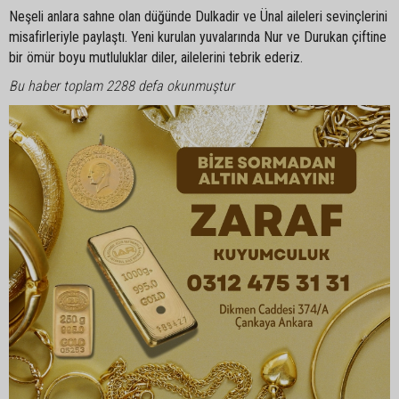
Neşeli anlara sahne olan düğünde Dulkadir ve Ünal aileleri sevinçlerini
misafirleriyle paylaştı. Yeni kurulan yuvalarında Nur ve Durukan çiftine
bir ömür boyu mutluluklar diler, ailelerini tebrik ederiz.
Bu haber toplam 2288 defa okunmuştur