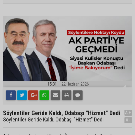
15:31
22 Haziran 2026
Söylentiler Geride Kaldı, Odabaşı "Hizmet" Dedi
A+
Söylentiler Geride Kaldı, Odabaşı "Hizmet" Dedi
A-