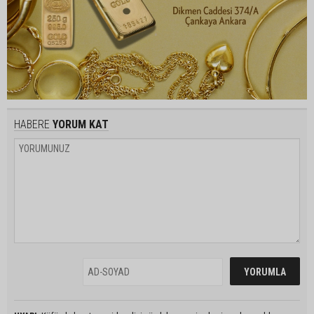
HABERE
YORUM KAT