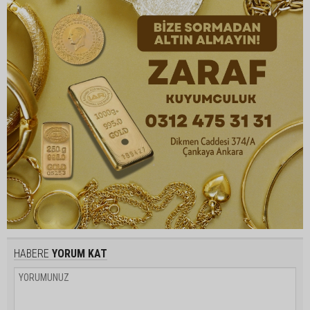
HABERE
YORUM KAT