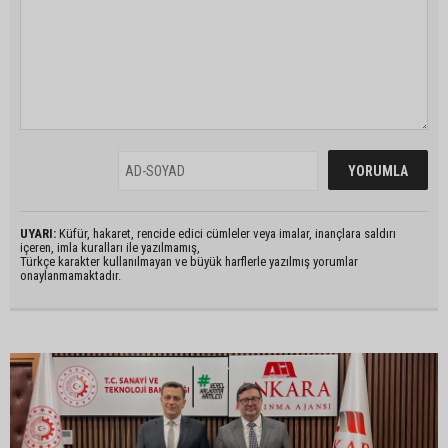
UYARI:
Küfür, hakaret, rencide edici cümleler veya imalar, inançlara saldırı
içeren, imla kuralları ile yazılmamış,
Türkçe karakter kullanılmayan ve büyük harflerle yazılmış yorumlar
onaylanmamaktadır.