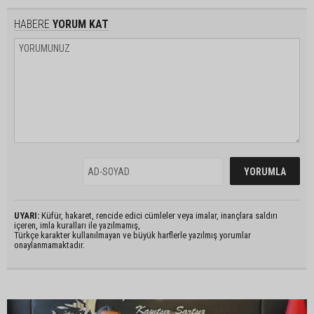
HABERE
YORUM KAT
UYARI:
Küfür, hakaret, rencide edici cümleler veya imalar, inançlara saldırı
içeren, imla kuralları ile yazılmamış,
Türkçe karakter kullanılmayan ve büyük harflerle yazılmış yorumlar
onaylanmamaktadır.