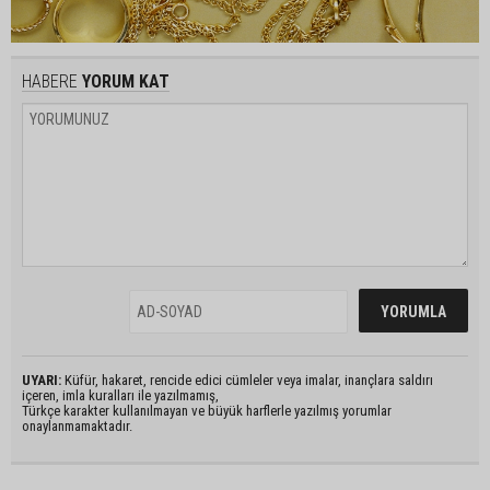
HABERE
YORUM KAT
UYARI:
Küfür, hakaret, rencide edici cümleler veya imalar, inançlara saldırı
içeren, imla kuralları ile yazılmamış,
Türkçe karakter kullanılmayan ve büyük harflerle yazılmış yorumlar
onaylanmamaktadır.