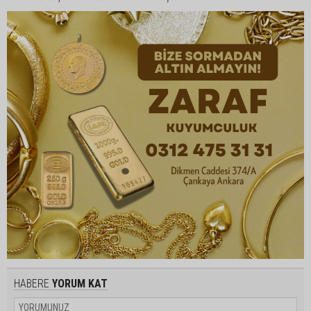
HABERE
YORUM KAT