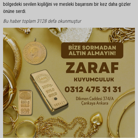
bölgedeki sevilen kişiliğini ve mesleki başarısını bir kez daha gözler
önüne serdi.
Bu haber toplam 3128 defa okunmuştur