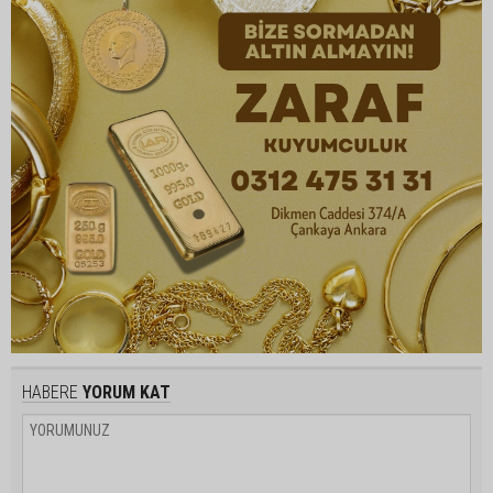
HABERE
YORUM KAT