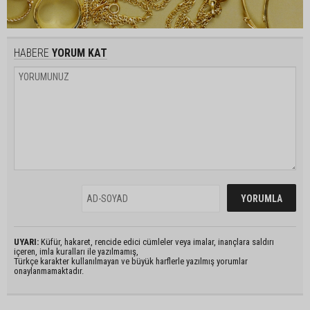
HABERE
YORUM KAT
UYARI:
Küfür, hakaret, rencide edici cümleler veya imalar, inançlara saldırı
içeren, imla kuralları ile yazılmamış,
Türkçe karakter kullanılmayan ve büyük harflerle yazılmış yorumlar
onaylanmamaktadır.