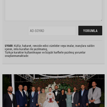
UYARI:
Küfür, hakaret, rencide edici cümleler veya imalar, inançlara saldırı
içeren, imla kuralları ile yazılmamış,
Türkçe karakter kullanılmayan ve büyük harflerle yazılmış yorumlar
onaylanmamaktadır.