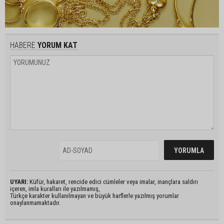
HABERE
YORUM KAT
UYARI:
Küfür, hakaret, rencide edici cümleler veya imalar, inançlara saldırı
içeren, imla kuralları ile yazılmamış,
Türkçe karakter kullanılmayan ve büyük harflerle yazılmış yorumlar
onaylanmamaktadır.