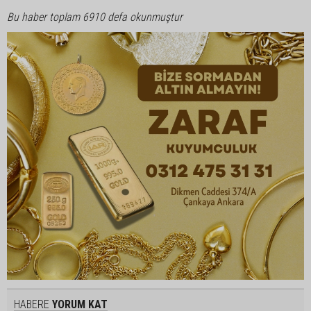
Bu haber toplam 6910 defa okunmuştur
HABERE
YORUM KAT