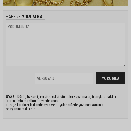
HABERE
YORUM KAT
UYARI:
Küfür, hakaret, rencide edici cümleler veya imalar, inançlara saldırı
içeren, imla kuralları ile yazılmamış,
Türkçe karakter kullanılmayan ve büyük harflerle yazılmış yorumlar
onaylanmamaktadır.