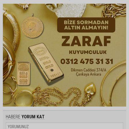
HABERE
YORUM KAT