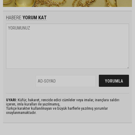
HABERE
YORUM KAT
UYARI:
Küfür, hakaret, rencide edici cümleler veya imalar, inançlara saldırı
içeren, imla kuralları ile yazılmamış,
Türkçe karakter kullanılmayan ve büyük harflerle yazılmış yorumlar
onaylanmamaktadır.