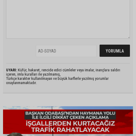
UYARI:
Küfür, hakaret, rencide edici cümleler veya imalar, inançlara saldırı
içeren, imla kuralları ile yazılmamış,
Türkçe karakter kullanılmayan ve büyük harflerle yazılmış yorumlar
onaylanmamaktadır.