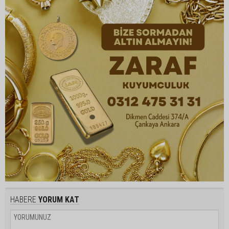
HABERE
YORUM KAT