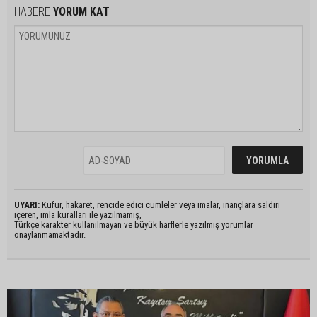
HABERE
YORUM KAT
UYARI:
Küfür, hakaret, rencide edici cümleler veya imalar, inançlara saldırı
içeren, imla kuralları ile yazılmamış,
Türkçe karakter kullanılmayan ve büyük harflerle yazılmış yorumlar
onaylanmamaktadır.