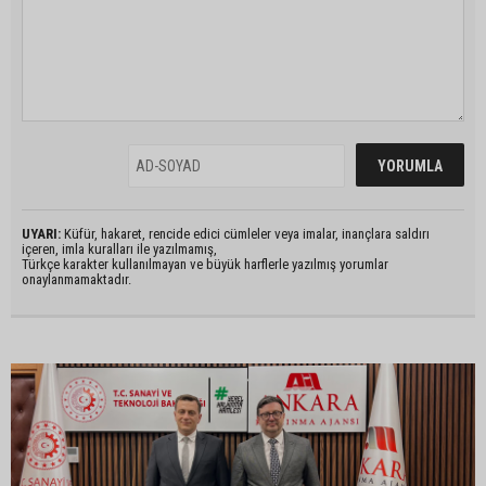
UYARI:
Küfür, hakaret, rencide edici cümleler veya imalar, inançlara saldırı
içeren, imla kuralları ile yazılmamış,
Türkçe karakter kullanılmayan ve büyük harflerle yazılmış yorumlar
onaylanmamaktadır.