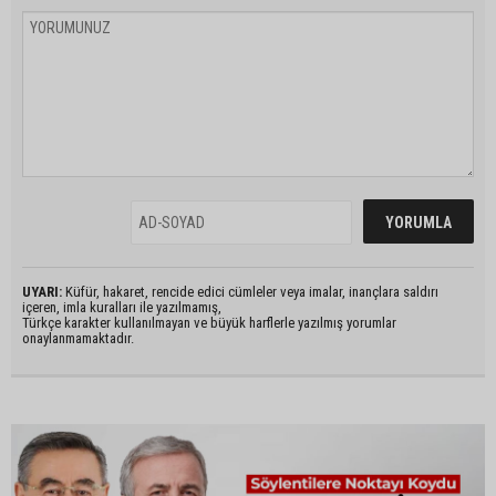
UYARI:
Küfür, hakaret, rencide edici cümleler veya imalar, inançlara saldırı
içeren, imla kuralları ile yazılmamış,
Türkçe karakter kullanılmayan ve büyük harflerle yazılmış yorumlar
onaylanmamaktadır.