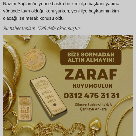
Nazım Sağlam’ın yerine başka bir ismi ilçe başkanı yapma
yönünde tavrı olduğu konuşurken, yeni ilçe başkanının kim
olacağı ise merak konusu oldu.
Bu haber toplam 2788 defa okunmuştur