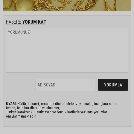
HABERE
YORUM KAT
UYARI:
Küfür, hakaret, rencide edici cümleler veya imalar, inançlara saldırı
içeren, imla kuralları ile yazılmamış,
Türkçe karakter kullanılmayan ve büyük harflerle yazılmış yorumlar
onaylanmamaktadır.