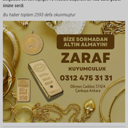
önüne serdi.
Bu haber toplam 2593 defa okunmuştur