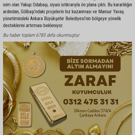
isim olan Yakup Odabaşı, siyasi istikrarıyla ön plana çıktı. Bu kararlılığın
ardından, Gölbaşı’ndaki projelerin hız kazanması ve Mansur Yavaş
yönetimindeki Ankara Büyükşehir Belediyesi’nin bölgeye yönelik
desteklerini artırması bekleniyor.
Bu haber toplam 6785 defa okunmuştur