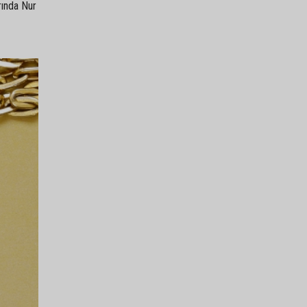
rında Nur