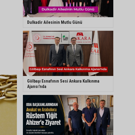
Dulkadir Ailesinin Mutlu Günü
Gölbaşı Esnafının Sesi Ankara Kalkınma
Ajansı'nda