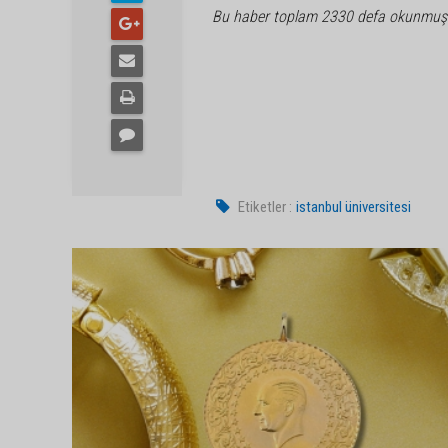
Bu haber toplam 2330 defa okunmuş
Etiketler :
istanbul üniversitesi