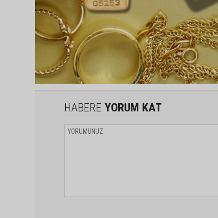
HABERE
YORUM KAT