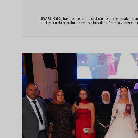
UYARI:
Küfür, hakaret, rencide edici cümleler veya imalar, inanç
Türkçe karakter kullanılmayan ve büyük harflerle yazılmış yo