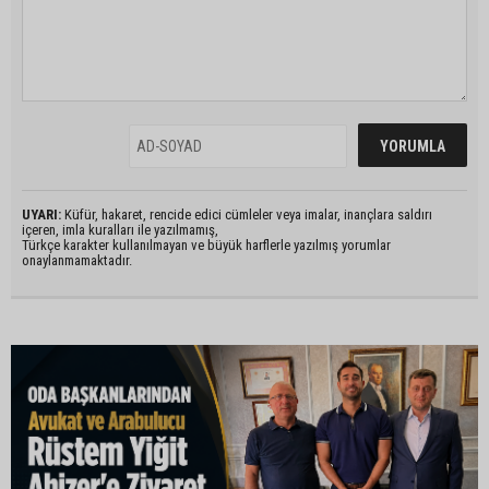
UYARI:
Küfür, hakaret, rencide edici cümleler veya imalar, inançlara saldırı
içeren, imla kuralları ile yazılmamış,
Türkçe karakter kullanılmayan ve büyük harflerle yazılmış yorumlar
onaylanmamaktadır.