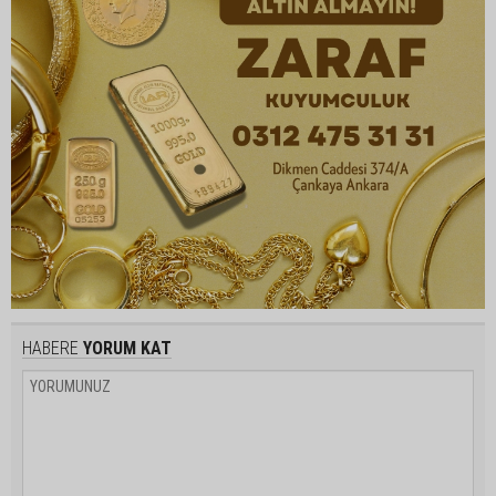
HABERE
YORUM KAT