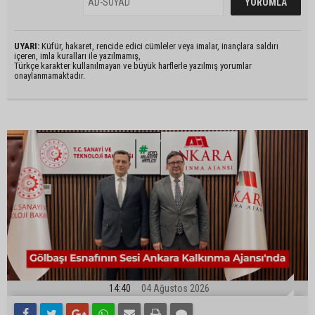
UYARI:
Küfür, hakaret, rencide edici cümleler veya imalar, inançlara saldırı
içeren, imla kuralları ile yazılmamış,
Türkçe karakter kullanılmayan ve büyük harflerle yazılmış yorumlar
onaylanmamaktadır.
14:40
04 Ağustos 2026