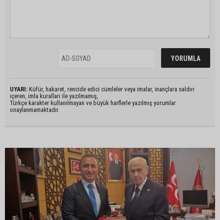
UYARI:
Küfür, hakaret, rencide edici cümleler veya imalar, inançlara saldırı
içeren, imla kuralları ile yazılmamış,
Türkçe karakter kullanılmayan ve büyük harflerle yazılmış yorumlar
onaylanmamaktadır.