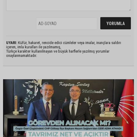
UYARI:
Küfür, hakaret, rencide edici cümleler veya imalar, inançlara saldırı
içeren, imla kuralları ile yazılmamış,
Türkçe karakter kullanılmayan ve büyük harflerle yazılmış yorumlar
onaylanmamaktadır.