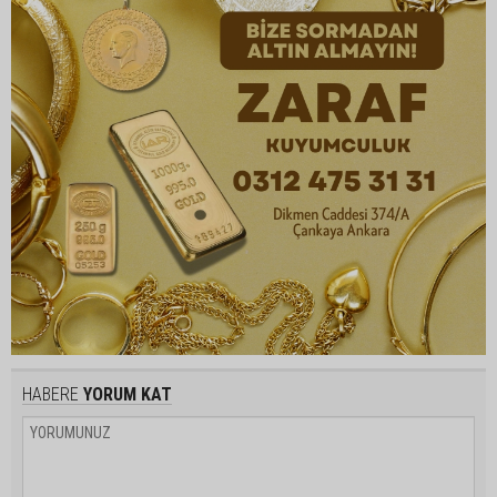
HABERE
YORUM KAT