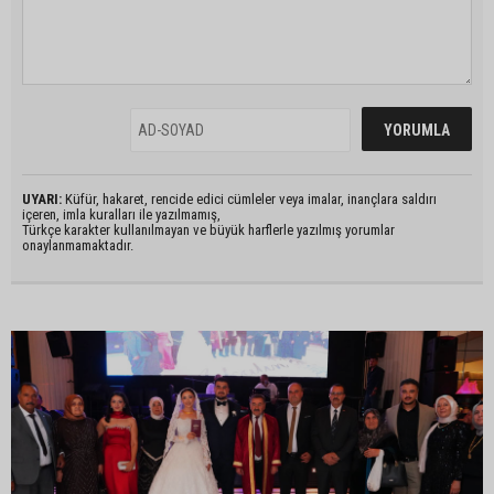
UYARI:
Küfür, hakaret, rencide edici cümleler veya imalar, inançlara saldırı
içeren, imla kuralları ile yazılmamış,
Türkçe karakter kullanılmayan ve büyük harflerle yazılmış yorumlar
onaylanmamaktadır.