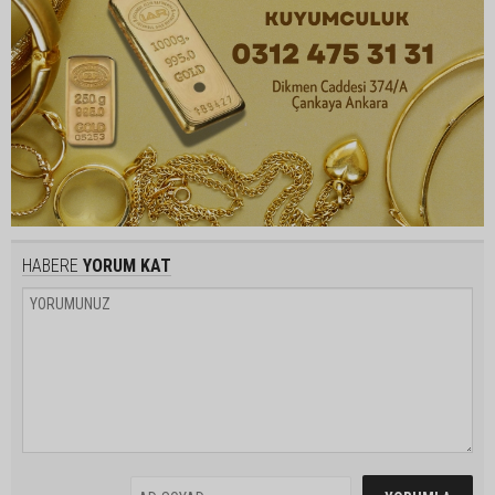
HABERE
YORUM KAT