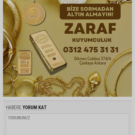
HABERE
YORUM KAT