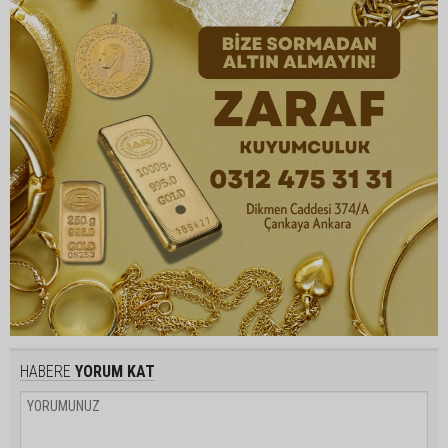
HABERE
YORUM KAT