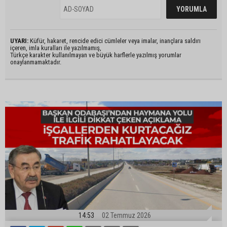
UYARI:
Küfür, hakaret, rencide edici cümleler veya imalar, inançlara saldırı
içeren, imla kuralları ile yazılmamış,
Türkçe karakter kullanılmayan ve büyük harflerle yazılmış yorumlar
onaylanmamaktadır.
14:53
02 Temmuz 2026