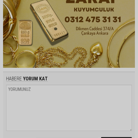
HABERE
YORUM KAT