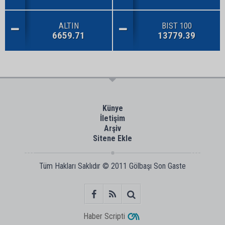
ALTIN
BIST 100
6659.71
13779.39
Künye
İletişim
Arşiv
Sitene Ekle
Tüm Hakları Saklıdır © 2011
Gölbaşı Son Gaste
Haber Scripti