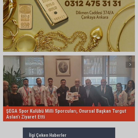
ŞEGA Spor Kulübü Milli Sporcuları, Onursal Başkan Turgut
Aslan’ı Ziyaret Etti
İlgi Çeken Haberler