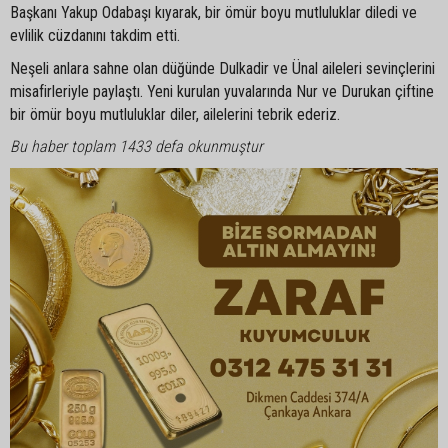
Başkanı Yakup Odabaşı kıyarak, bir ömür boyu mutluluklar diledi ve
evlilik cüzdanını takdim etti.
Neşeli anlara sahne olan düğünde Dulkadir ve Ünal aileleri sevinçlerini
misafirleriyle paylaştı. Yeni kurulan yuvalarında Nur ve Durukan çiftine
bir ömür boyu mutluluklar diler, ailelerini tebrik ederiz.
Bu haber toplam 1433 defa okunmuştur