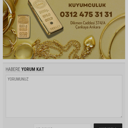
HABERE
YORUM KAT