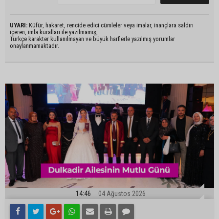
UYARI:
Küfür, hakaret, rencide edici cümleler veya imalar, inançlara saldırı
içeren, imla kuralları ile yazılmamış,
Türkçe karakter kullanılmayan ve büyük harflerle yazılmış yorumlar
onaylanmamaktadır.
14:46
04 Ağustos 2026