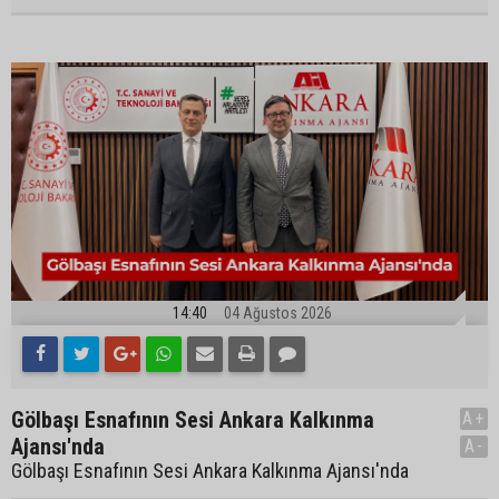
14:40
04 Ağustos 2026
Gölbaşı Esnafının Sesi Ankara Kalkınma
A+
Ajansı'nda
A-
Gölbaşı Esnafının Sesi Ankara Kalkınma Ajansı'nda