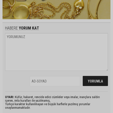
HABERE
YORUM KAT
UYARI:
Küfür, hakaret, rencide edici cümleler veya imalar, inançlara saldırı
içeren, imla kuralları ile yazılmamış,
Türkçe karakter kullanılmayan ve büyük harflerle yazılmış yorumlar
onaylanmamaktadır.