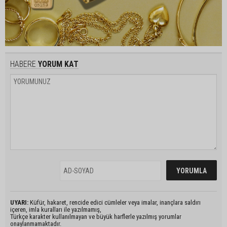
HABERE
YORUM KAT
UYARI:
Küfür, hakaret, rencide edici cümleler veya imalar, inançlara saldırı
içeren, imla kuralları ile yazılmamış,
Türkçe karakter kullanılmayan ve büyük harflerle yazılmış yorumlar
onaylanmamaktadır.