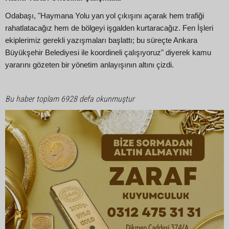
Odabaşı, "Haymana Yolu yan yol çıkışını açarak hem trafiği
rahatlatacağız hem de bölgeyi işgalden kurtaracağız. Fen İşleri
ekiplerimiz gerekli yazışmaları başlattı; bu süreçte Ankara
Büyükşehir Belediyesi ile koordineli çalışıyoruz" diyerek kamu
yararını gözeten bir yönetim anlayışının altını çizdi.
Bu haber toplam 6928 defa okunmuştur