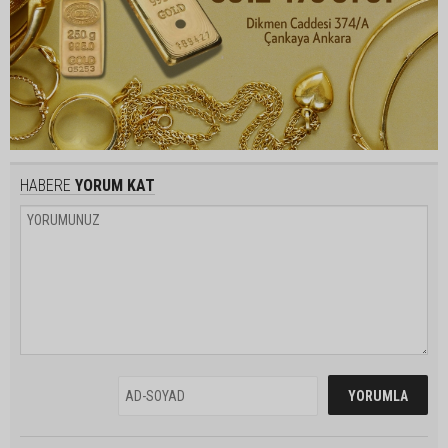
HABERE
YORUM KAT