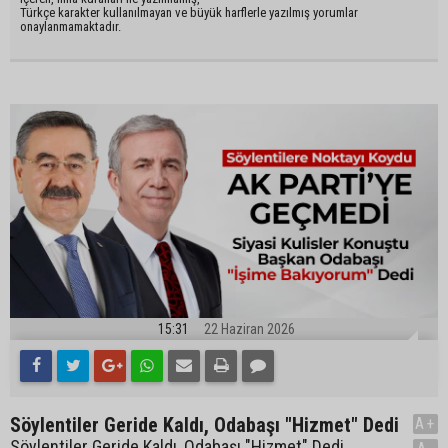
Türkçe karakter kullanılmayan ve büyük harflerle yazılmış yorumlar
onaylanmamaktadır.
15:31
22 Haziran 2026
Söylentiler Geride Kaldı, Odabaşı "Hizmet" Dedi
A+
Söylentiler Geride Kaldı, Odabaşı "Hizmet" Dedi