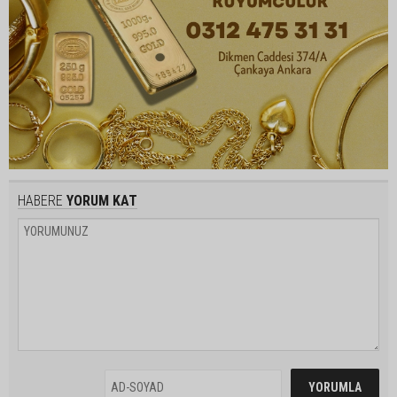
HABERE
YORUM KAT