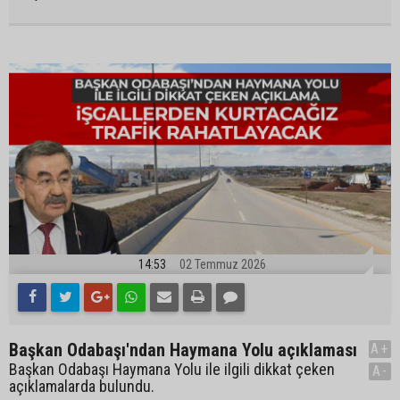
14:53
02 Temmuz 2026
Başkan Odabaşı'ndan Haymana Yolu açıklaması
A+
Başkan Odabaşı Haymana Yolu ile ilgili dikkat çeken
A-
açıklamalarda bulundu.