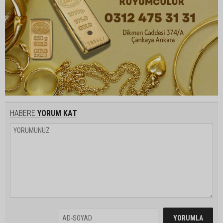
HABERE
YORUM KAT