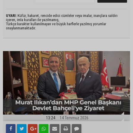
UYARI:
Küfür, hakaret, rencide edici cümleler veya imalar, inançlara saldırı
içeren, imla kuralları ile yazılmamış,
Türkçe karakter kullanılmayan ve büyük harflerle yazılmış yorumlar
onaylanmamaktadır.
13:24
14 Temmuz 2026