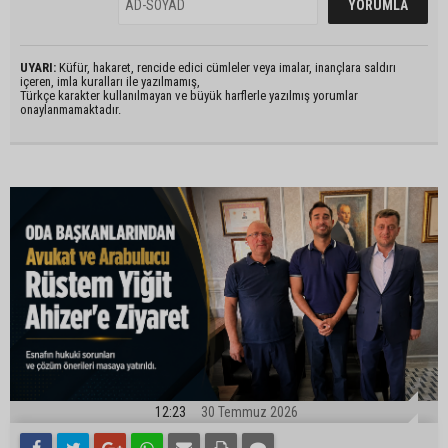
UYARI:
Küfür, hakaret, rencide edici cümleler veya imalar, inançlara saldırı
içeren, imla kuralları ile yazılmamış,
Türkçe karakter kullanılmayan ve büyük harflerle yazılmış yorumlar
onaylanmamaktadır.
12:23
30 Temmuz 2026