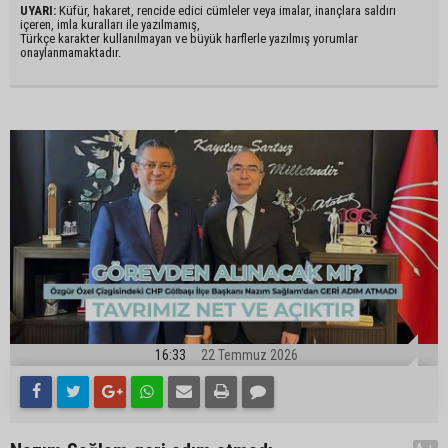
UYARI:
Küfür, hakaret, rencide edici cümleler veya imalar, inançlara saldırı
içeren, imla kuralları ile yazılmamış,
Türkçe karakter kullanılmayan ve büyük harflerle yazılmış yorumlar
onaylanmamaktadır.
16:33
22 Temmuz 2026