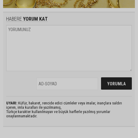
HABERE
YORUM KAT
UYARI:
Küfür, hakaret, rencide edici cümleler veya imalar, inançlara saldırı
içeren, imla kuralları ile yazılmamış,
Türkçe karakter kullanılmayan ve büyük harflerle yazılmış yorumlar
onaylanmamaktadır.