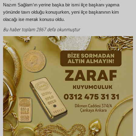
Nazım Sağlam’ın yerine başka bir ismi ilçe başkanı yapma
yönünde tavrı olduğu konuşurken, yeni ilçe başkanının kim
olacağı ise merak konusu oldu.
Bu haber toplam 2867 defa okunmuştur