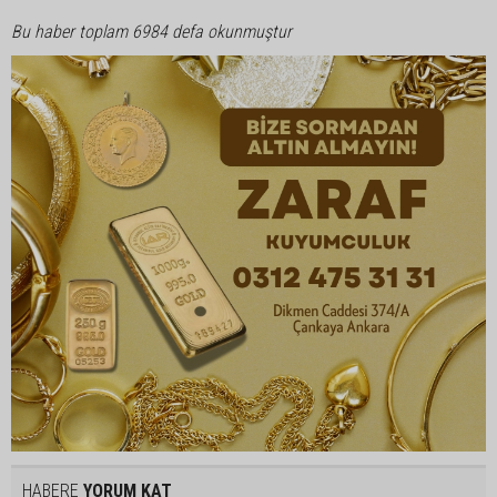
Bu haber toplam 6984 defa okunmuştur
HABERE
YORUM KAT