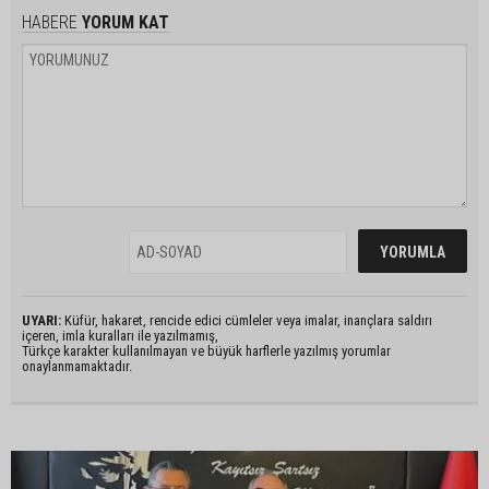
HABERE
YORUM KAT
UYARI:
Küfür, hakaret, rencide edici cümleler veya imalar, inançlara saldırı
içeren, imla kuralları ile yazılmamış,
Türkçe karakter kullanılmayan ve büyük harflerle yazılmış yorumlar
onaylanmamaktadır.