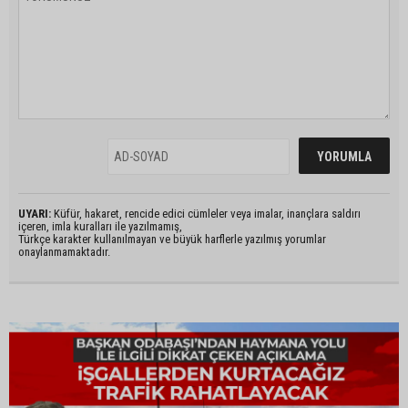
UYARI:
Küfür, hakaret, rencide edici cümleler veya imalar, inançlara saldırı
içeren, imla kuralları ile yazılmamış,
Türkçe karakter kullanılmayan ve büyük harflerle yazılmış yorumlar
onaylanmamaktadır.