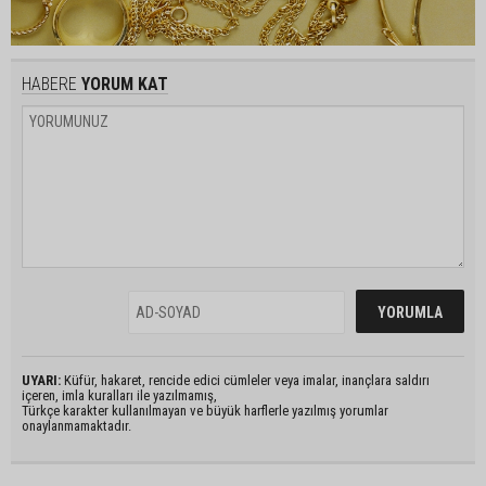
HABERE
YORUM KAT
UYARI:
Küfür, hakaret, rencide edici cümleler veya imalar, inançlara saldırı
içeren, imla kuralları ile yazılmamış,
Türkçe karakter kullanılmayan ve büyük harflerle yazılmış yorumlar
onaylanmamaktadır.