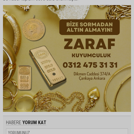
HABERE
YORUM KAT