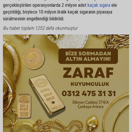
gerçekleştirilen operasyonlarda 2 milyon adet
kaçak sigara
ele
geçirildiği, böylece 10 milyon liralık kaçak sigaranın piyasaya
sürülmesinin engellendiği bildirildi.
Bu haber toplam 1252 defa okunmuştur