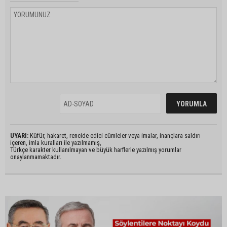
UYARI:
Küfür, hakaret, rencide edici cümleler veya imalar, inançlara saldırı
içeren, imla kuralları ile yazılmamış,
Türkçe karakter kullanılmayan ve büyük harflerle yazılmış yorumlar
onaylanmamaktadır.