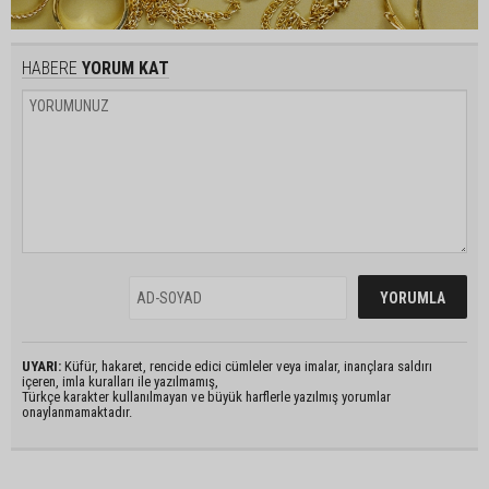
HABERE
YORUM KAT
UYARI:
Küfür, hakaret, rencide edici cümleler veya imalar, inançlara saldırı
içeren, imla kuralları ile yazılmamış,
Türkçe karakter kullanılmayan ve büyük harflerle yazılmış yorumlar
onaylanmamaktadır.