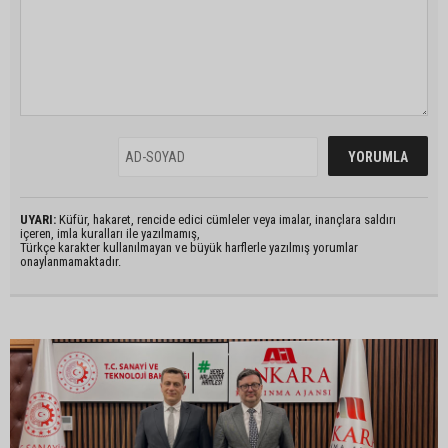
UYARI:
Küfür, hakaret, rencide edici cümleler veya imalar, inançlara saldırı
içeren, imla kuralları ile yazılmamış,
Türkçe karakter kullanılmayan ve büyük harflerle yazılmış yorumlar
onaylanmamaktadır.