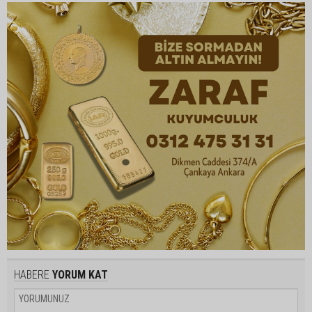
HABERE
YORUM KAT