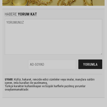
HABERE
YORUM KAT
UYARI:
Küfür, hakaret, rencide edici cümleler veya imalar, inançlara saldırı
içeren, imla kuralları ile yazılmamış,
Türkçe karakter kullanılmayan ve büyük harflerle yazılmış yorumlar
onaylanmamaktadır.