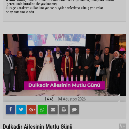
içeren, imla kuralları ile yazılmamış,
Türkçe karakter kullanılmayan ve büyük harflerle yazılmış yorumlar
onaylanmamaktadır.
14:46
04 Ağustos 2026
Dulkadir Ailesinin Mutlu Günü
A+