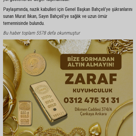
Paylaşımında, nazik kabulleri için Genel Başkan Bahçeli’ye şükranlarını
sunan Murat Ilıkan, Sayın Bahçeli’ye sağlık ve uzun ömür
temennisinde bulundu.
Bu haber toplam 5578 defa okunmuştur