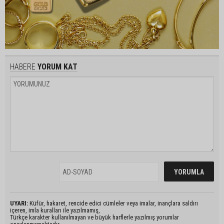
HABERE
YORUM KAT
UYARI:
Küfür, hakaret, rencide edici cümleler veya imalar, inançlara saldırı
içeren, imla kuralları ile yazılmamış,
Türkçe karakter kullanılmayan ve büyük harflerle yazılmış yorumlar