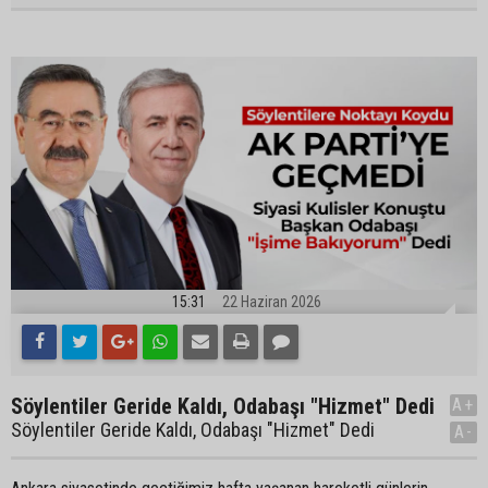
15:31
22 Haziran 2026
Söylentiler Geride Kaldı, Odabaşı "Hizmet" Dedi
A+
Söylentiler Geride Kaldı, Odabaşı "Hizmet" Dedi
A-