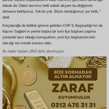
olarak da ‘Zaten tavrımız belli sabah akşam bu değişimin
olmasını bekliyoruz. Sıkıntı yok. Bizim durduğumuz yer belli.,”
dedi.
Kılıçdaroğlu ile birlikte göreve getirilen CHP İL Başkanlığı’nın da
Nazım Sağlam’ın yerine başka bir ismi ilçe başkanı yapma
yönünde tavrı olduğu konuşurken, yeni ilçe başkanının kim
olacağı ise merak konusu oldu.
Bu haber toplam 2850 defa okunmuştur