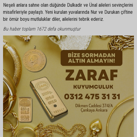
Neşeli anlara sahne olan düğünde Dulkadir ve Ünal aileleri sevinçlerini
misafirleriyle paylaştı. Yeni kurulan yuvalarında Nur ve Durukan çiftine
bir ömür boyu mutluluklar diler, ailelerini tebrik ederiz.
Bu haber toplam 1672 defa okunmuştur