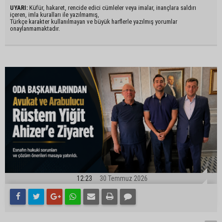
UYARI:
Küfür, hakaret, rencide edici cümleler veya imalar, inançlara saldırı
içeren, imla kuralları ile yazılmamış,
Türkçe karakter kullanılmayan ve büyük harflerle yazılmış yorumlar
onaylanmamaktadır.
12:23
30 Temmuz 2026