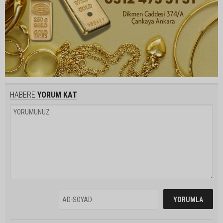
HABERE
YORUM KAT