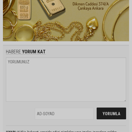
HABERE
YORUM KAT