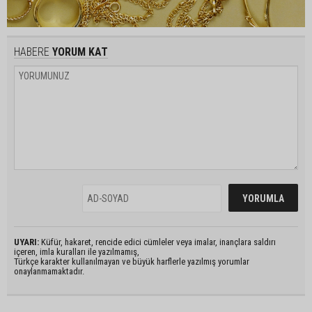
HABERE
YORUM KAT
UYARI:
Küfür, hakaret, rencide edici cümleler veya imalar, inançlara saldırı
içeren, imla kuralları ile yazılmamış,
Türkçe karakter kullanılmayan ve büyük harflerle yazılmış yorumlar
onaylanmamaktadır.