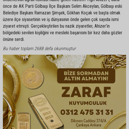
önce de AK Parti Gölbaşı İlçe Başkanı Selim Akceylan, Gölbaşı eski
Belediye Başkanı Ramazan Şimşek, Gökhan Koçak ve başta olmak
üzere ilçe siyasetinin ve iş dünyasının önde gelen çok sayıda ismi
ziyaret etmişti. Gerçekleştirilen bu nazik ziyaretler, Ahizer’in
bölgedeki sevilen kişiliğini ve mesleki başarısını bir kez daha gözler
önüne serdi.
Bu haber toplam 2688 defa okunmuştur