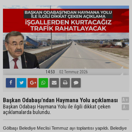
14:53
02 Temmuz 2026
Başkan Odabaşı'ndan Haymana Yolu açıklaması
A+
Başkan Odabaşı Haymana Yolu ile ilgili dikkat çeken
A-
açıklamalarda bulundu.
Gölbaşı Belediye Meclisi Temmuz ayı toplantısı yapıldı. Belediye