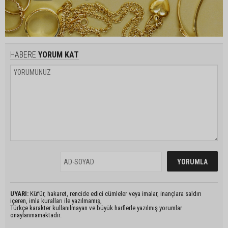
HABERE
YORUM KAT
UYARI:
Küfür, hakaret, rencide edici cümleler veya imalar, inançlara saldırı
içeren, imla kuralları ile yazılmamış,
Türkçe karakter kullanılmayan ve büyük harflerle yazılmış yorumlar
onaylanmamaktadır.