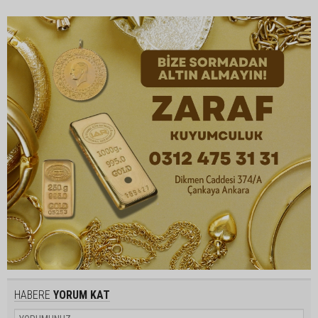
HABERE
YORUM KAT