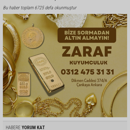
Bu haber toplam 6725 defa okunmuştur
HABERE
YORUM KAT