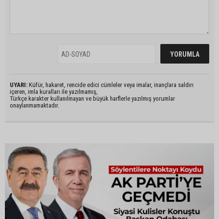
UYARI:
Küfür, hakaret, rencide edici cümleler veya imalar, inançlara saldırı
içeren, imla kuralları ile yazılmamış,
Türkçe karakter kullanılmayan ve büyük harflerle yazılmış yorumlar
onaylanmamaktadır.