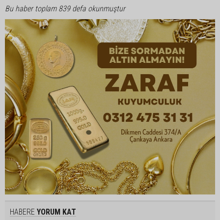
Bu haber toplam 839 defa okunmuştur
HABERE
YORUM KAT