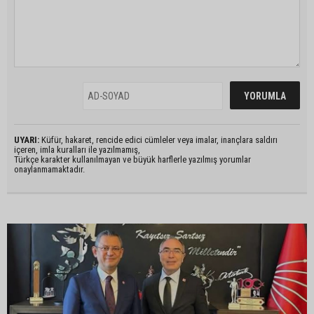
UYARI:
Küfür, hakaret, rencide edici cümleler veya imalar, inançlara saldırı
içeren, imla kuralları ile yazılmamış,
Türkçe karakter kullanılmayan ve büyük harflerle yazılmış yorumlar
onaylanmamaktadır.