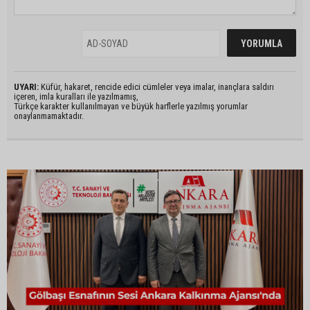
UYARI:
Küfür, hakaret, rencide edici cümleler veya imalar, inançlara saldırı
içeren, imla kuralları ile yazılmamış,
Türkçe karakter kullanılmayan ve büyük harflerle yazılmış yorumlar
onaylanmamaktadır.