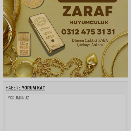
HABERE
YORUM KAT