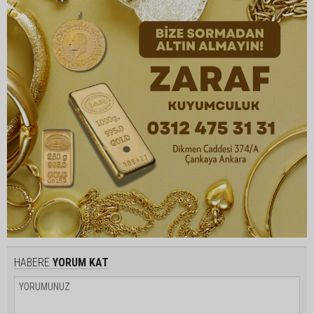
HABERE
YORUM KAT