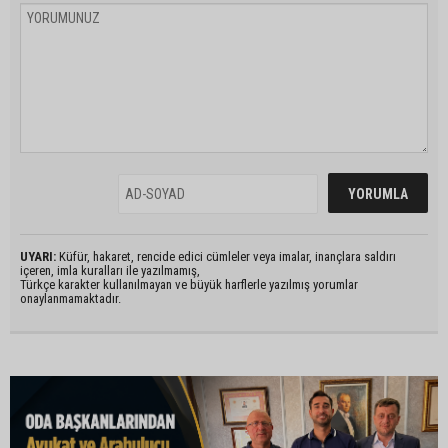
UYARI:
Küfür, hakaret, rencide edici cümleler veya imalar, inançlara saldırı
içeren, imla kuralları ile yazılmamış,
Türkçe karakter kullanılmayan ve büyük harflerle yazılmış yorumlar
onaylanmamaktadır.