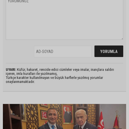
UYARI:
Küfür, hakaret, rencide edici cümleler veya imalar, inançlara saldırı
içeren, imla kuralları ile yazılmamış,
Türkçe karakter kullanılmayan ve büyük harflerle yazılmış yorumlar
onaylanmamaktadır.