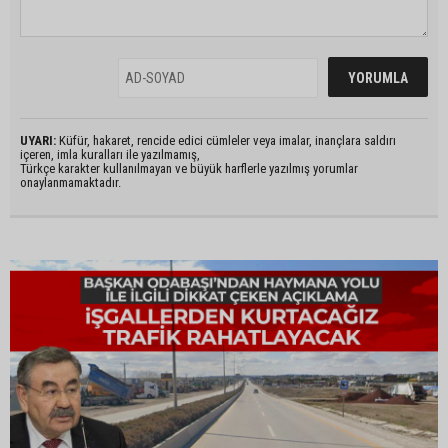
UYARI:
Küfür, hakaret, rencide edici cümleler veya imalar, inançlara saldırı
içeren, imla kuralları ile yazılmamış,
Türkçe karakter kullanılmayan ve büyük harflerle yazılmış yorumlar
onaylanmamaktadır.