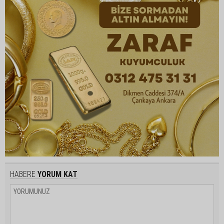
HABERE
YORUM KAT