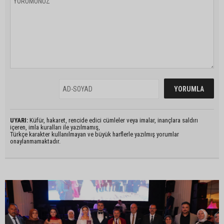
UYARI:
Küfür, hakaret, rencide edici cümleler veya imalar, inançlara saldırı
içeren, imla kuralları ile yazılmamış,
Türkçe karakter kullanılmayan ve büyük harflerle yazılmış yorumlar
onaylanmamaktadır.