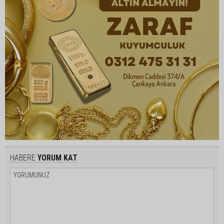
HABERE
YORUM KAT