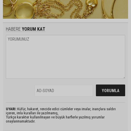
HABERE
YORUM KAT
UYARI:
Küfür, hakaret, rencide edici cümleler veya imalar, inançlara saldırı
içeren, imla kuralları ile yazılmamış,
Türkçe karakter kullanılmayan ve büyük harflerle yazılmış yorumlar
onaylanmamaktadır.